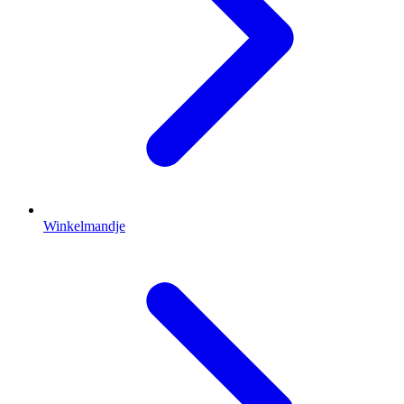
Winkelmandje