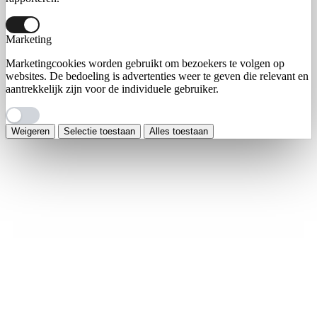
Marketing
Marketingcookies worden gebruikt om bezoekers te volgen op
websites. De bedoeling is advertenties weer te geven die relevant en
aantrekkelijk zijn voor de individuele gebruiker.
Weigeren
Selectie toestaan
Alles toestaan