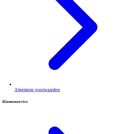
Algemene voorwaarden
Klantenservice