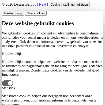
© 2026 Desaer Bart bv |
Nettt
|
Cookie-instellingen wijzigen
Toestemming
Over cookies
Deze website gebruikt cookies
We gebruiken cookies om content en advertenties te personaliseren,
om functies voor social media te bieden en om ons websiteverkeer te
analyseren. Ook delen we informatie over uw gebruik van onze site
met onze partners voor social media, adverteren en analyse.
Noodzakelijk
Noodzakelijke cookies helpen een website bruikbaar te maken door
basisfuncties als paginanavigatie en toegang tot beveiligde gedeelten
mogelijk te maken. Zonder deze cookies kan de website niet goed
functioneren.
Statistiek
Statistische cookies helpen ons begrijpen hoe bezoekers onze
website gebruiken, door anoniem informatie te verzamelen en te
rapporteren.