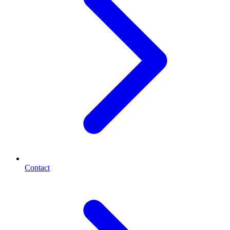
Contact