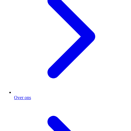
Over ons