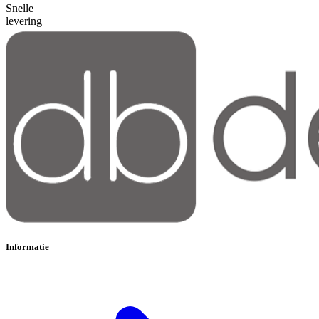
Snelle
levering
Informatie