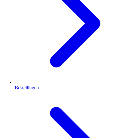
Bestellingen