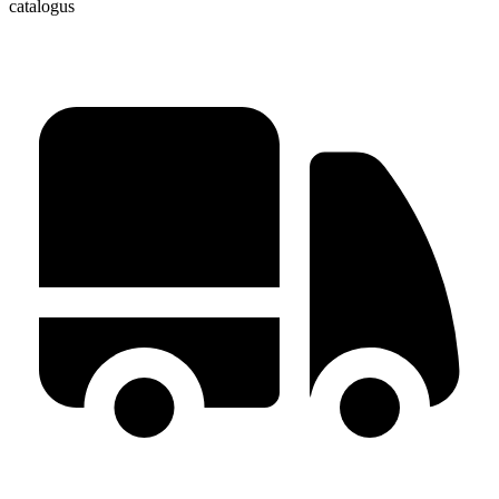
catalogus