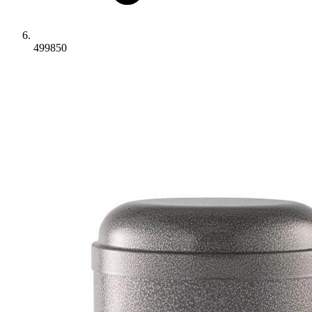
499850