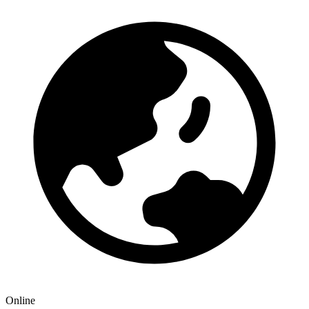
Online