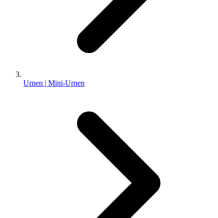
Urnen | Mini-Urnen