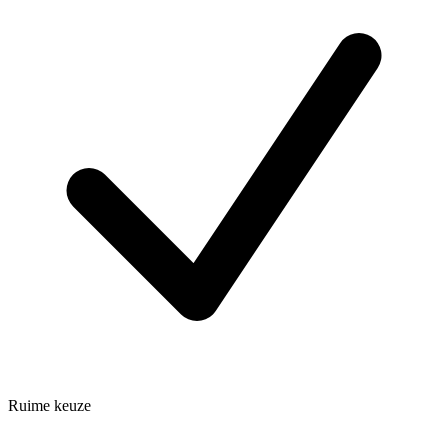
Ruime keuze