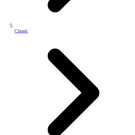
Classic