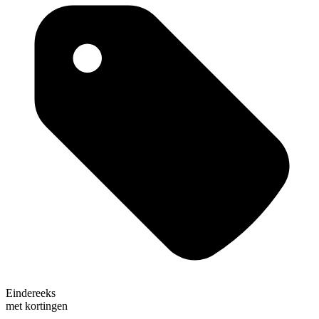
Eindereeks
met kortingen