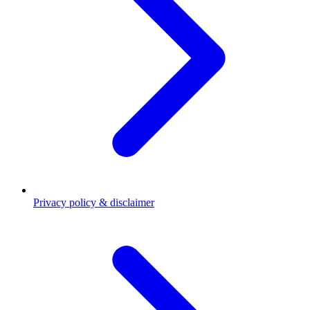
Privacy policy & disclaimer