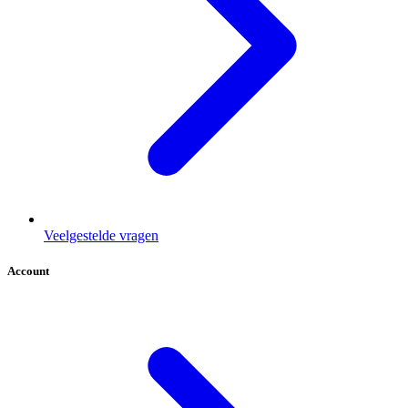
Veelgestelde vragen
Account