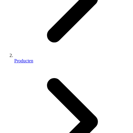
Producten