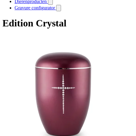
Dierenproducten
Gravure configurator
Edition Crystal