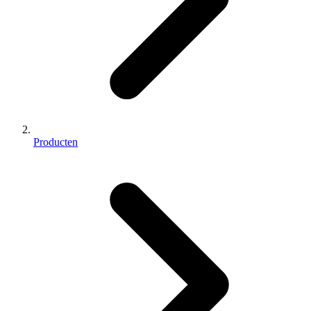
Producten