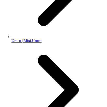
Urnen | Mini-Urnen