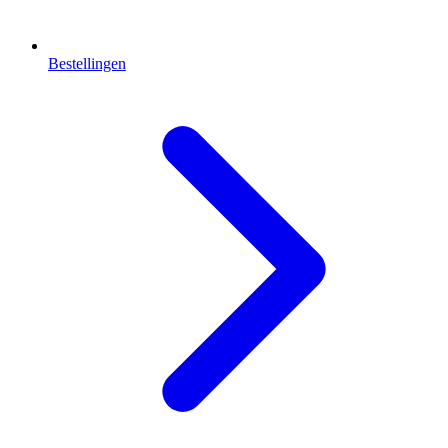
Bestellingen