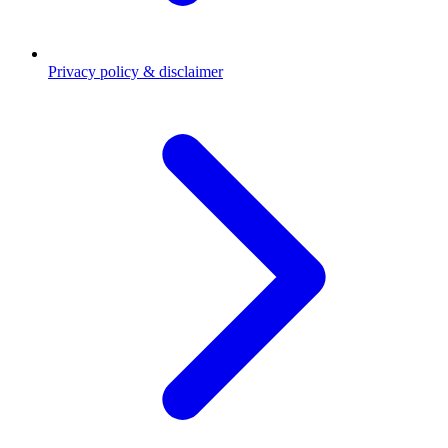
Privacy policy & disclaimer