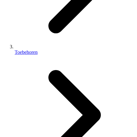
Toebehoren