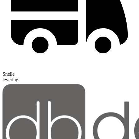
Snelle
levering