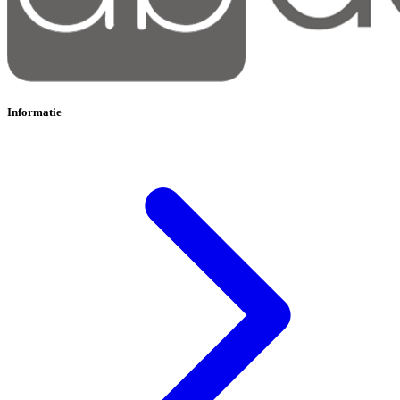
Informatie