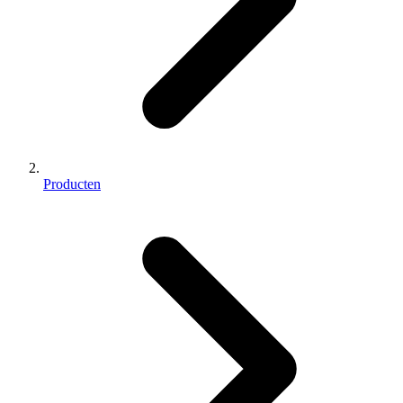
Producten