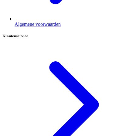
Algemene voorwaarden
Klantenservice