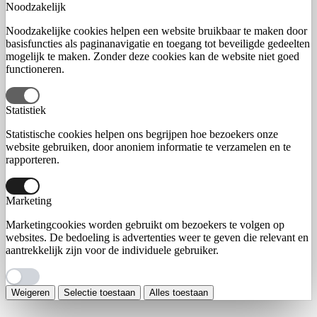
Noodzakelijk
Noodzakelijke cookies helpen een website bruikbaar te maken door
basisfuncties als paginanavigatie en toegang tot beveiligde gedeelten
mogelijk te maken. Zonder deze cookies kan de website niet goed
functioneren.
Statistiek
Statistische cookies helpen ons begrijpen hoe bezoekers onze
website gebruiken, door anoniem informatie te verzamelen en te
rapporteren.
Marketing
Marketingcookies worden gebruikt om bezoekers te volgen op
websites. De bedoeling is advertenties weer te geven die relevant en
aantrekkelijk zijn voor de individuele gebruiker.
Weigeren
Selectie toestaan
Alles toestaan