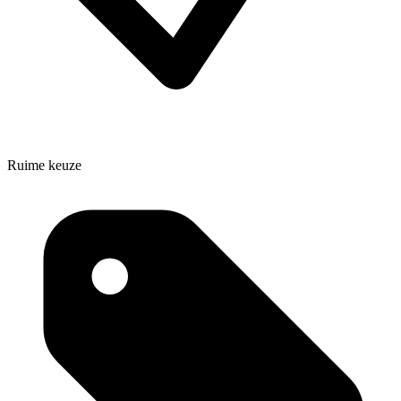
Ruime keuze