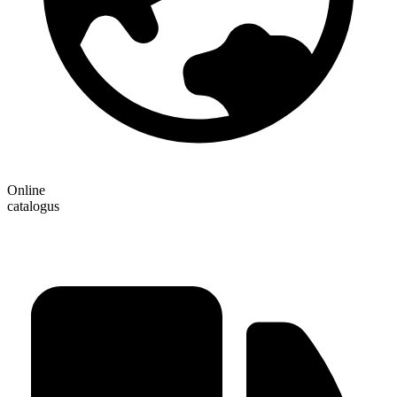
Online
catalogus