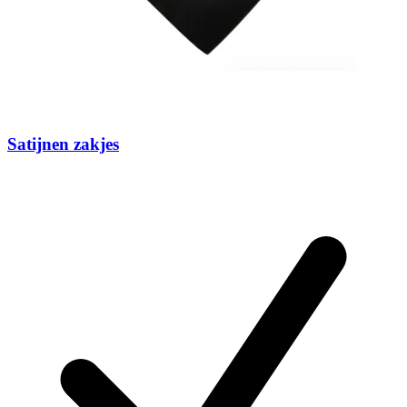
Satijnen zakjes