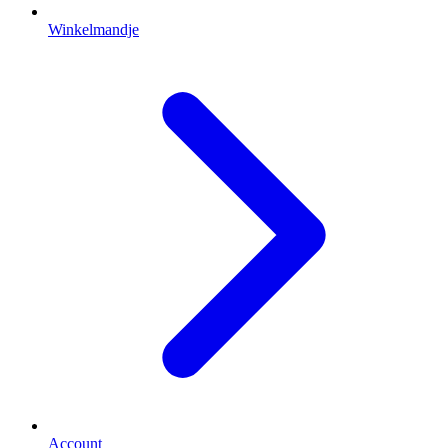
Winkelmandje
Account