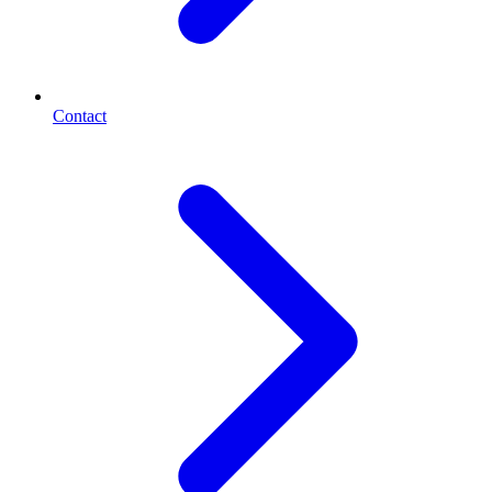
Contact