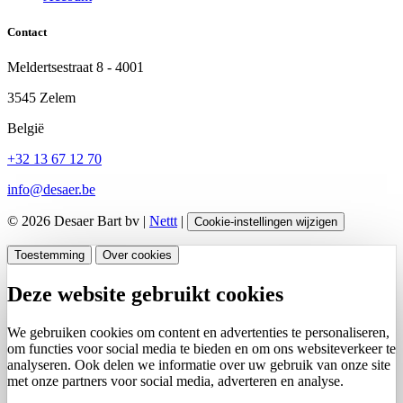
Contact
Meldertsestraat 8 - 4001
3545 Zelem
België
+32 13 67 12 70
info@desaer.be
© 2026 Desaer Bart bv |
Nettt
|
Cookie-instellingen wijzigen
Toestemming
Over cookies
Deze website gebruikt cookies
We gebruiken cookies om content en advertenties te personaliseren,
om functies voor social media te bieden en om ons websiteverkeer te
analyseren. Ook delen we informatie over uw gebruik van onze site
met onze partners voor social media, adverteren en analyse.