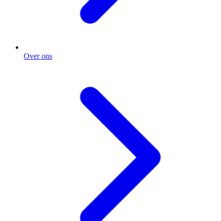
Over ons