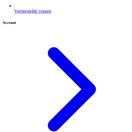
Veelgestelde vragen
Account