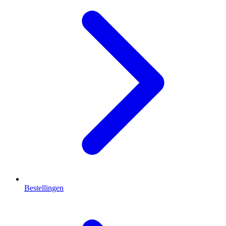
Bestellingen