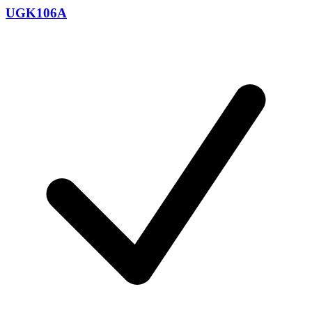
UGK106A