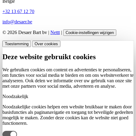
België
+32 13 67 12 70
info@desaer.be
© 2026 Desaer Bart bv |
Nettt
|
Cookie-instellingen wijzigen
Toestemming
Over cookies
Deze website gebruikt cookies
We gebruiken cookies om content en advertenties te personaliseren,
om functies voor social media te bieden en om ons websiteverkeer te
analyseren. Ook delen we informatie over uw gebruik van onze site
met onze partners voor social media, adverteren en analyse.
Noodzakelijk
Noodzakelijke cookies helpen een website bruikbaar te maken door
basisfuncties als paginanavigatie en toegang tot beveiligde gedeelten
mogelijk te maken. Zonder deze cookies kan de website niet goed
functioneren.