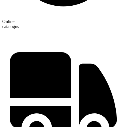
Online
catalogus