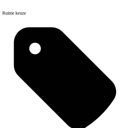
Ruime keuze