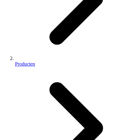
Producten