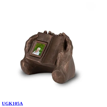
UGK105A