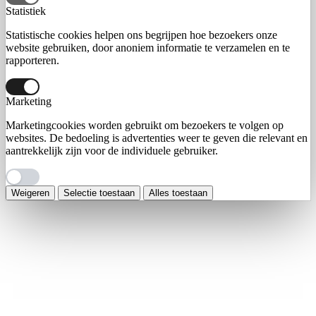
Statistiek
Statistische cookies helpen ons begrijpen hoe bezoekers onze
website gebruiken, door anoniem informatie te verzamelen en te
rapporteren.
Marketing
Marketingcookies worden gebruikt om bezoekers te volgen op
websites. De bedoeling is advertenties weer te geven die relevant en
aantrekkelijk zijn voor de individuele gebruiker.
Weigeren
Selectie toestaan
Alles toestaan