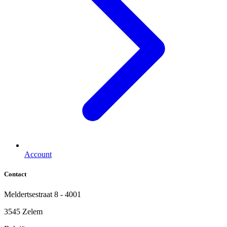
Account
Contact
Meldertsestraat 8 - 4001
3545 Zelem