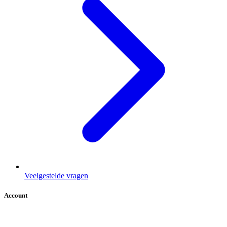
Veelgestelde vragen
Account