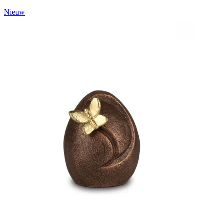
Nieuw