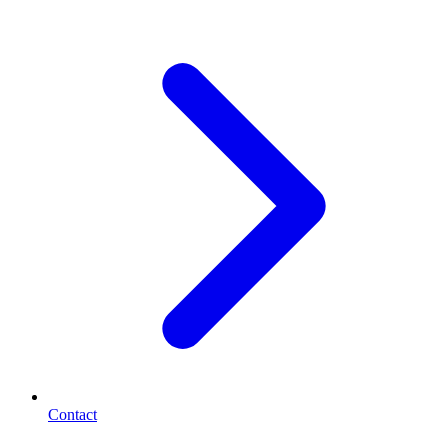
Contact