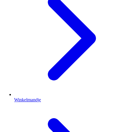
Winkelmandje