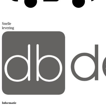
Snelle
levering
Informatie