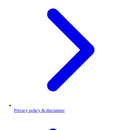
Privacy policy & disclaimer