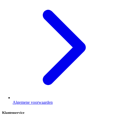
Algemene voorwaarden
Klantenservice