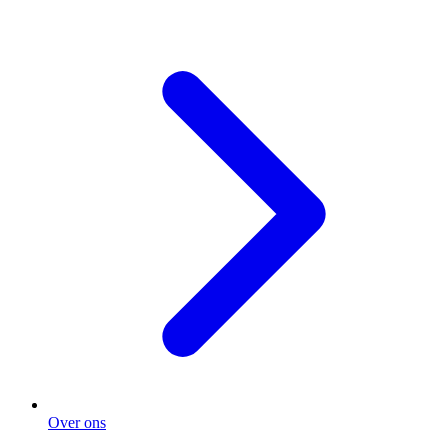
Over ons