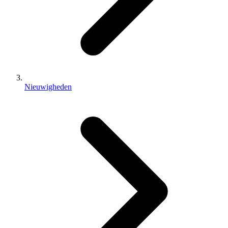
Nieuwigheden