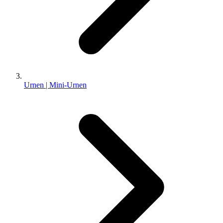
Urnen | Mini-Urnen