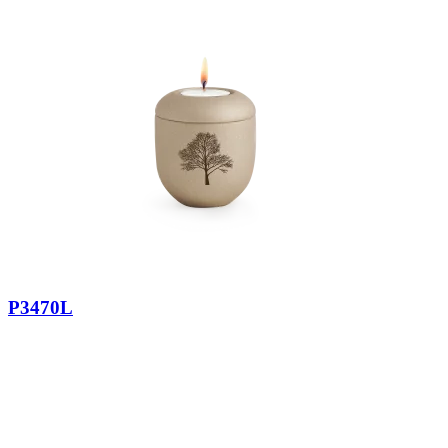
P3470L