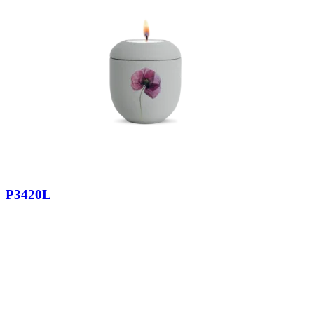
P3420L