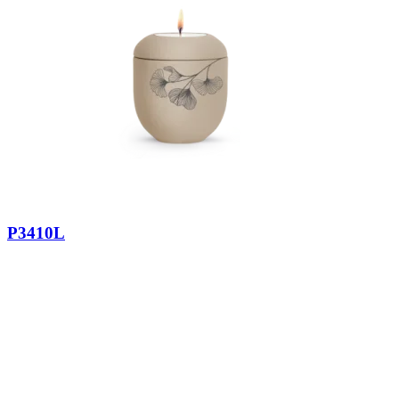
P3410L