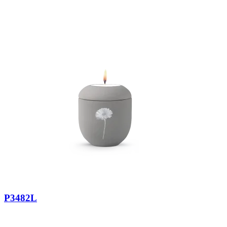
P3482L