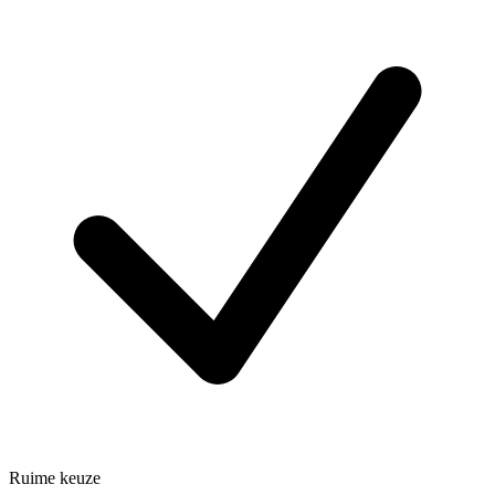
Ruime keuze