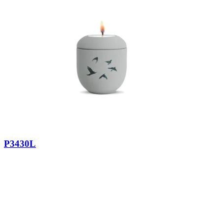
P3430L