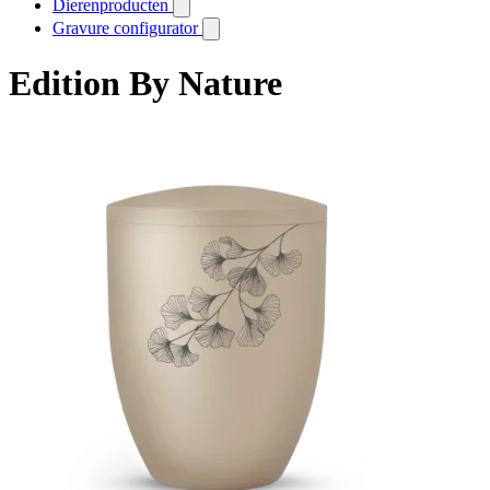
Dierenproducten
Gravure configurator
Edition By Nature