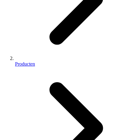
Producten