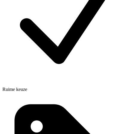
Ruime keuze