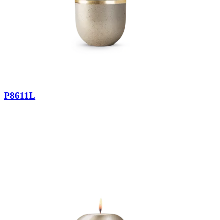
P8611L