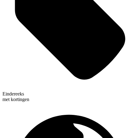
Eindereeks
met kortingen