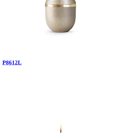
P8612L