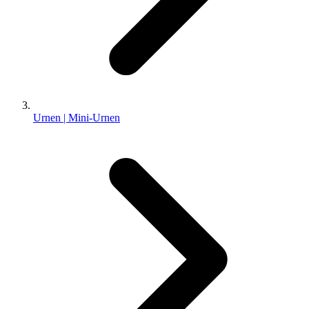
Urnen | Mini-Urnen