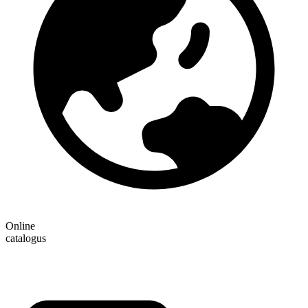
Online
catalogus