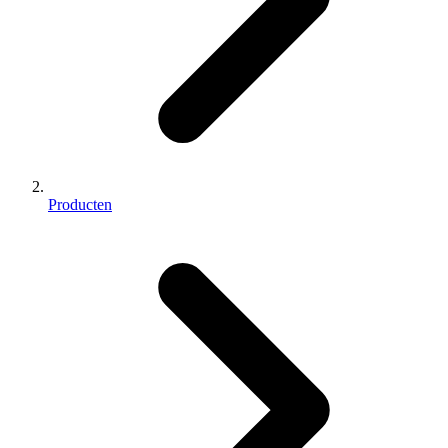
Producten