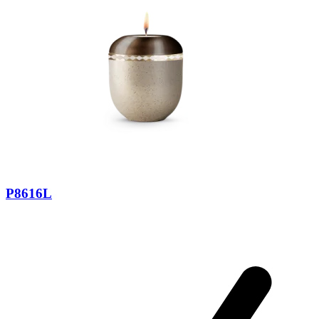
P8616L