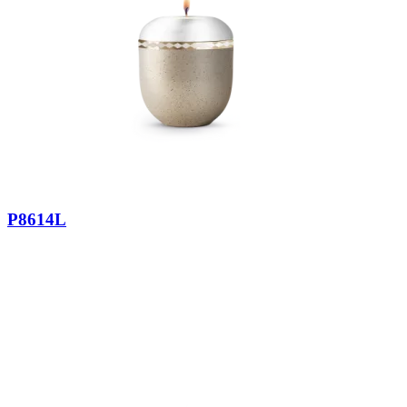
P8614L