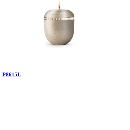
P8615L