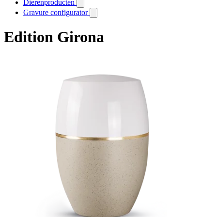
Dierenproducten
Gravure configurator
Edition Girona