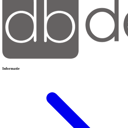
Informatie