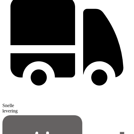
Snelle
levering