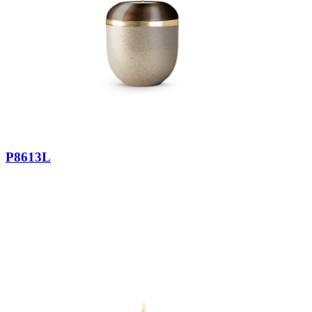
P8613L