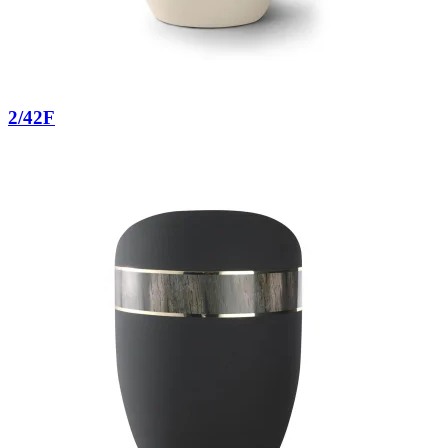
2/42F