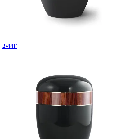
2/44F