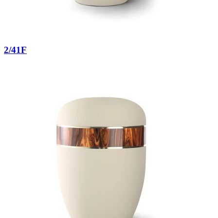
2/41F