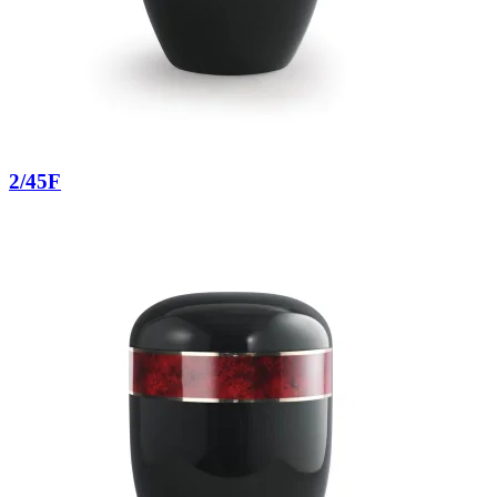
2/45F