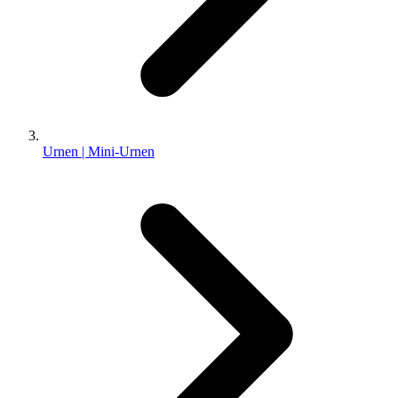
Urnen | Mini-Urnen