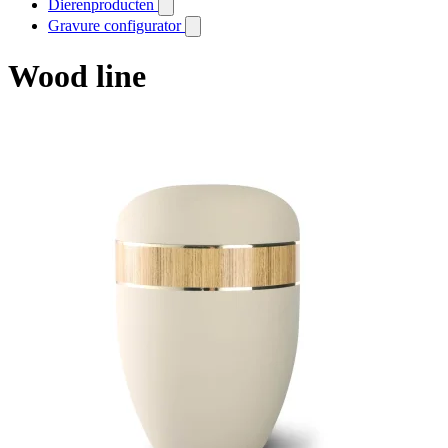
Dierenproducten
Gravure configurator
Wood line