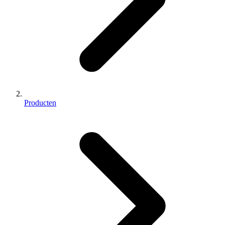
Producten