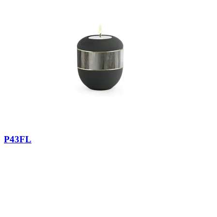
P43FL