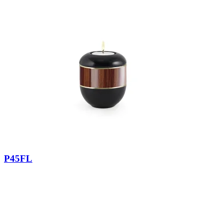
P45FL