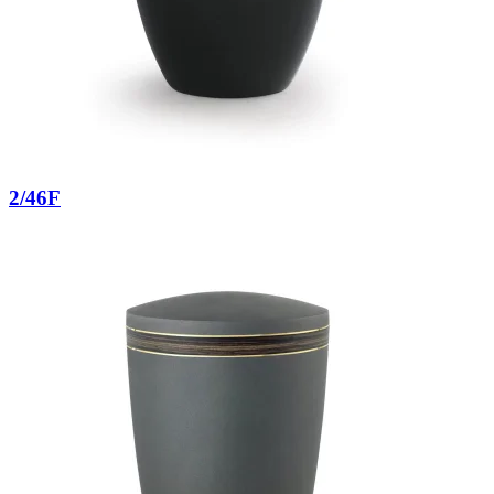
2/46F