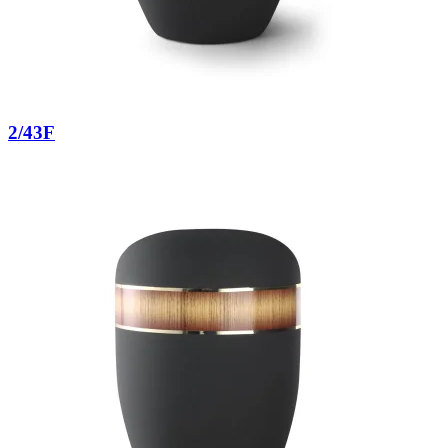
2/43F