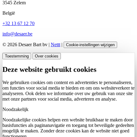
3545 Zelem
België
+32 13 67 12 70
info@desaer.be
© 2026 Desaer Bart bv |
Nettt
|
Cookie-instellingen wijzigen
Toestemming
Over cookies
Deze website gebruikt cookies
We gebruiken cookies om content en advertenties te personaliseren,
om functies voor social media te bieden en om ons websiteverkeer te
analyseren. Ook delen we informatie over uw gebruik van onze site
met onze partners voor social media, adverteren en analyse.
Noodzakelijk
Noodzakelijke cookies helpen een website bruikbaar te maken door
basisfuncties als paginanavigatie en toegang tot beveiligde gedeelten
mogelijk te maken. Zonder deze cookies kan de website niet goed
functioneren.