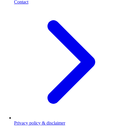
Contact
Privacy policy & disclaimer