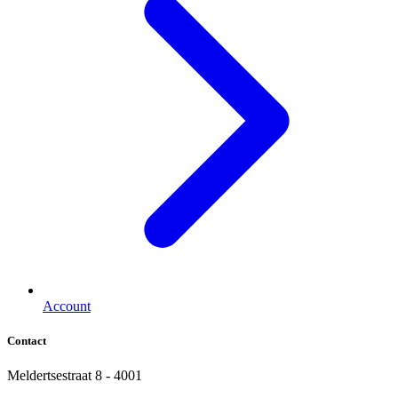
Account
Contact
Meldertsestraat 8 - 4001