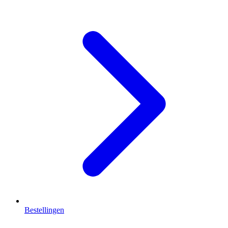
Bestellingen