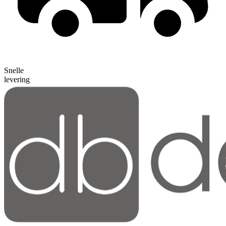
Snelle
levering