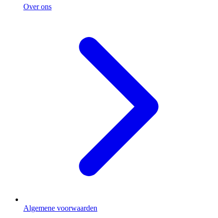
Over ons
Algemene voorwaarden