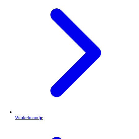
Winkelmandje