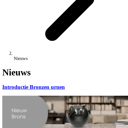
Nieuws
Nieuws
Introductie Bronzen urnen