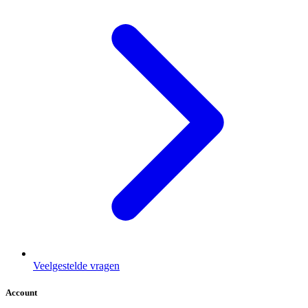
Veelgestelde vragen
Account