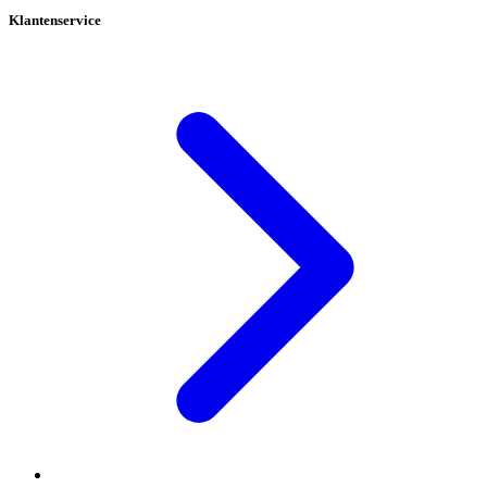
Klantenservice