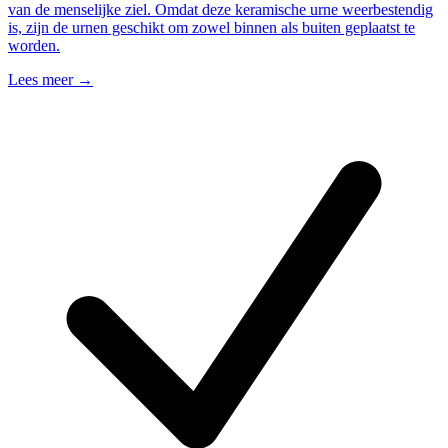
van de menselijke ziel. Omdat deze keramische urne weerbestendig
is, zijn de urnen geschikt om zowel binnen als buiten geplaatst te
worden.
Lees meer →