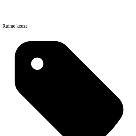
Ruime keuze