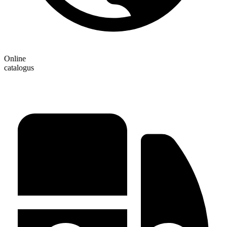
Online
catalogus