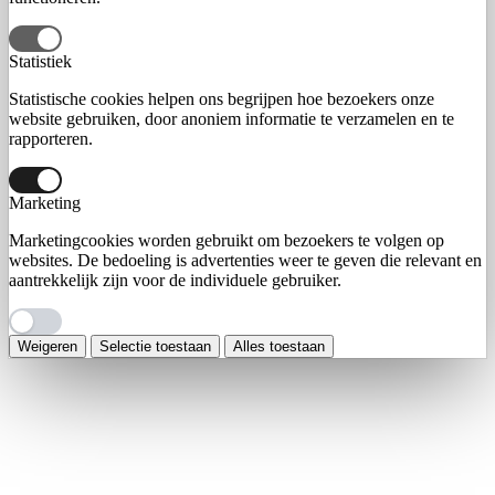
Statistiek
Statistische cookies helpen ons begrijpen hoe bezoekers onze
website gebruiken, door anoniem informatie te verzamelen en te
rapporteren.
Marketing
Marketingcookies worden gebruikt om bezoekers te volgen op
websites. De bedoeling is advertenties weer te geven die relevant en
aantrekkelijk zijn voor de individuele gebruiker.
Weigeren
Selectie toestaan
Alles toestaan