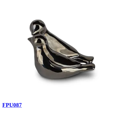
FPU087