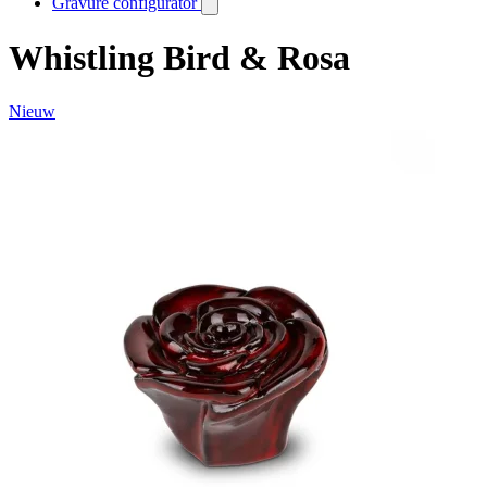
Gravure configurator
Whistling Bird & Rosa
Nieuw