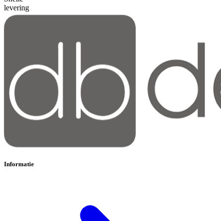
levering
Informatie