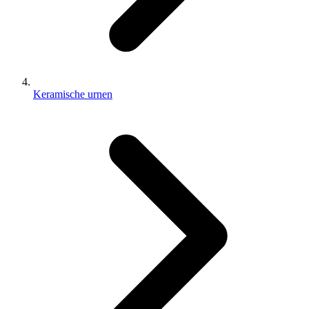
Keramische urnen