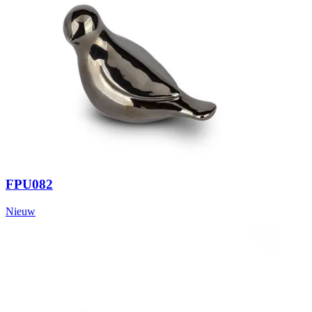
FPU082
Nieuw