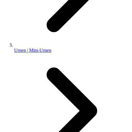
Urnen | Mini-Urnen