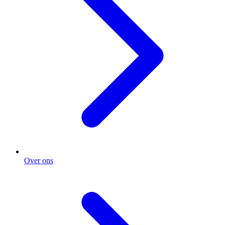
Over ons