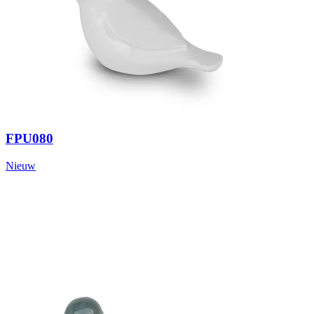
FPU080
Nieuw