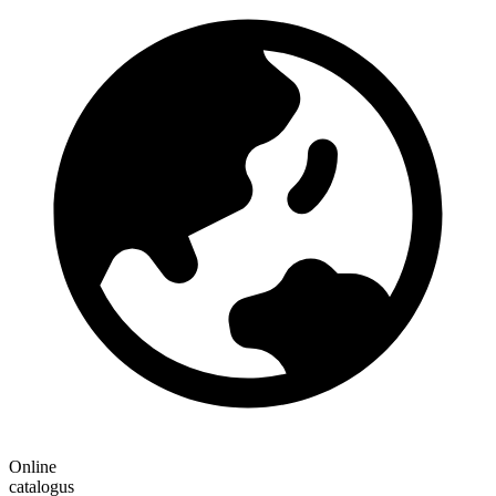
Online
catalogus