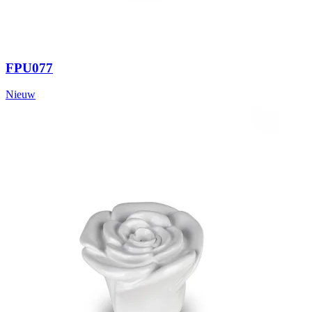
FPU077
Nieuw