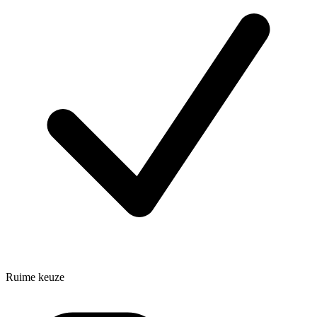
Ruime keuze