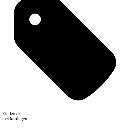
Eindereeks
met kortingen