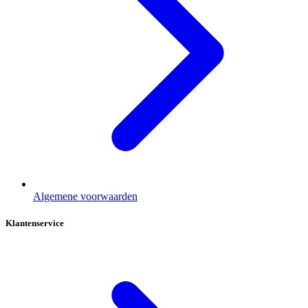
Algemene voorwaarden
Klantenservice