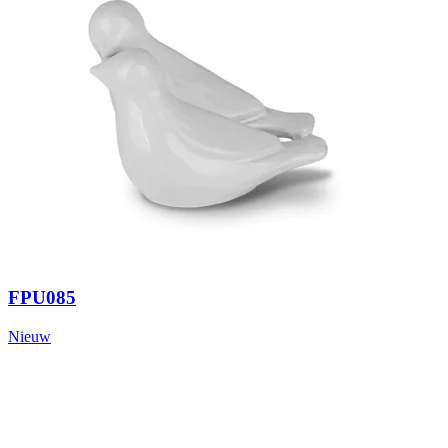
FPU085
Nieuw