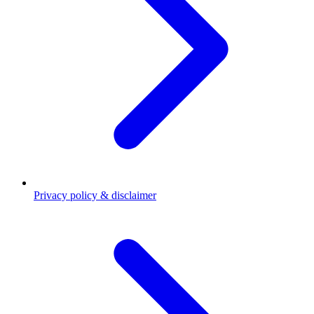
Privacy policy & disclaimer