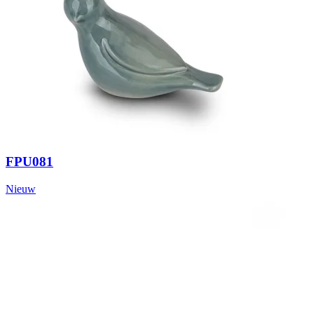
FPU081
Nieuw