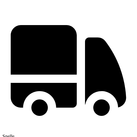
Snelle