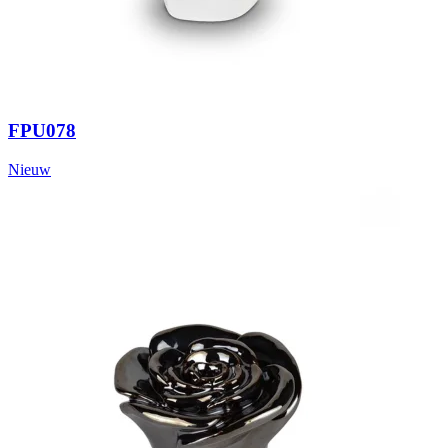
FPU078
Nieuw