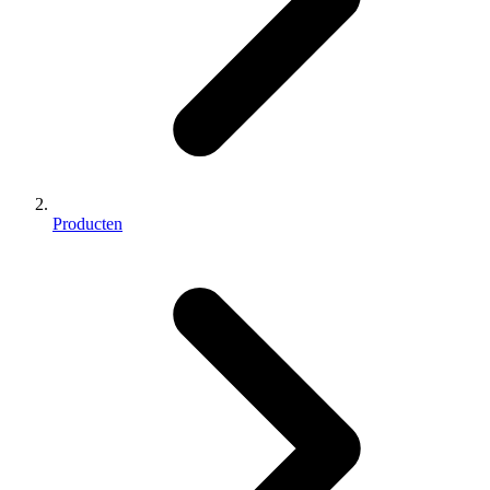
Producten