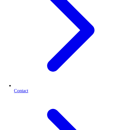
Contact