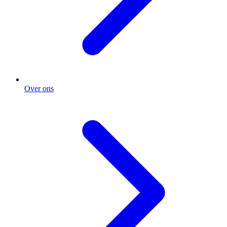
Over ons