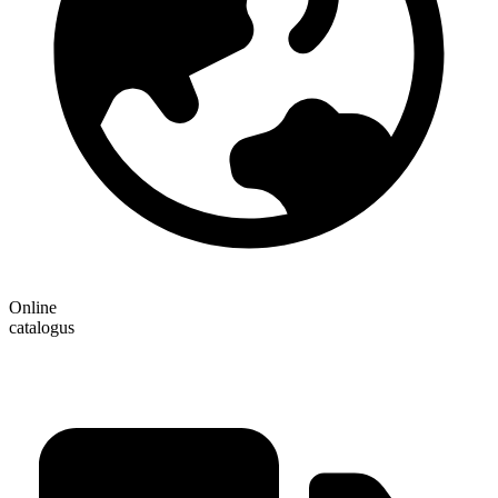
Online
catalogus