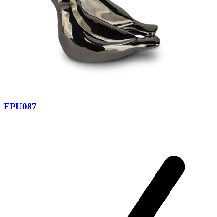
FPU087