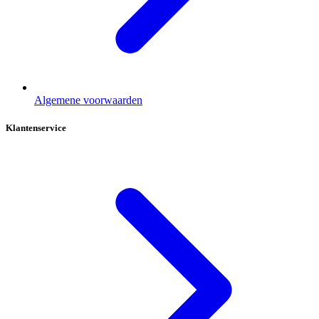
Algemene voorwaarden
Klantenservice