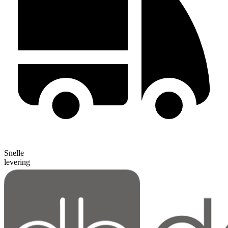
Snelle
levering