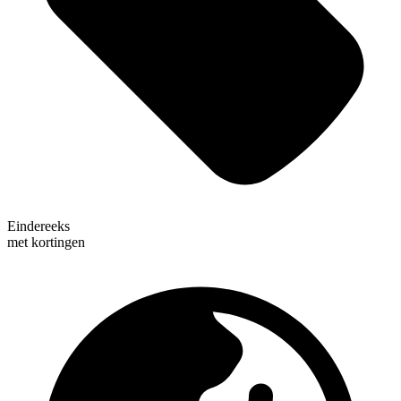
Eindereeks
met kortingen