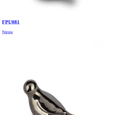
FPU081
Nieuw