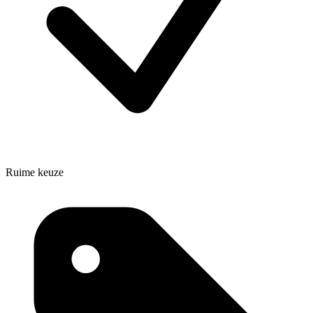
Ruime keuze