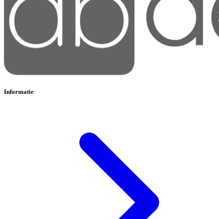
Informatie