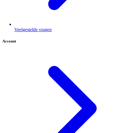
Veelgestelde vragen
Account