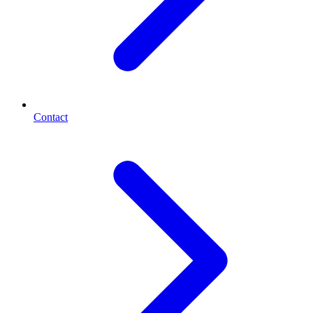
Contact