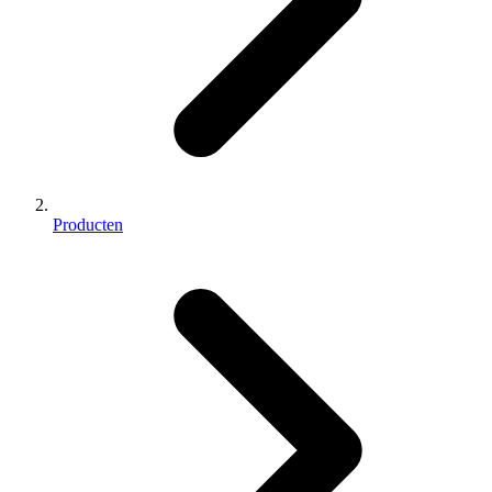
Producten