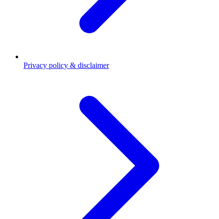
Privacy policy & disclaimer