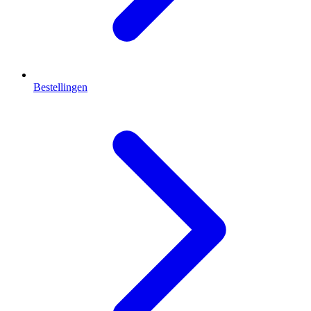
Bestellingen