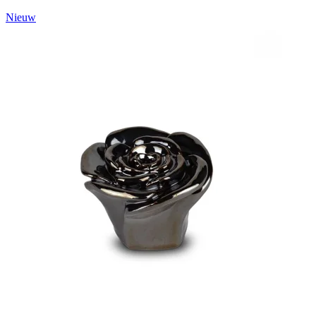
Nieuw