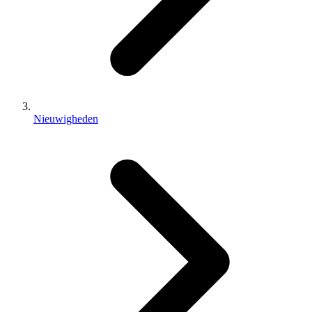
Nieuwigheden