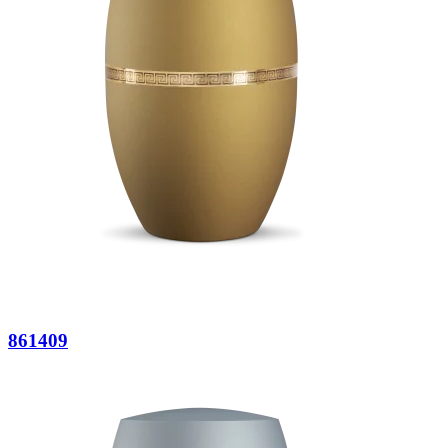
861409