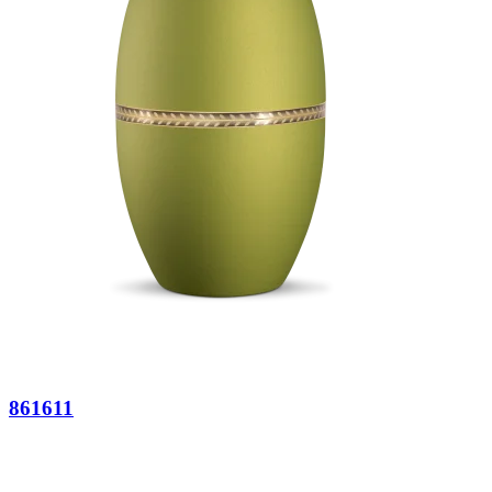
861611