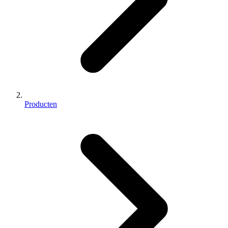
Producten