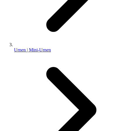
Urnen | Mini-Urnen