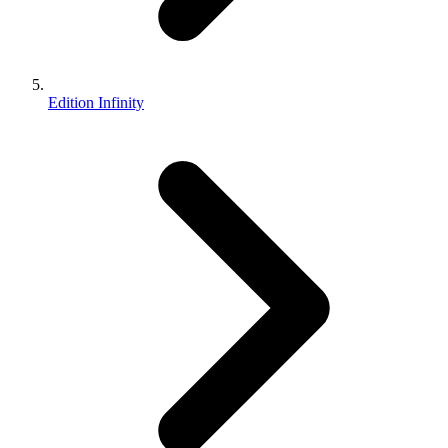
Edition Infinity