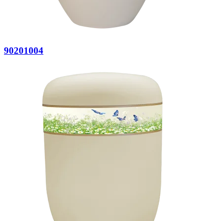
90201004