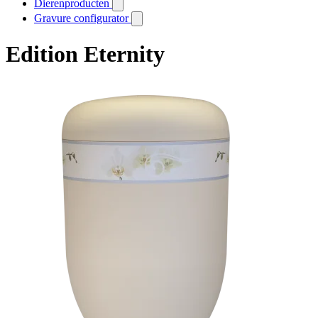
Dierenproducten
Gravure configurator
Edition Eternity