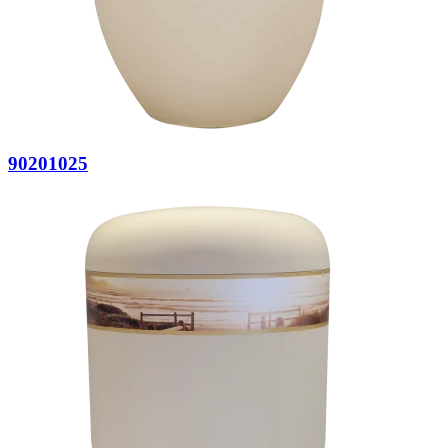
90201025