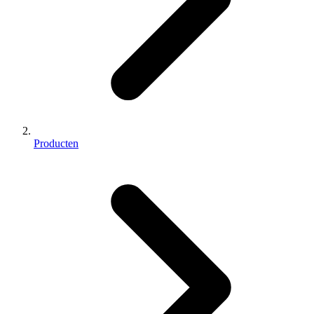
Producten