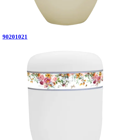
90201021