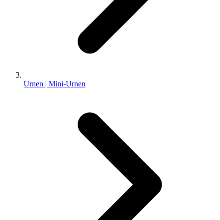
Urnen | Mini-Urnen