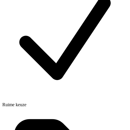
Ruime keuze