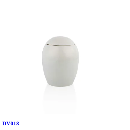
DV018