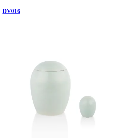
DV016