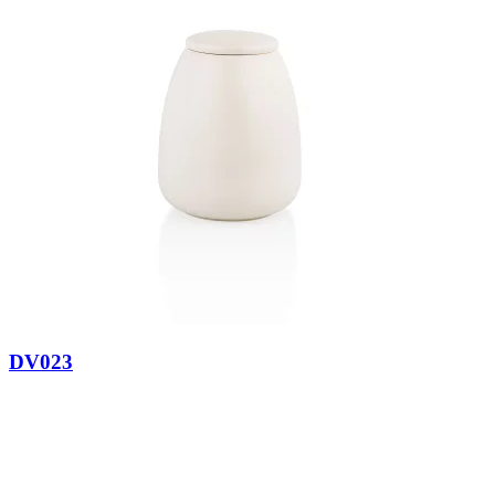
DV023