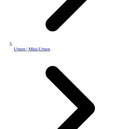
Urnen | Mini-Urnen