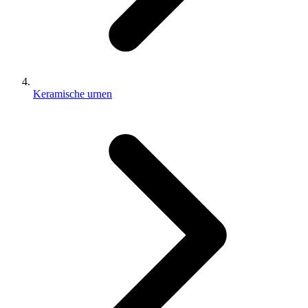
Keramische urnen