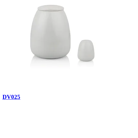
DV025