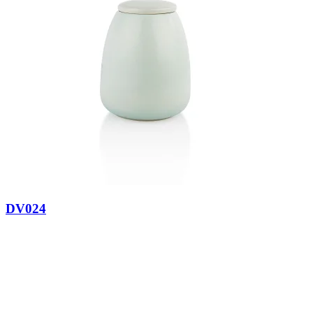
DV024