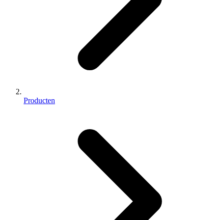
Producten