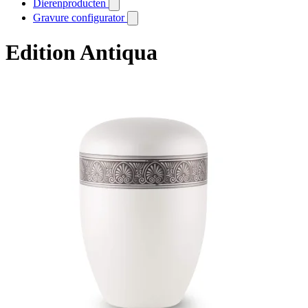
Dierenproducten
Gravure configurator
Edition Antiqua