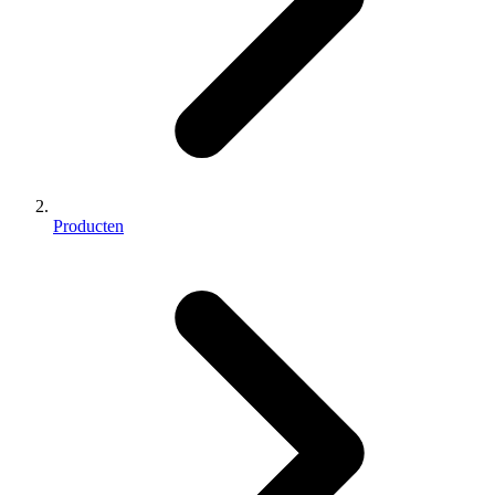
Producten