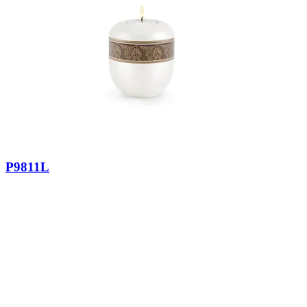
P9811L