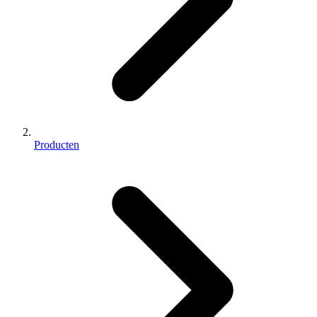
Producten