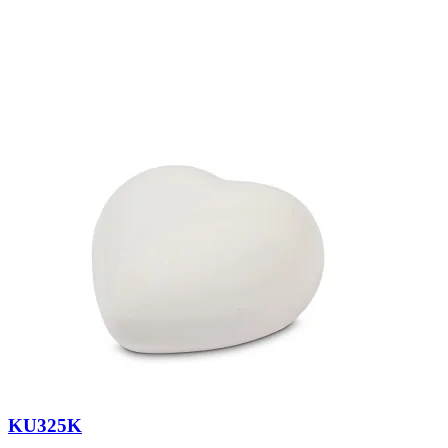
KU325K