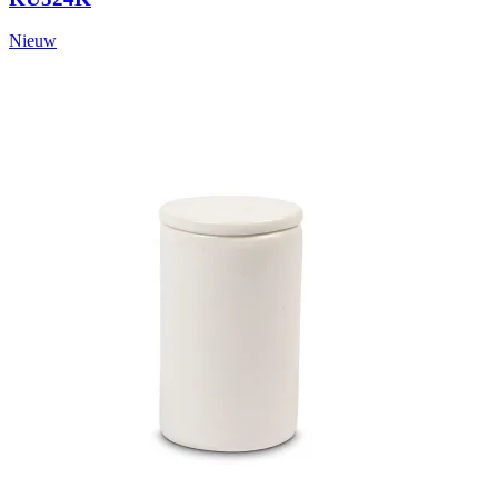
Nieuw