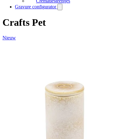
Crematiesteentjes
Gravure configurator
Crafts Pet
Nieuw