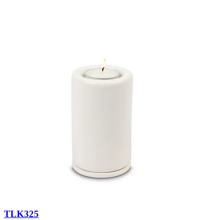
TLK325