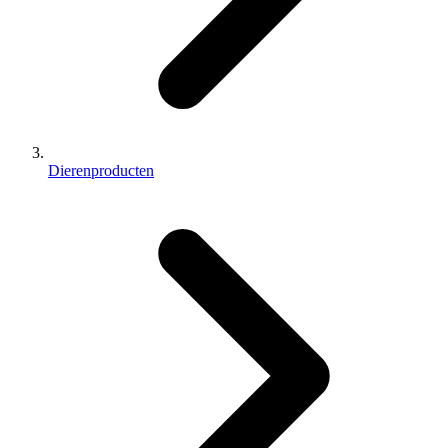
Dierenproducten