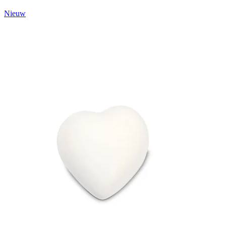
Nieuw