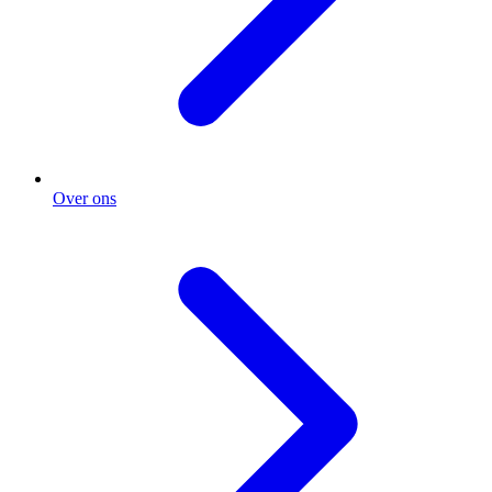
Over ons