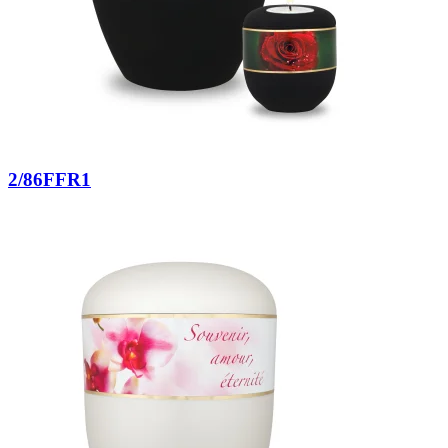
2/86FFR1