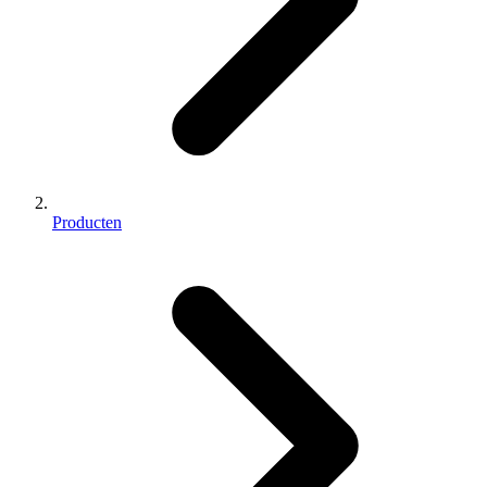
Producten