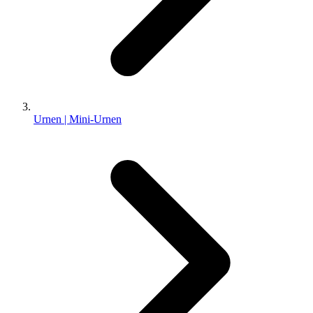
Urnen | Mini-Urnen