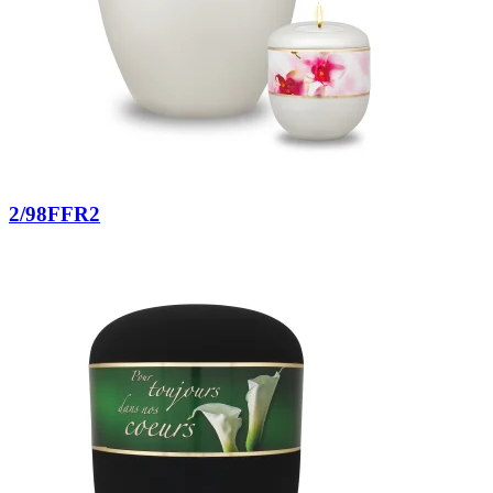
2/98FFR2