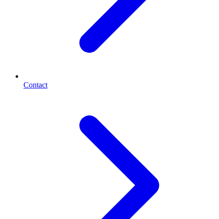
Contact