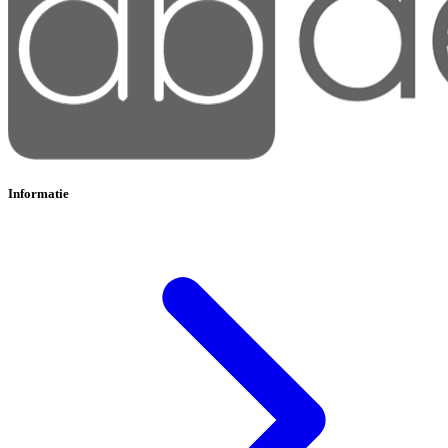
Informatie