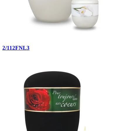
2/112FNL3