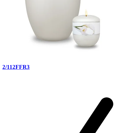
2/112FFR3