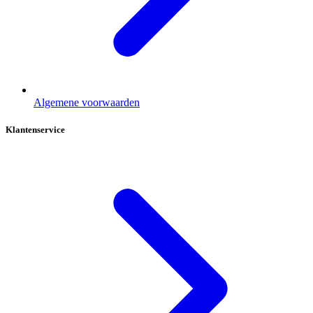
Algemene voorwaarden
Klantenservice