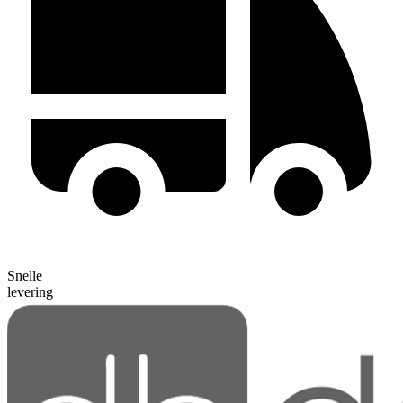
Snelle
levering