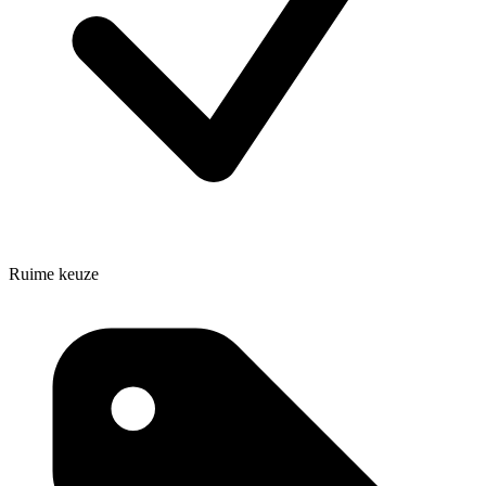
Ruime keuze