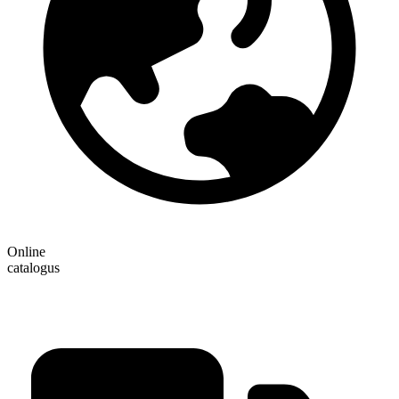
Online
catalogus