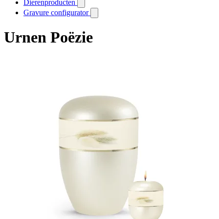
Dierenproducten
Gravure configurator
Urnen Poëzie