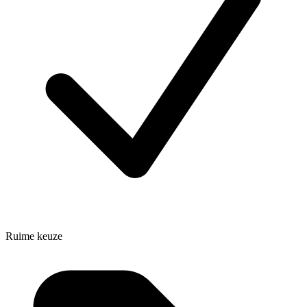
Ruime keuze