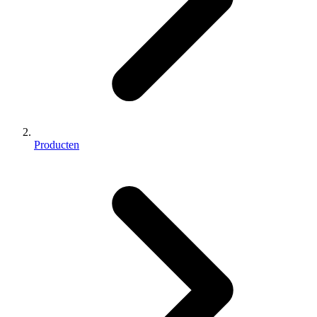
Producten