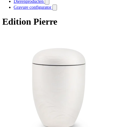
Dierenproducten
Gravure configurator
Edition Pierre