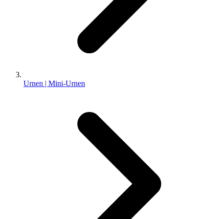
Urnen | Mini-Urnen