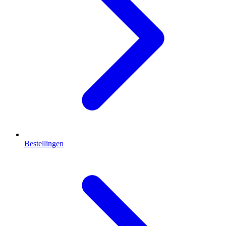
Bestellingen