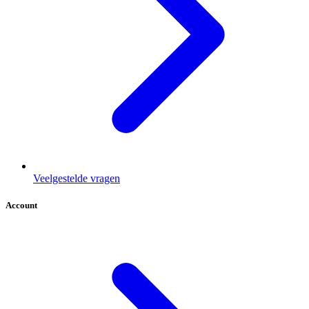
Veelgestelde vragen
Account