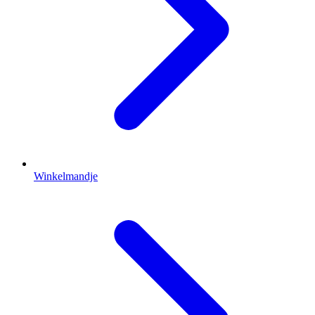
Winkelmandje