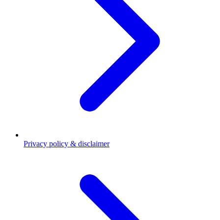
Privacy policy & disclaimer