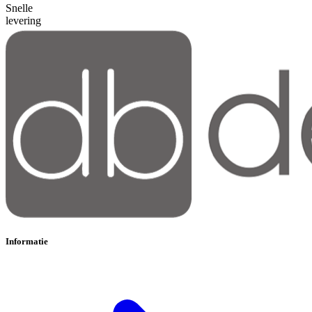
Snelle
levering
Informatie