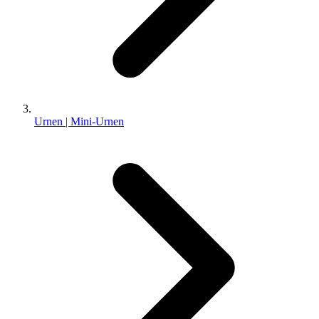
Urnen | Mini-Urnen