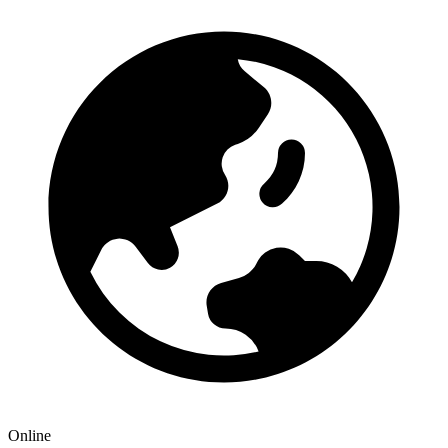
Online