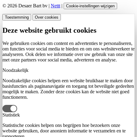
© 2026 Desaer Bart bv |
Nettt
|
Cookie-instellingen wijzigen
Toestemming
Over cookies
Deze website gebruikt cookies
We gebruiken cookies om content en advertenties te personaliseren,
om functies voor social media te bieden en om ons websiteverkeer te
analyseren. Ook delen we informatie over uw gebruik van onze site
met onze partners voor social media, adverteren en analyse.
Noodzakelijk
Noodzakelijke cookies helpen een website bruikbaar te maken door
basisfuncties als paginanavigatie en toegang tot beveiligde gedeelten
mogelijk te maken. Zonder deze cookies kan de website niet goed
functioneren.
Statistiek
Statistische cookies helpen ons begrijpen hoe bezoekers onze
website gebruiken, door anoniem informatie te verzamelen en te
rapporteren.