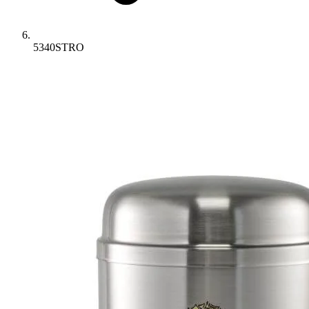
5340STRO