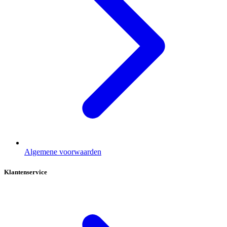
Algemene voorwaarden
Klantenservice