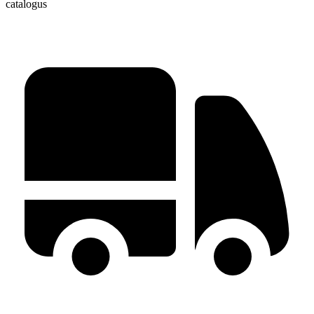
catalogus