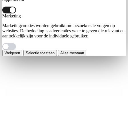
Marketing
Marketingcookies worden gebruikt om bezoekers te volgen op
websites. De bedoeling is advertenties weer te geven die relevant en
aantrekkelijk zijn voor de individuele gebruiker.
Weigeren
Selectie toestaan
Alles toestaan