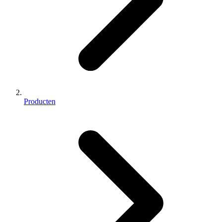
Producten