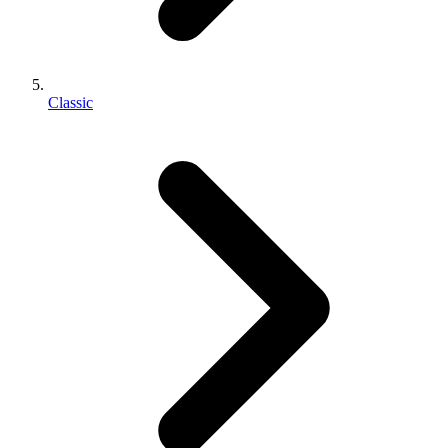
Classic