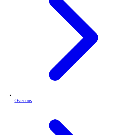
Over ons