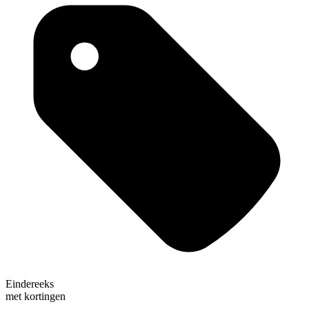
Eindereeks
met kortingen