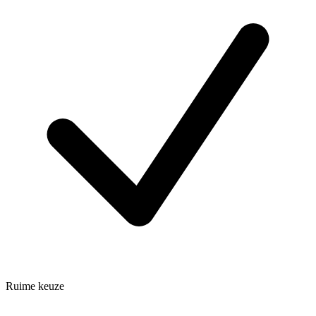
Ruime keuze