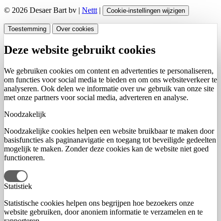
© 2026 Desaer Bart bv |
Nettt
|
Cookie-instellingen wijzigen
Toestemming
Over cookies
Deze website gebruikt cookies
We gebruiken cookies om content en advertenties te personaliseren,
om functies voor social media te bieden en om ons websiteverkeer te
analyseren. Ook delen we informatie over uw gebruik van onze site
met onze partners voor social media, adverteren en analyse.
Noodzakelijk
Noodzakelijke cookies helpen een website bruikbaar te maken door
basisfuncties als paginanavigatie en toegang tot beveiligde gedeelten
mogelijk te maken. Zonder deze cookies kan de website niet goed
functioneren.
Statistiek
Statistische cookies helpen ons begrijpen hoe bezoekers onze
website gebruiken, door anoniem informatie te verzamelen en te
rapporteren.