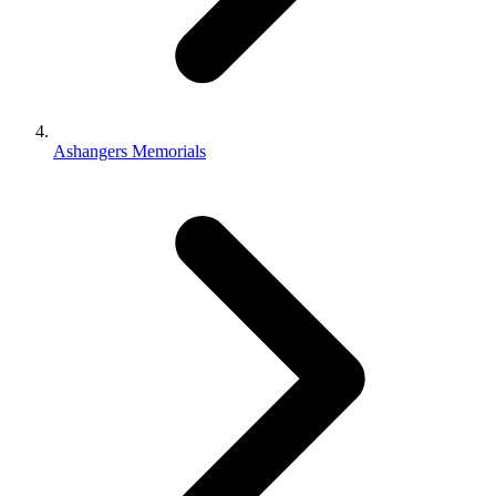
Ashangers Memorials