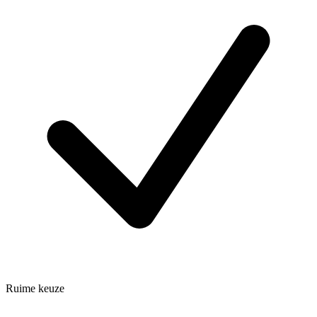
Ruime keuze