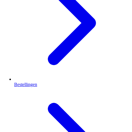
Bestellingen