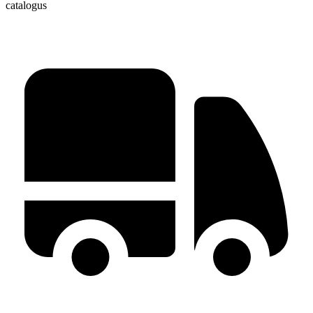
catalogus