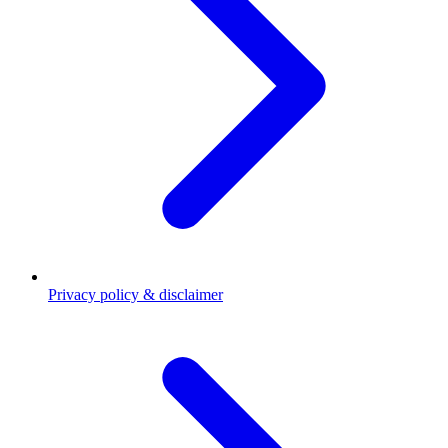
Privacy policy & disclaimer