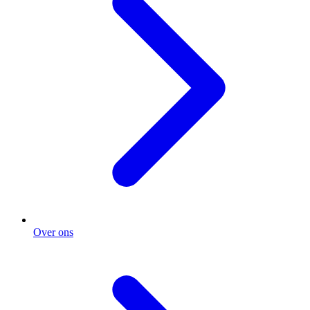
Over ons