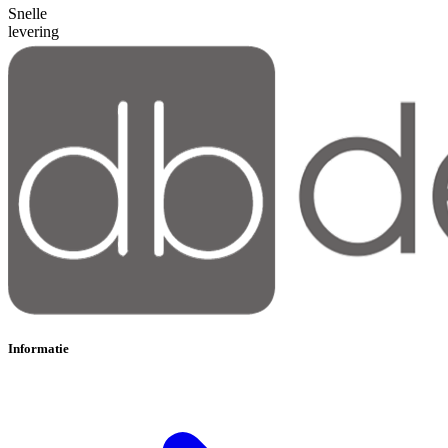
Snelle
levering
Informatie