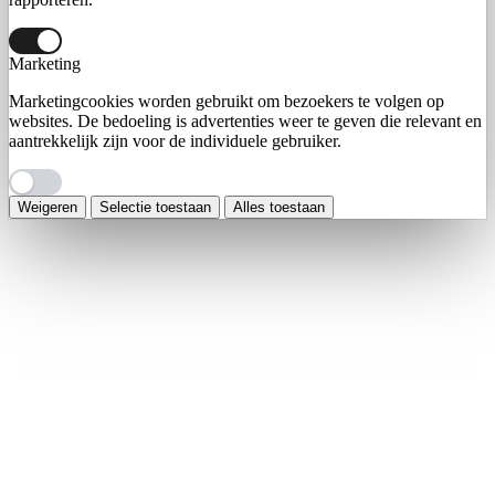
Marketing
Marketingcookies worden gebruikt om bezoekers te volgen op
websites. De bedoeling is advertenties weer te geven die relevant en
aantrekkelijk zijn voor de individuele gebruiker.
Weigeren
Selectie toestaan
Alles toestaan