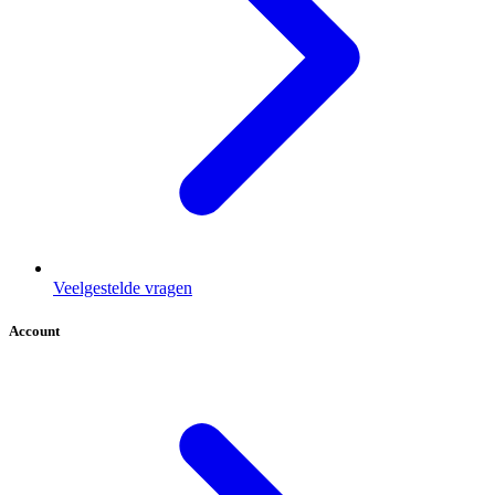
Veelgestelde vragen
Account