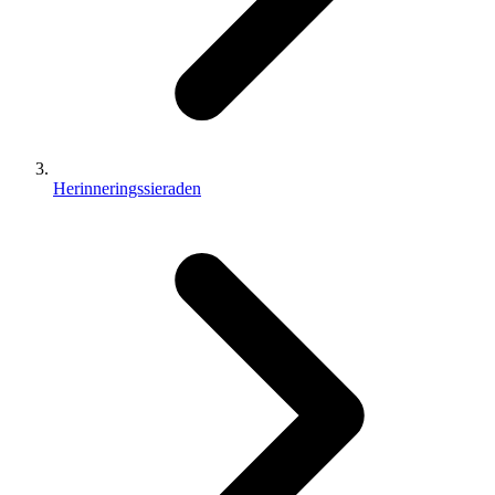
Herinneringssieraden