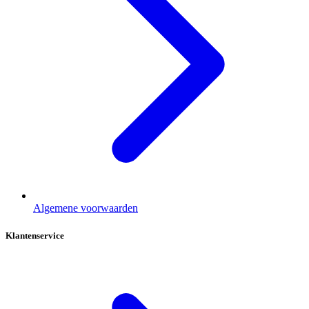
Algemene voorwaarden
Klantenservice