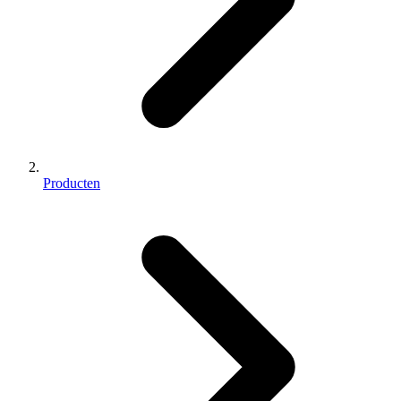
Producten