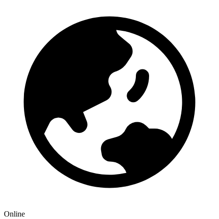
Online