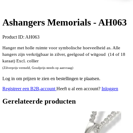
Ashangers Memorials -
AH063
Product ID:
AH063
Hanger met holle ruimte voor symbolische hoeveelheid as. Alle
hangers zijn verkrijgbaar in zilver, geelgoud of witgoud (14 of 18
karaat) Excl. collier
(Zilverprijs vermeld, Goudprijs steeds op aanvraag)
Log in om prijzen te zien en bestellingen te plaatsen.
Registreer een B2B-account
Heeft u al een account?
Inloggen
Gerelateerde producten