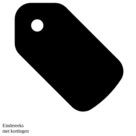
Eindereeks
met kortingen