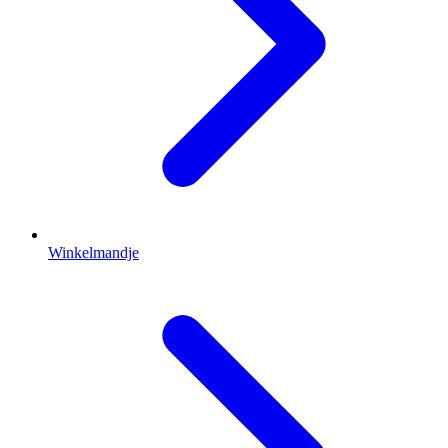
Winkelmandje