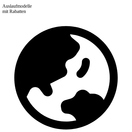
Auslaufmodelle
mit Rabatten