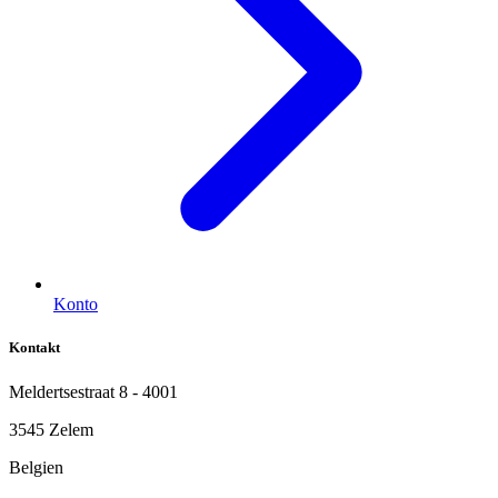
Konto
Kontakt
Meldertsestraat 8 - 4001
3545 Zelem
Belgien