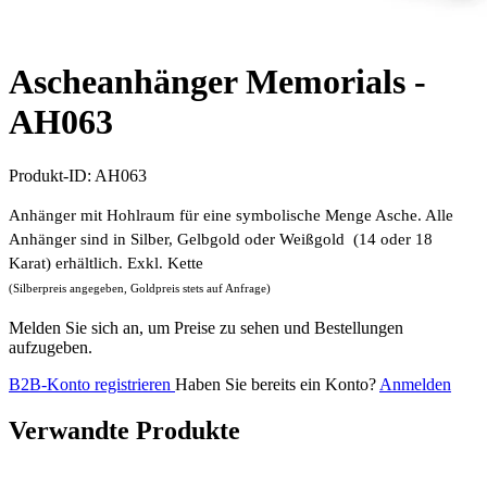
Ascheanhänger Memorials -
AH063
Produkt-ID:
AH063
Anhänger mit Hohlraum für eine symbolische Menge Asche. Alle
Anhänger sind in Silber, Gelbgold oder Weißgold (14 oder 18
Karat) erhältlich. Exkl. Kette
(Silberpreis angegeben, Goldpreis stets auf Anfrage)
Melden Sie sich an, um Preise zu sehen und Bestellungen
aufzugeben.
B2B-Konto registrieren
Haben Sie bereits ein Konto?
Anmelden
Verwandte Produkte