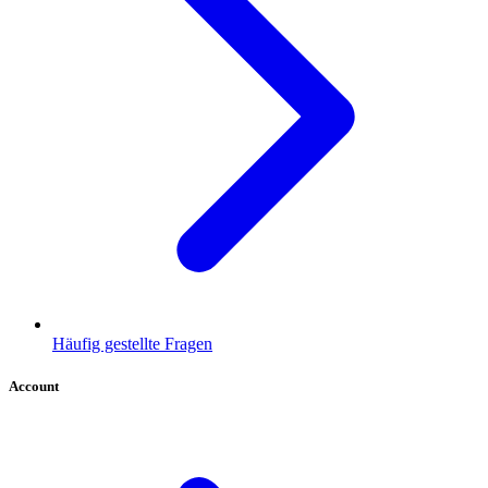
Häufig gestellte Fragen
Account