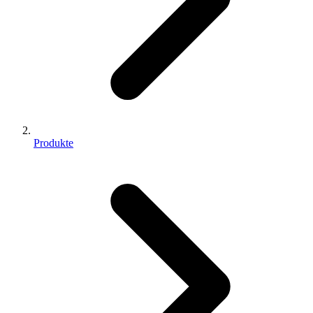
Produkte