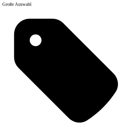
Große Auswahl