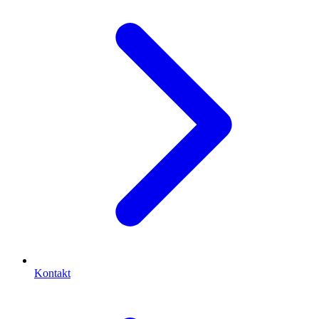
Kontakt