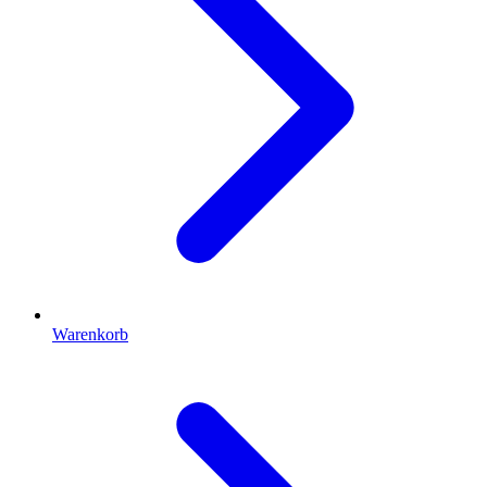
Warenkorb