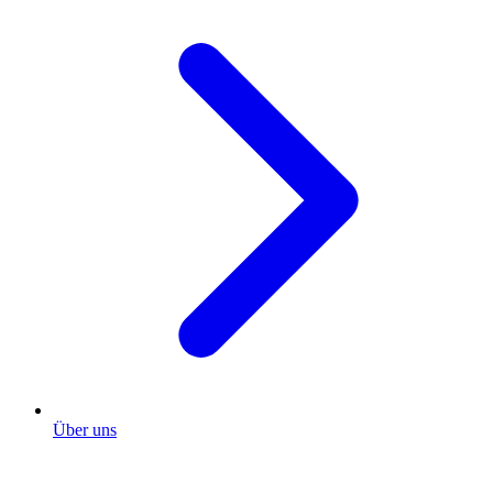
Über uns