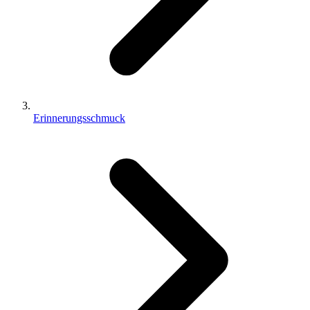
Erinnerungsschmuck