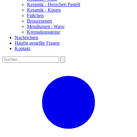
Keramik - Herzchen Pastell
Keramik - Kissen
Füßchen
Bronzeurnen
Metallurnen | Wave
Kremationssteine
Nachrichten
Häufig gestellte Fragen
Kontakt