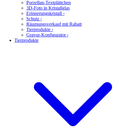
Porzellan-Textplättchen
3D-Foto in Kristallglas
Erinnerungskristall
›
Schutz
›
Räumungsverkauf mit Rabatt
Tierprodukte
›
Gravur-Konfigurator
›
Tierprodukte