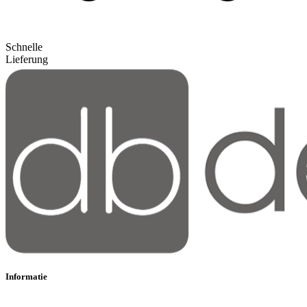
Schnelle
Lieferung
Informatie