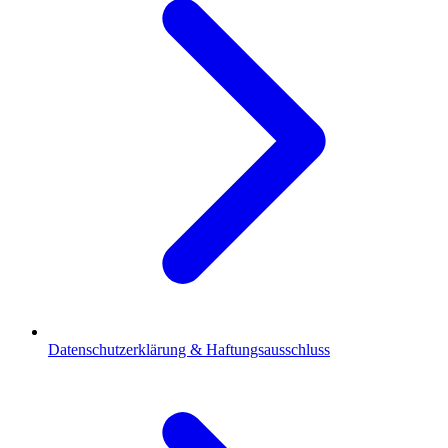
Datenschutzerklärung & Haftungsausschluss