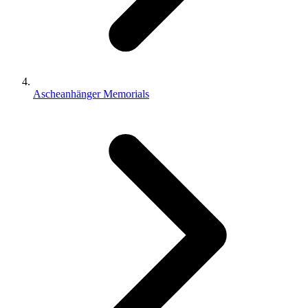
Ascheanhänger Memorials