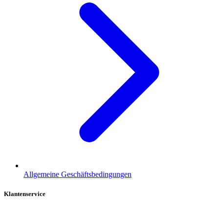
Allgemeine Geschäftsbedingungen
Klantenservice