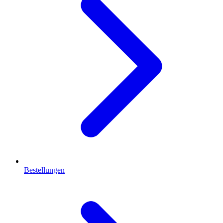
Bestellungen