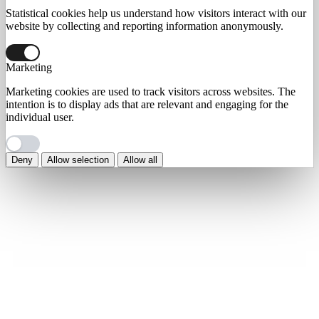
Statistical cookies help us understand how visitors interact with our
website by collecting and reporting information anonymously.
Marketing
Marketing cookies are used to track visitors across websites. The
intention is to display ads that are relevant and engaging for the
individual user.
Deny
Allow selection
Allow all