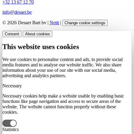
+32 13 67 12 70
info@desaer.be
© 2026 Desaer Bart bv |
Nettt
|
Change cookie settings
Consent
About cookies
This website uses cookies
We use cookies to personalise content and ads, to provide social
media features and to analyse our website traffic. We also share
information about your use of our site with our social media,
advertising and analytics partners.
Necessary
Necessary cookies help make a website usable by enabling basic
functions like page navigation and access to secure areas of the
website. The website cannot function properly without these
cookies.
Statistics