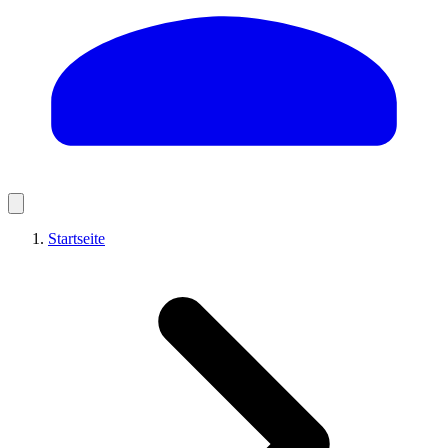
Startseite