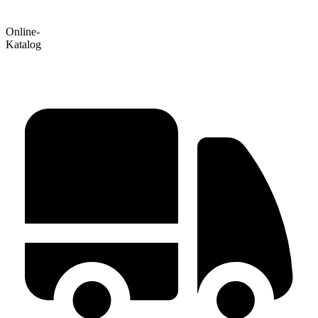
Online-
Katalog