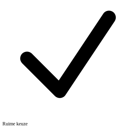
Ruime keuze