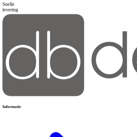
Snelle
levering
Informatie