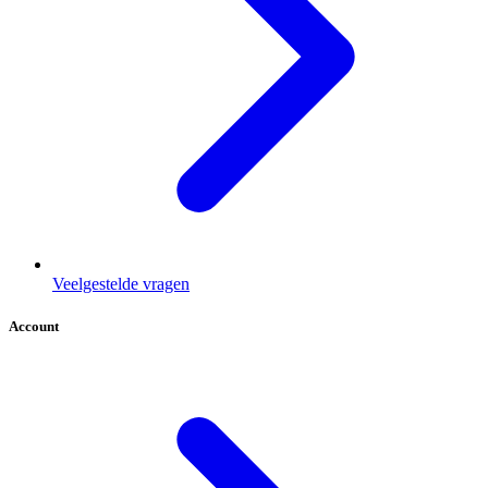
Veelgestelde vragen
Account