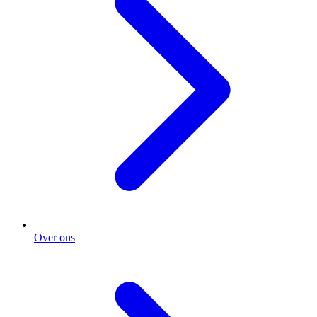
Over ons