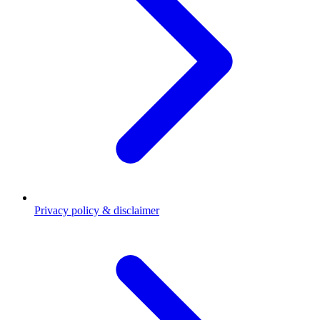
Privacy policy & disclaimer