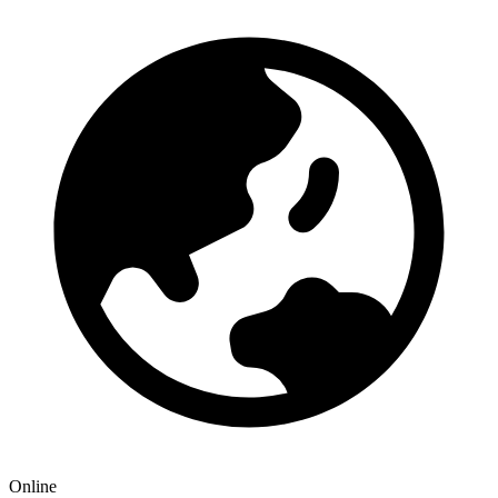
Online