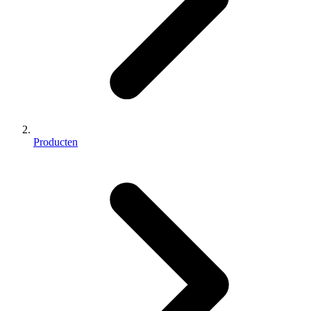
Producten