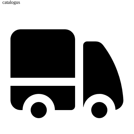
catalogus