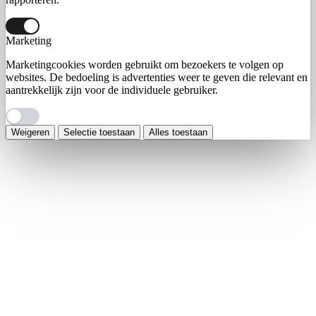
Marketing
Marketingcookies worden gebruikt om bezoekers te volgen op
websites. De bedoeling is advertenties weer te geven die relevant en
aantrekkelijk zijn voor de individuele gebruiker.
Weigeren
Selectie toestaan
Alles toestaan