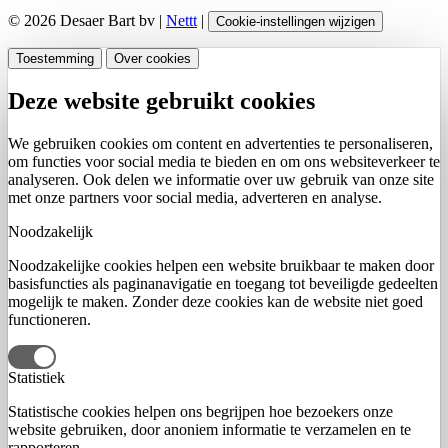
© 2026 Desaer Bart bv |
Nettt
|
Cookie-instellingen wijzigen
Toestemming
Over cookies
Deze website gebruikt cookies
We gebruiken cookies om content en advertenties te personaliseren,
om functies voor social media te bieden en om ons websiteverkeer te
analyseren. Ook delen we informatie over uw gebruik van onze site
met onze partners voor social media, adverteren en analyse.
Noodzakelijk
Noodzakelijke cookies helpen een website bruikbaar te maken door
basisfuncties als paginanavigatie en toegang tot beveiligde gedeelten
mogelijk te maken. Zonder deze cookies kan de website niet goed
functioneren.
Statistiek
Statistische cookies helpen ons begrijpen hoe bezoekers onze
website gebruiken, door anoniem informatie te verzamelen en te
rapporteren.