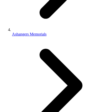
Ashangers Memorials