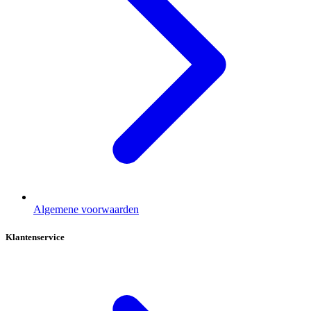
Algemene voorwaarden
Klantenservice