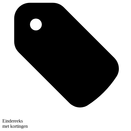
Eindereeks
met kortingen