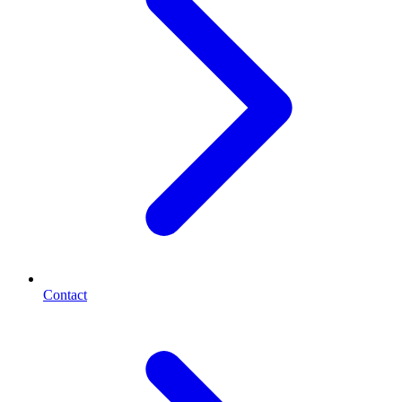
Contact