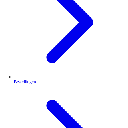
Bestellingen