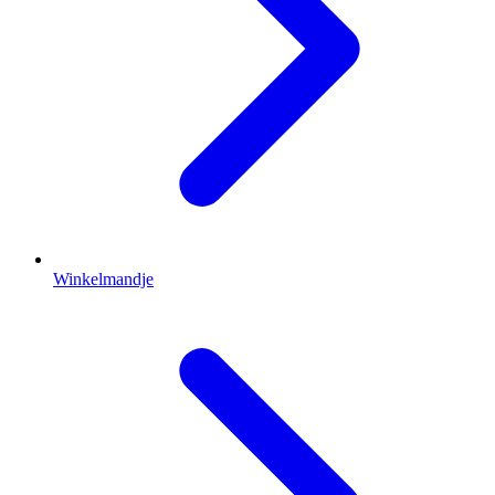
Winkelmandje