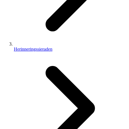
Herinneringssieraden