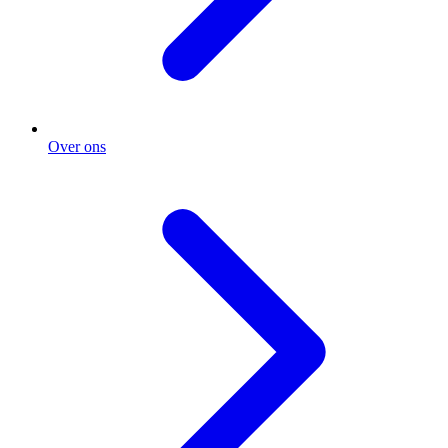
Over ons