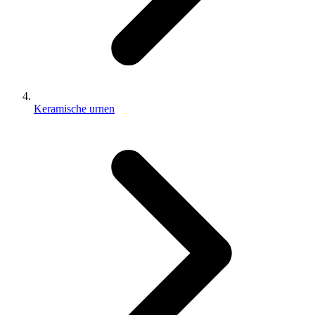
Keramische urnen