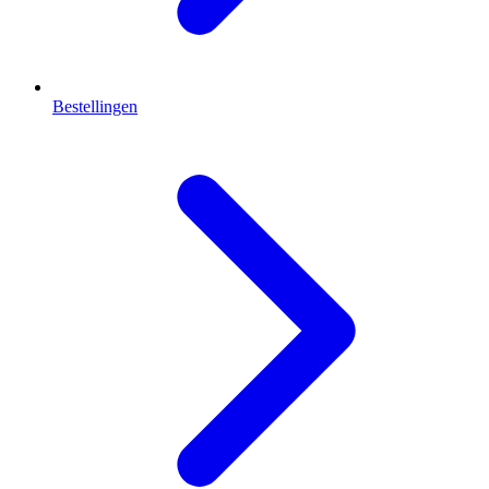
Bestellingen