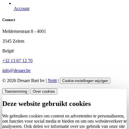
Account
Contact
Meldertsestraat 8 - 4001
3545 Zelem
België
+32 13 67 12 70
info@desaer.be
© 2026 Desaer Bart bv |
Nettt
|
Cookie-instellingen wijzigen
Toestemming
Over cookies
Deze website gebruikt cookies
We gebruiken cookies om content en advertenties te personaliseren,
om functies voor social media te bieden en om ons websiteverkeer te
analyseren. Ook delen we informatie over uw gebruik van onze site