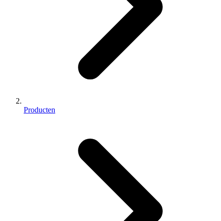
Producten