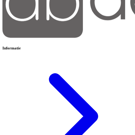
Informatie