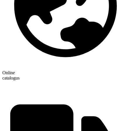
Online
catalogus