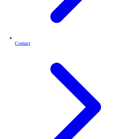
Contact