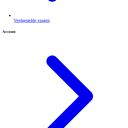
Veelgestelde vragen
Account