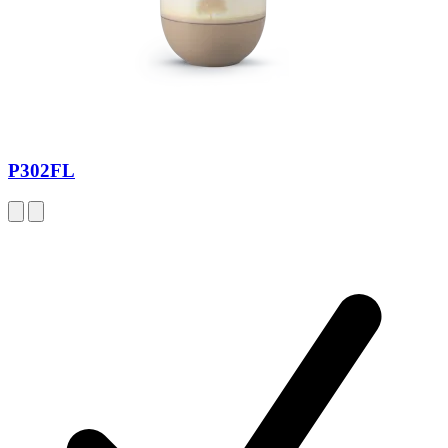
P302FL