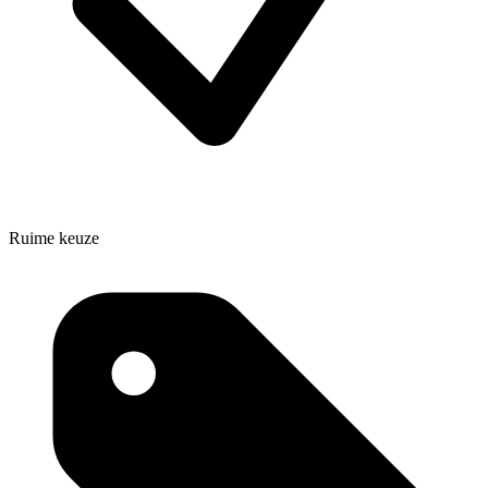
Ruime keuze