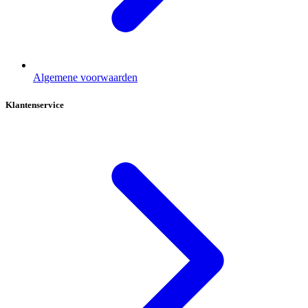
Algemene voorwaarden
Klantenservice