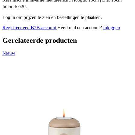
Inhoud: 0.5L
Log in om prijzen te zien en bestellingen te plaatsen.
Registreer een B2B-account
Heeft u al een account?
Inloggen
Gerelateerde producten
Nieuw