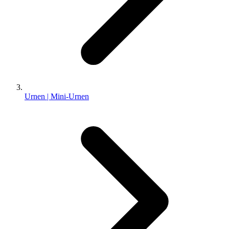
Urnen | Mini-Urnen