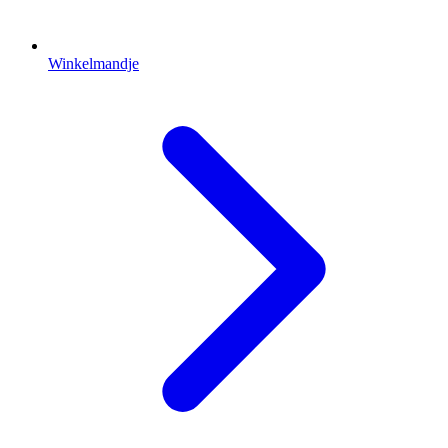
Winkelmandje