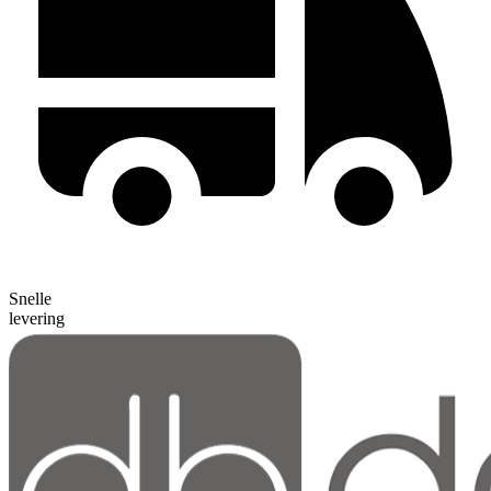
Snelle
levering