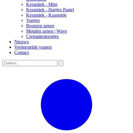
Keramiek - Mini
Keramiek - Hartjes Pastel
Keramiek - Kussentje
Voetjes
Bronzen urnen
Metalen urnen | Wave
Crematiesteentjes
Nieuws
Veelgestelde vragen
Contact