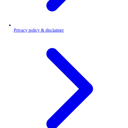
Privacy policy & disclaimer