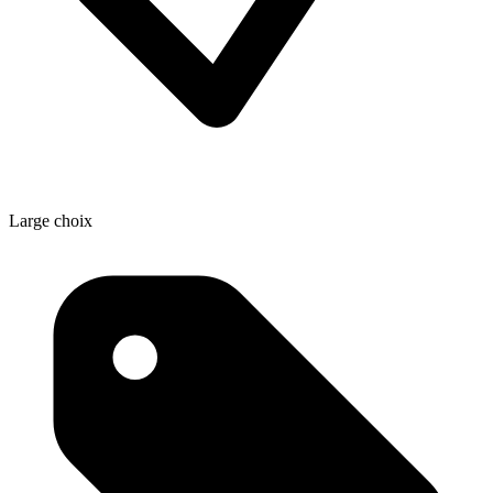
Large choix