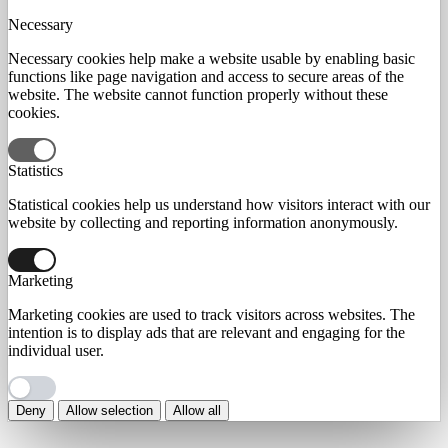
Necessary
Necessary cookies help make a website usable by enabling basic
functions like page navigation and access to secure areas of the
website. The website cannot function properly without these
cookies.
Statistics
Statistical cookies help us understand how visitors interact with our
website by collecting and reporting information anonymously.
Marketing
Marketing cookies are used to track visitors across websites. The
intention is to display ads that are relevant and engaging for the
individual user.
Deny
Allow selection
Allow all