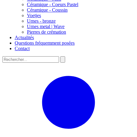
Céramique - Coeurs Pastel
Céramique - Coussin
Voetjes
Urnes - bronze
Urnes metal | Wave
Pierres de crémation
Actualités
Questions fréquemment posées
Contact