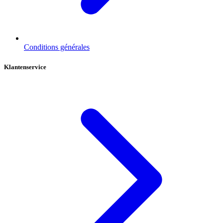
Conditions générales
Klantenservice