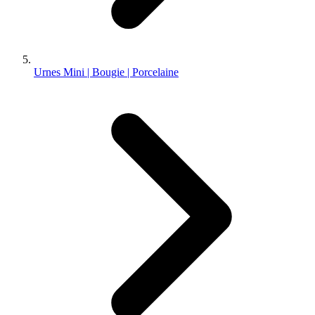
Urnes Mini | Bougie | Porcelaine