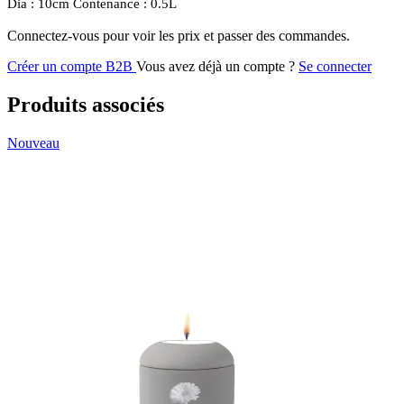
Dia : 10cm Contenance : 0.5L
Connectez-vous pour voir les prix et passer des commandes.
Créer un compte B2B
Vous avez déjà un compte ?
Se connecter
Produits associés
Nouveau