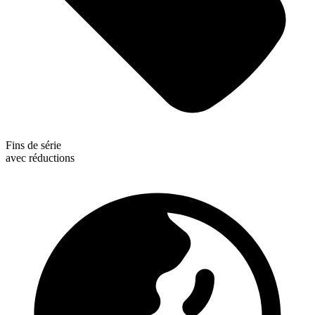
Fins de série
avec réductions