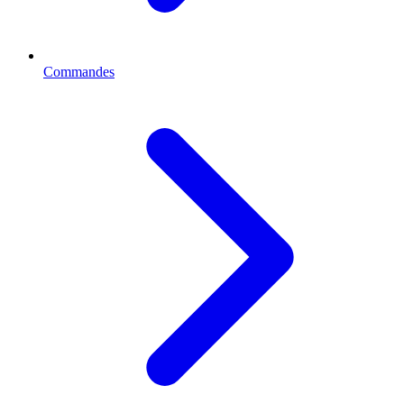
Commandes