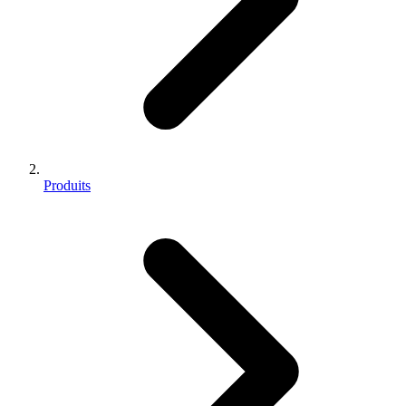
Produits