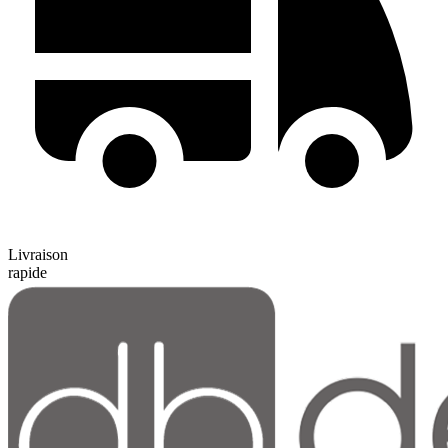
Livraison
rapide