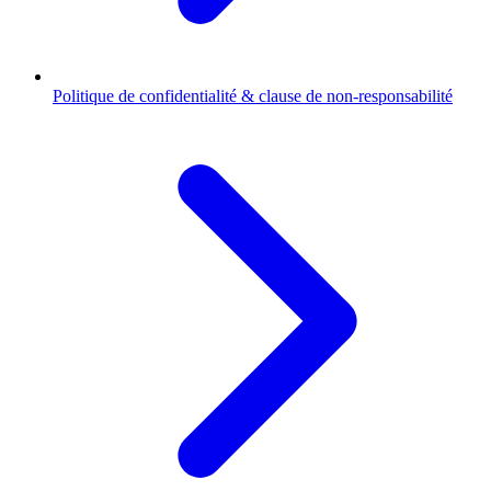
Politique de confidentialité & clause de non-responsabilité