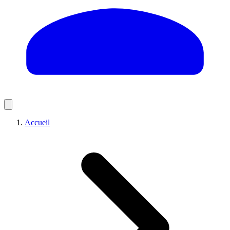
Accueil