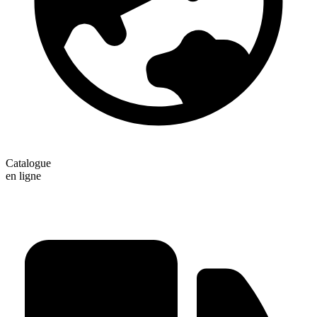
Catalogue
en ligne