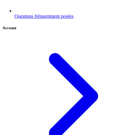
Questions fréquemment posées
Account