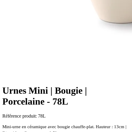
Urnes Mini | Bougie |
Porcelaine -
78L
Référence produit:
78L
Mini-urne en céramique avec bougie chauffe-plat. Hauteur : 13cm |