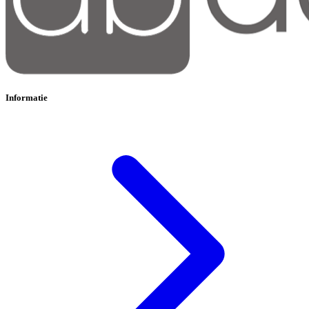
Informatie