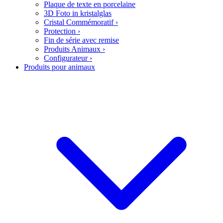
Plaque de texte en porcelaine
3D Foto in kristalglas
Cristal Commémoratif
›
Protection
›
Fin de série avec remise
Produits Animaux
›
Configurateur
›
Produits pour animaux