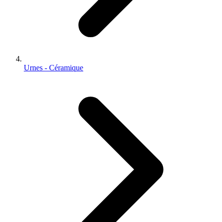
Urnes - Céramique