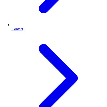
Contact