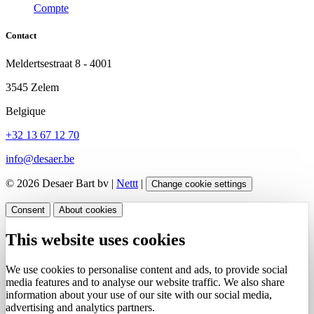
Compte
Contact
Meldertsestraat 8 - 4001
3545 Zelem
Belgique
+32 13 67 12 70
info@desaer.be
© 2026 Desaer Bart bv |
Nettt
|
Change cookie settings
Consent
About cookies
This website uses cookies
We use cookies to personalise content and ads, to provide social
media features and to analyse our website traffic. We also share
information about your use of our site with our social media,
advertising and analytics partners.