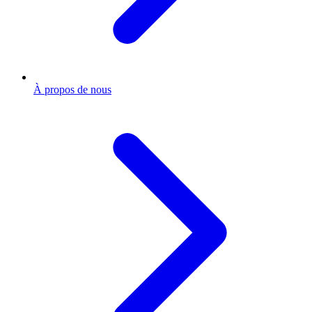
À propos de nous