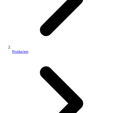
Producten