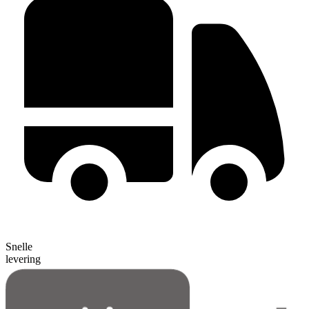
Snelle
levering