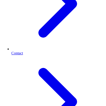
Contact