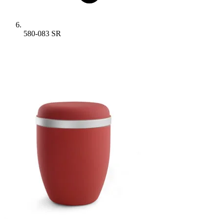
580-083 SR