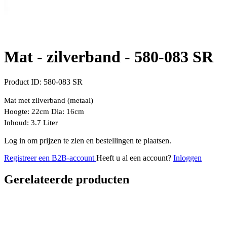
Mat - zilverband -
580-083 SR
Product ID:
580-083 SR
Mat met zilverband (metaal)
Hoogte: 22cm Dia: 16cm
Inhoud: 3.7 Liter
Log in om prijzen te zien en bestellingen te plaatsen.
Registreer een B2B-account
Heeft u al een account?
Inloggen
Gerelateerde producten