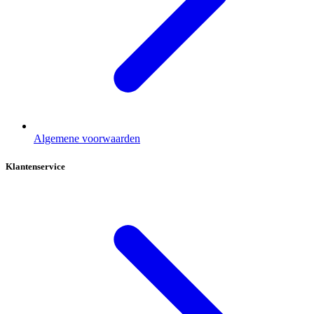
Algemene voorwaarden
Klantenservice