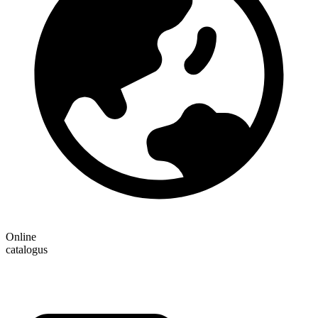
Online
catalogus