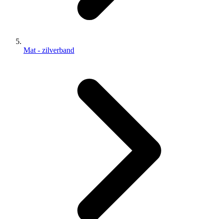
Mat - zilverband