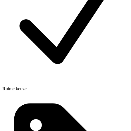
Ruime keuze