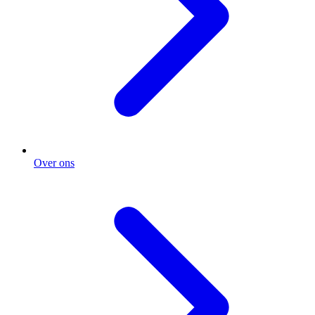
Over ons