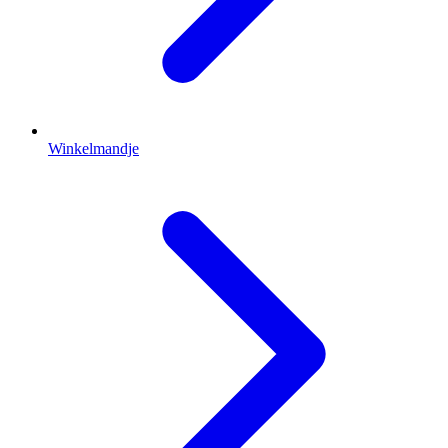
Winkelmandje