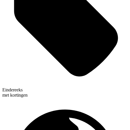
Eindereeks
met kortingen