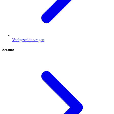
Veelgestelde vragen
Account