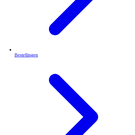
Bestellingen