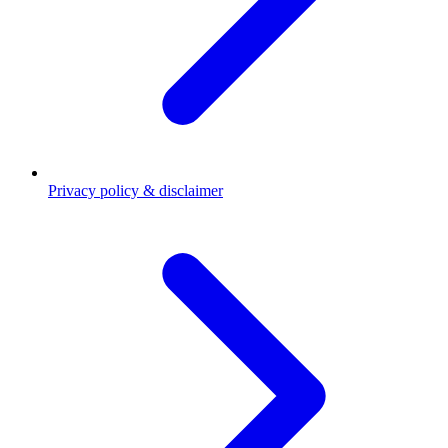
Privacy policy & disclaimer