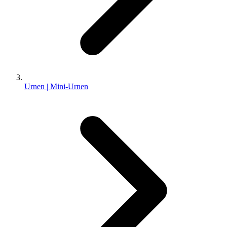
Urnen | Mini-Urnen