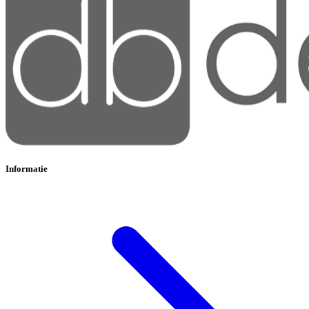
Informatie