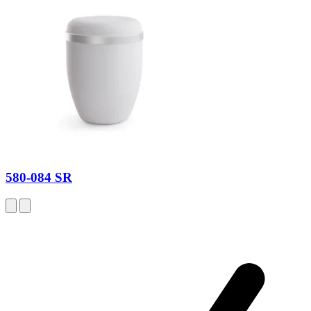
580-084 SR