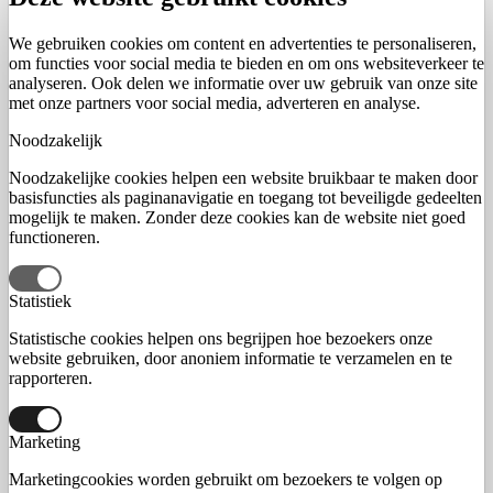
We gebruiken cookies om content en advertenties te personaliseren,
om functies voor social media te bieden en om ons websiteverkeer te
analyseren. Ook delen we informatie over uw gebruik van onze site
met onze partners voor social media, adverteren en analyse.
Noodzakelijk
Noodzakelijke cookies helpen een website bruikbaar te maken door
basisfuncties als paginanavigatie en toegang tot beveiligde gedeelten
mogelijk te maken. Zonder deze cookies kan de website niet goed
functioneren.
Statistiek
Statistische cookies helpen ons begrijpen hoe bezoekers onze
website gebruiken, door anoniem informatie te verzamelen en te
rapporteren.
Marketing
Marketingcookies worden gebruikt om bezoekers te volgen op