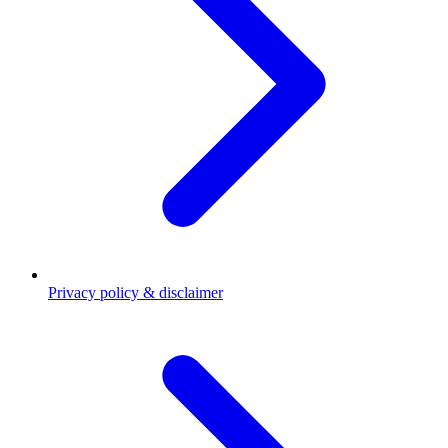
Privacy policy & disclaimer