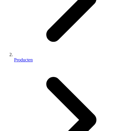
Producten