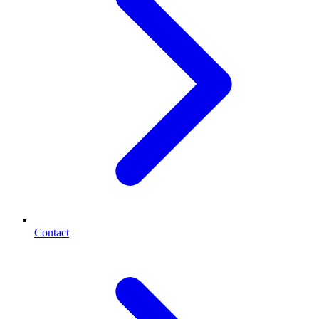
Contact