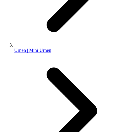
Urnen | Mini-Urnen