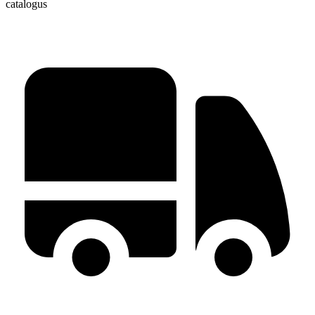
catalogus