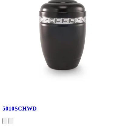
5010SCHWD