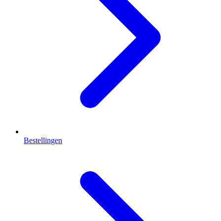
Bestellingen