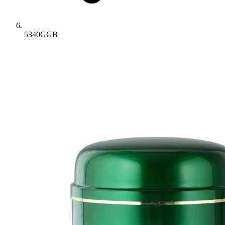
5340GGB