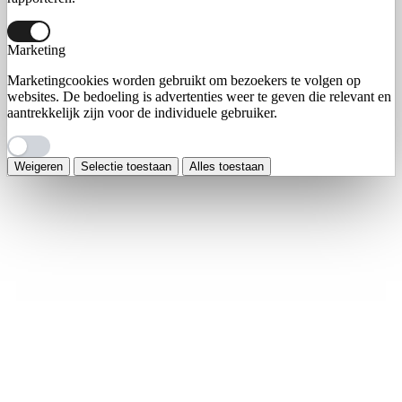
Marketing
Marketingcookies worden gebruikt om bezoekers te volgen op
websites. De bedoeling is advertenties weer te geven die relevant en
aantrekkelijk zijn voor de individuele gebruiker.
Weigeren
Selectie toestaan
Alles toestaan