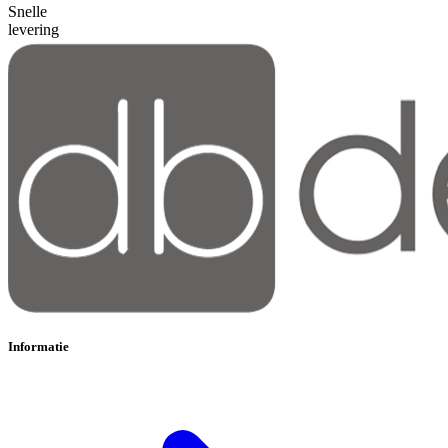
Snelle
levering
Informatie