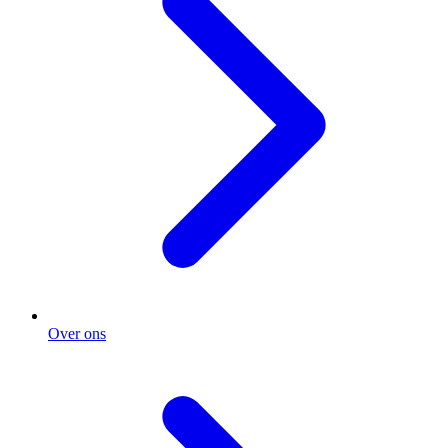
Over ons