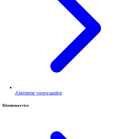
Algemene voorwaarden
Klantenservice