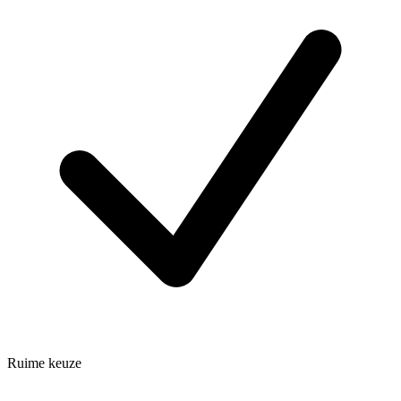
Ruime keuze