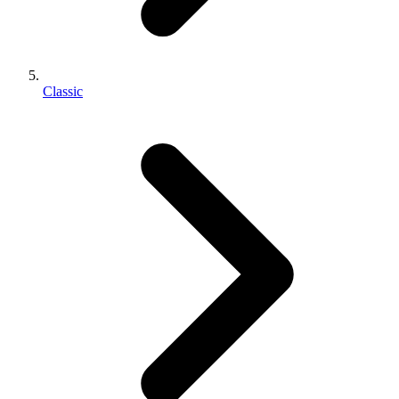
Classic