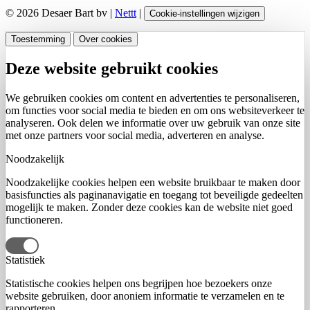
© 2026 Desaer Bart bv |
Nettt
|
Cookie-instellingen wijzigen
Toestemming
Over cookies
Deze website gebruikt cookies
We gebruiken cookies om content en advertenties te personaliseren,
om functies voor social media te bieden en om ons websiteverkeer te
analyseren. Ook delen we informatie over uw gebruik van onze site
met onze partners voor social media, adverteren en analyse.
Noodzakelijk
Noodzakelijke cookies helpen een website bruikbaar te maken door
basisfuncties als paginanavigatie en toegang tot beveiligde gedeelten
mogelijk te maken. Zonder deze cookies kan de website niet goed
functioneren.
Statistiek
Statistische cookies helpen ons begrijpen hoe bezoekers onze
website gebruiken, door anoniem informatie te verzamelen en te
rapporteren.