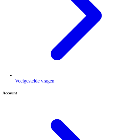
Veelgestelde vragen
Account