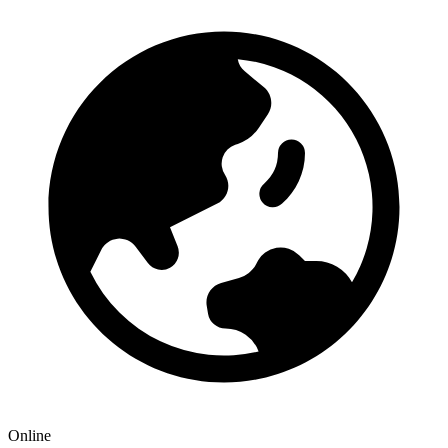
Online