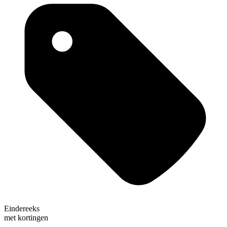
Eindereeks
met kortingen