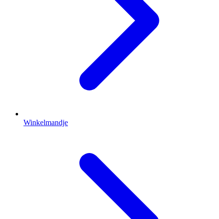
Winkelmandje