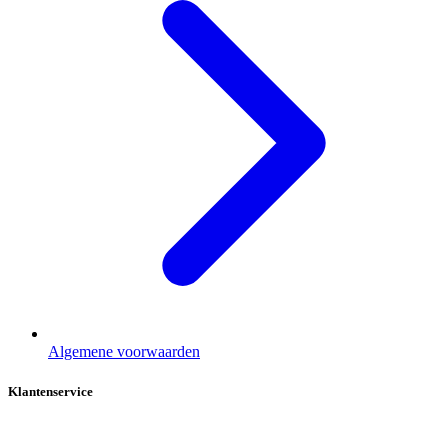
Algemene voorwaarden
Klantenservice