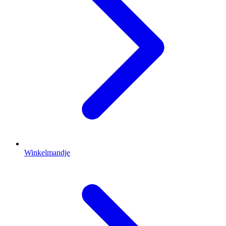
Winkelmandje