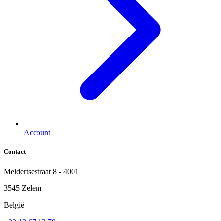
Account
Contact
Meldertsestraat 8 - 4001
3545 Zelem
België