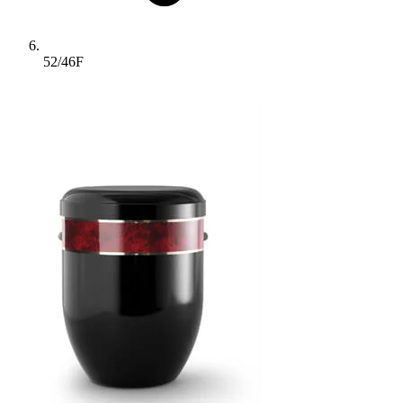
52/46F