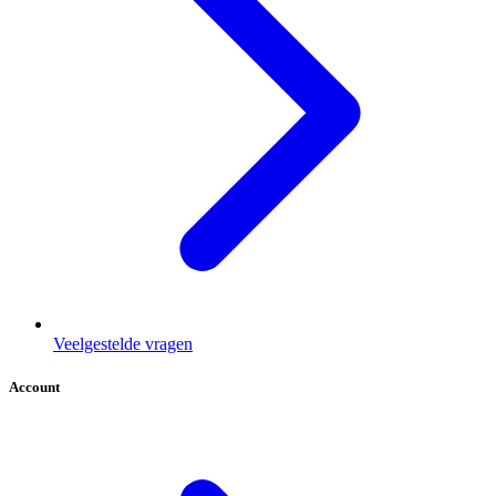
Veelgestelde vragen
Account