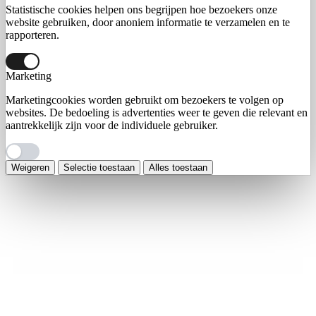
Statistische cookies helpen ons begrijpen hoe bezoekers onze
website gebruiken, door anoniem informatie te verzamelen en te
rapporteren.
Marketing
Marketingcookies worden gebruikt om bezoekers te volgen op
websites. De bedoeling is advertenties weer te geven die relevant en
aantrekkelijk zijn voor de individuele gebruiker.
Weigeren
Selectie toestaan
Alles toestaan