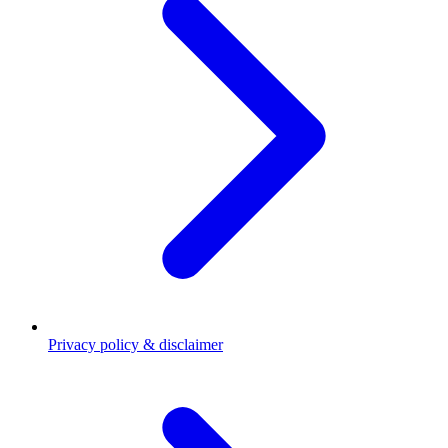
Privacy policy & disclaimer