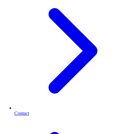
Contact