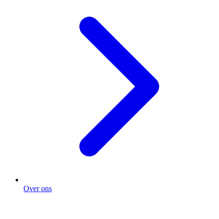
Over ons