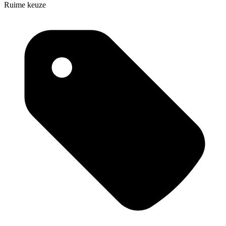
Ruime keuze