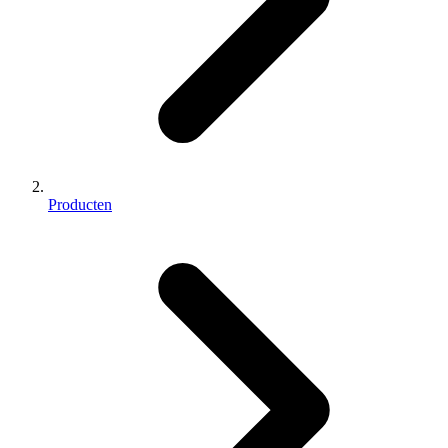
Producten