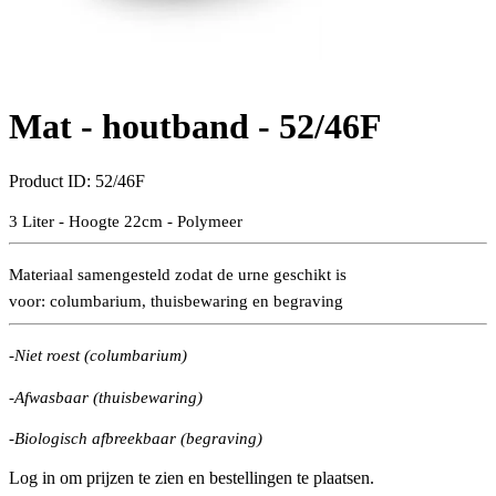
Mat - houtband -
52/46F
Product ID:
52/46F
3 Liter - Hoogte 22cm - Polymeer
Materiaal samengesteld zodat de urne geschikt is
voor:
columbarium, thuisbewaring en begraving
-Niet roest (columbarium)
-Afwasbaar (thuisbewaring)
-Biologisch afbreekbaar (begraving)
Log in om prijzen te zien en bestellingen te plaatsen.