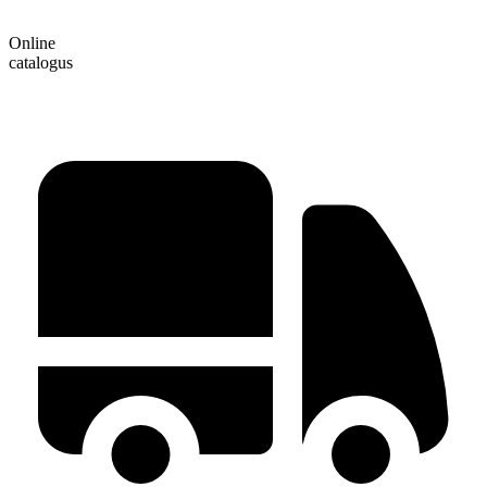
Online
catalogus