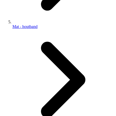
Mat - houtband