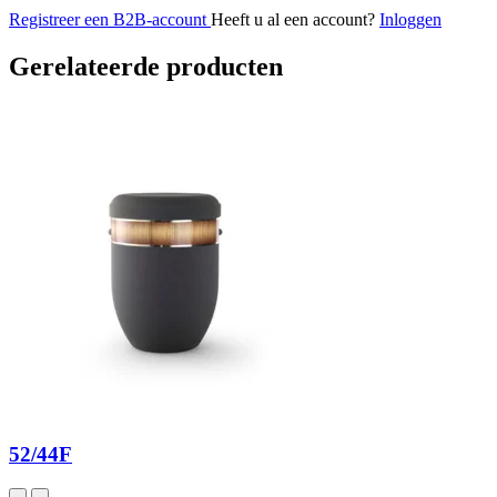
Registreer een B2B-account
Heeft u al een account?
Inloggen
Gerelateerde producten
52/44F