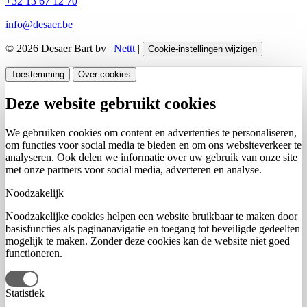
+32 13 67 12 70
info@desaer.be
© 2026 Desaer Bart bv |
Nettt
|
Cookie-instellingen wijzigen
Toestemming
Over cookies
Deze website gebruikt cookies
We gebruiken cookies om content en advertenties te personaliseren,
om functies voor social media te bieden en om ons websiteverkeer te
analyseren. Ook delen we informatie over uw gebruik van onze site
met onze partners voor social media, adverteren en analyse.
Noodzakelijk
Noodzakelijke cookies helpen een website bruikbaar te maken door
basisfuncties als paginanavigatie en toegang tot beveiligde gedeelten
mogelijk te maken. Zonder deze cookies kan de website niet goed
functioneren.
Statistiek