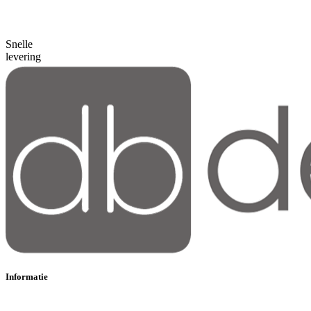
Snelle
levering
Informatie