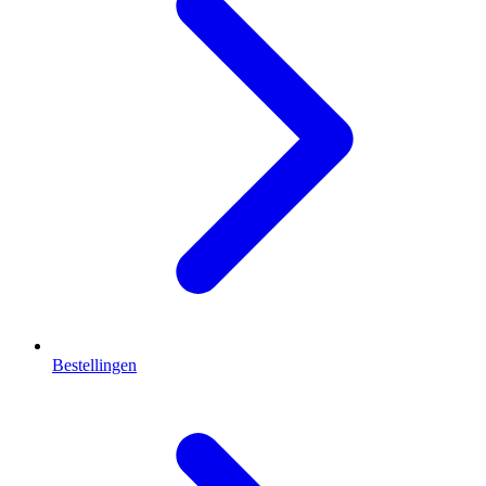
Bestellingen