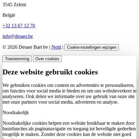
3545 Zelem
België
+32 13 67 12 70
info@desaer.be
© 2026 Desaer Bart bv |
Nettt
|
Cookie-instellingen wijzigen
Toestemming
Over cookies
Deze website gebruikt cookies
We gebruiken cookies om content en advertenties te personaliseren,
om functies voor social media te bieden en om ons websiteverkeer te
analyseren. Ook delen we informatie over uw gebruik van onze site
met onze partners voor social media, adverteren en analyse.
Noodzakelijk
Noodzakelijke cookies helpen een website bruikbaar te maken door
basisfuncties als paginanavigatie en toegang tot beveiligde gedeelten
mogelijk te maken. Zonder deze cookies kan de website niet goed