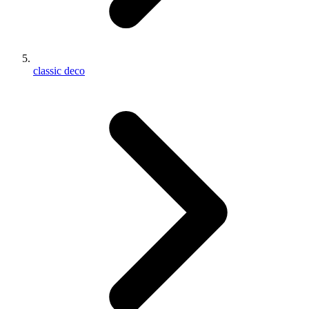
classic deco