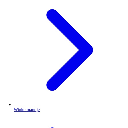
Winkelmandje