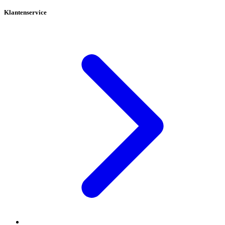
Klantenservice