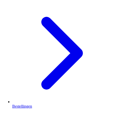
Bestellingen