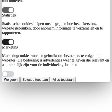
functioneren.
Statistiek
Statistische cookies helpen ons begrijpen hoe bezoekers onze
website gebruiken, door anoniem informatie te verzamelen en te
rapporteren.
Marketing
Marketingcookies worden gebruikt om bezoekers te volgen op
websites. De bedoeling is advertenties weer te geven die relevant en
aantrekkelijk zijn voor de individuele gebruiker.
Weigeren
Selectie toestaan
Alles toestaan