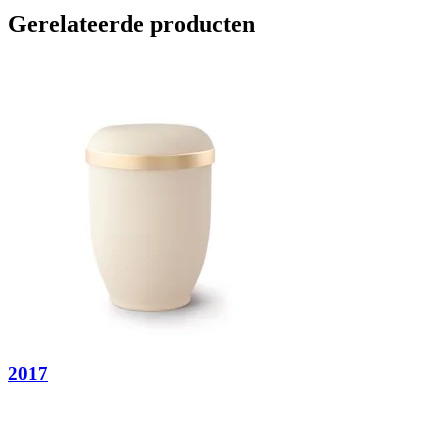
Gerelateerde producten
2017