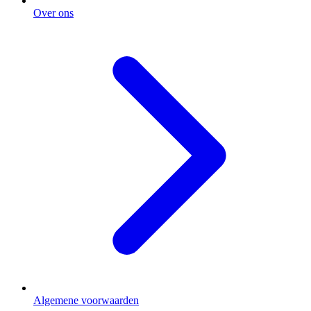
Over ons
Algemene voorwaarden