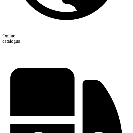
Online
catalogus