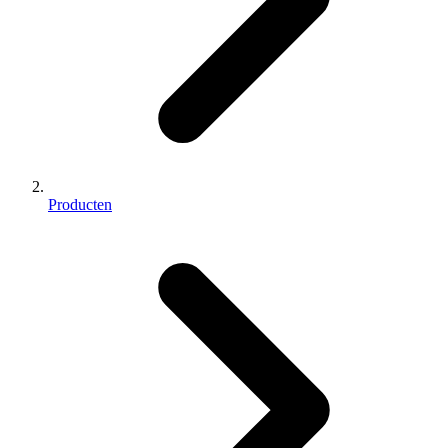
Producten