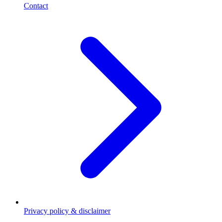
Contact
Privacy policy & disclaimer