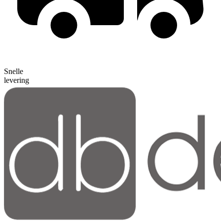
Snelle
levering