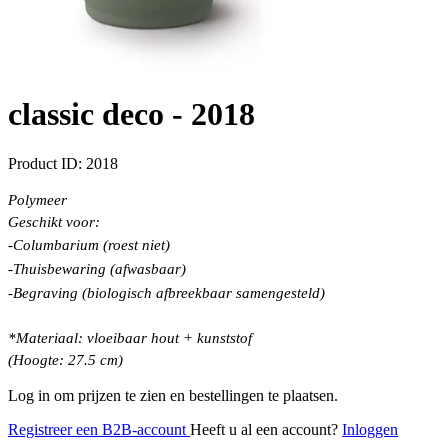
classic deco -
2018
Product ID:
2018
Polymeer
Geschikt voor:
-Columbarium (roest niet)
-Thuisbewaring (afwasbaar)
-Begraving (biologisch afbreekbaar samengesteld)
*Materiaal: vloeibaar hout + kunststof
(Hoogte: 27.5 cm)
Log in om prijzen te zien en bestellingen te plaatsen.
Registreer een B2B-account
Heeft u al een account?
Inloggen