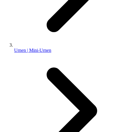
Urnen | Mini-Urnen