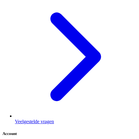
Veelgestelde vragen
Account