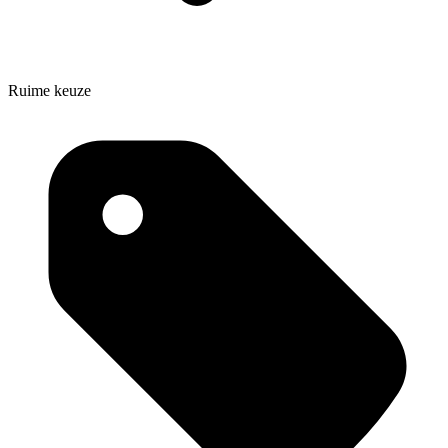
Ruime keuze