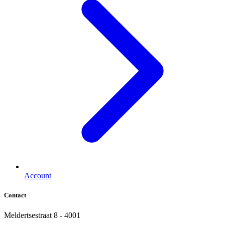
Account
Contact
Meldertsestraat 8 - 4001