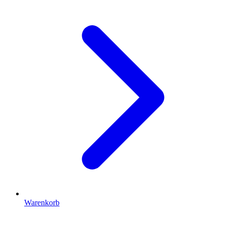
Warenkorb