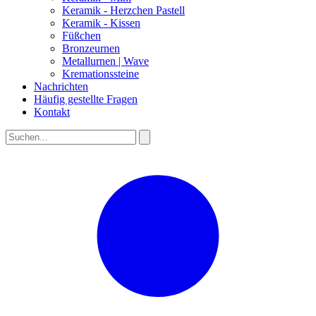
Keramik - Herzchen Pastell
Keramik - Kissen
Füßchen
Bronzeurnen
Metallurnen | Wave
Kremationssteine
Nachrichten
Häufig gestellte Fragen
Kontakt