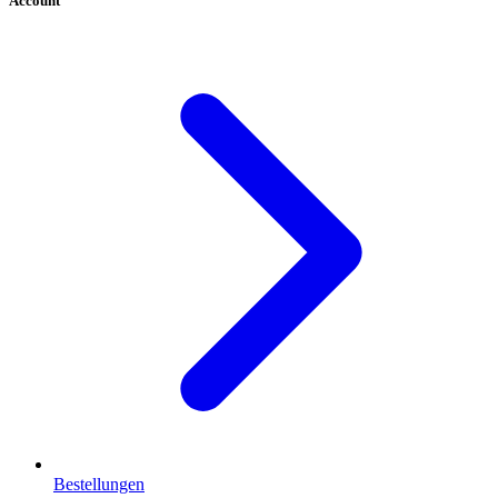
Account
Bestellungen