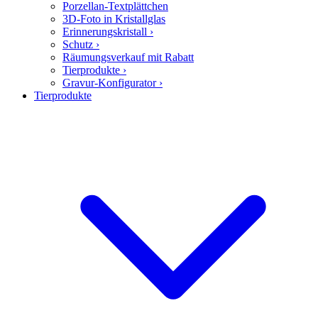
Porzellan-Textplättchen
3D-Foto in Kristallglas
Erinnerungskristall
›
Schutz
›
Räumungsverkauf mit Rabatt
Tierprodukte
›
Gravur-Konfigurator
›
Tierprodukte