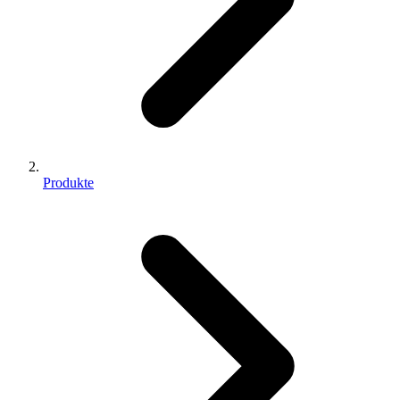
Produkte