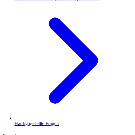
Häufig gestellte Fragen