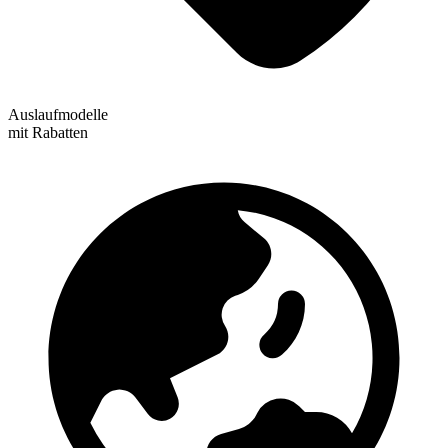
Auslaufmodelle
mit Rabatten