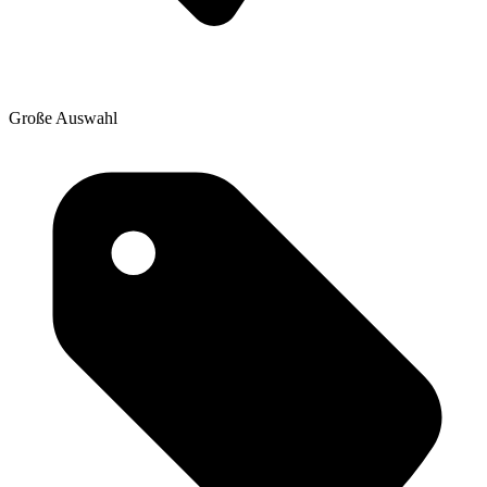
Große Auswahl