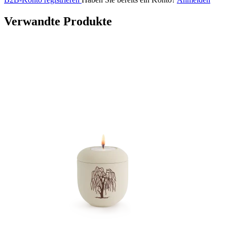
Verwandte Produkte