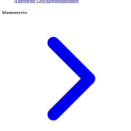
Allgemeine Geschäftsbedingungen
Klantenservice