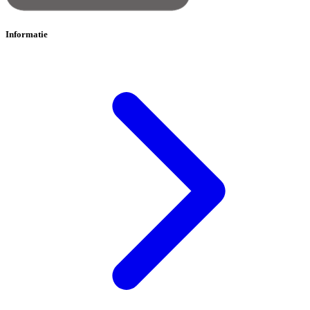
Informatie