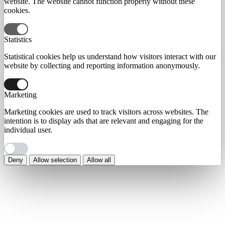
website. The website cannot function properly without these
cookies.
Statistics
Statistical cookies help us understand how visitors interact with our
website by collecting and reporting information anonymously.
Marketing
Marketing cookies are used to track visitors across websites. The
intention is to display ads that are relevant and engaging for the
individual user.
Deny
Allow selection
Allow all