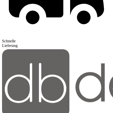
Schnelle
Lieferung