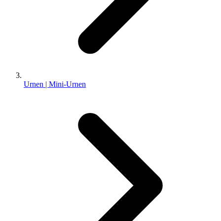
Urnen | Mini-Urnen