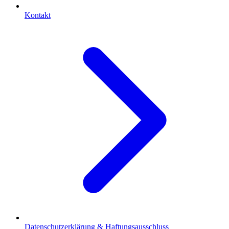
Kontakt
Datenschutzerklärung & Haftungsausschluss