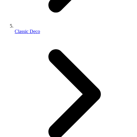
Classic Deco