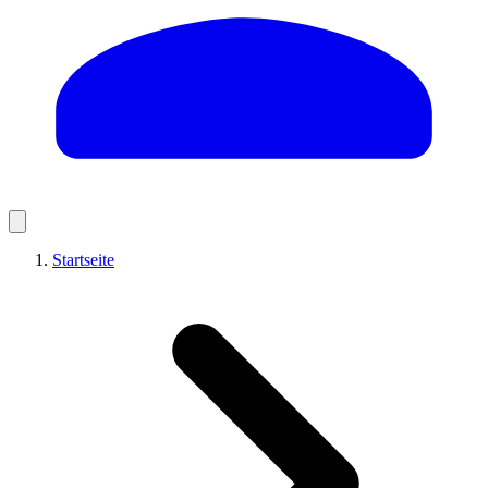
Startseite