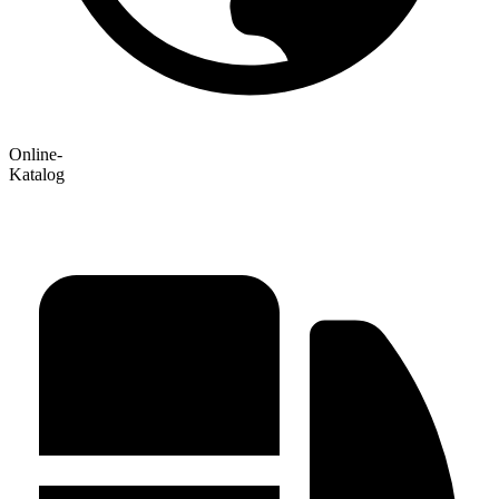
Online-
Katalog