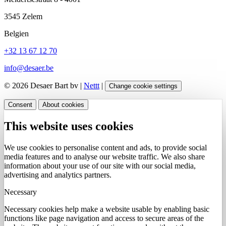
3545 Zelem
Belgien
+32 13 67 12 70
info@desaer.be
© 2026 Desaer Bart bv |
Nettt
|
Change cookie settings
Consent
About cookies
This website uses cookies
We use cookies to personalise content and ads, to provide social
media features and to analyse our website traffic. We also share
information about your use of our site with our social media,
advertising and analytics partners.
Necessary
Necessary cookies help make a website usable by enabling basic
functions like page navigation and access to secure areas of the