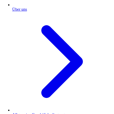
Über uns