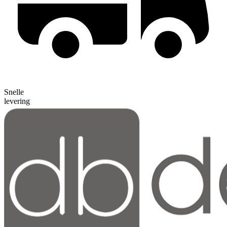
Snelle
levering