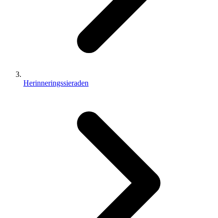
Herinneringssieraden