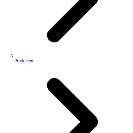
Producten