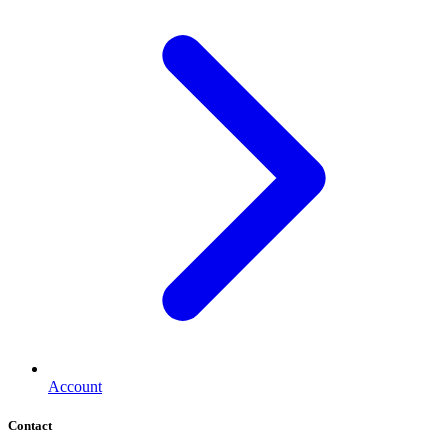
Account
Contact