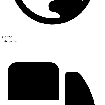
Online
catalogus