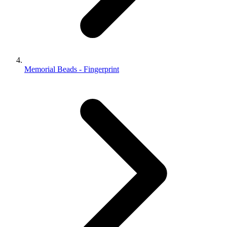
Memorial Beads - Fingerprint