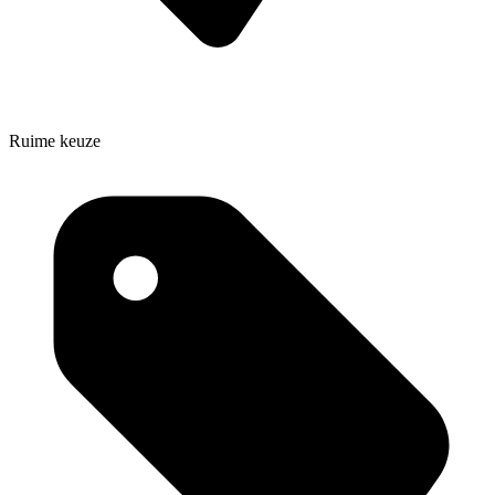
Ruime keuze