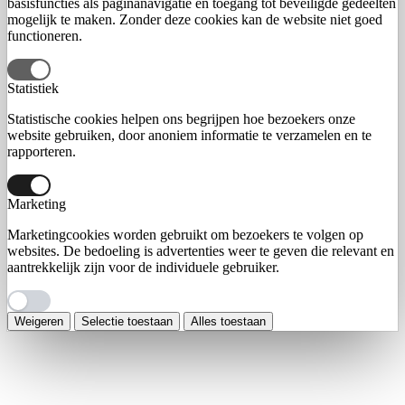
basisfuncties als paginanavigatie en toegang tot beveiligde gedeelten
mogelijk te maken. Zonder deze cookies kan de website niet goed
functioneren.
Statistiek
Statistische cookies helpen ons begrijpen hoe bezoekers onze
website gebruiken, door anoniem informatie te verzamelen en te
rapporteren.
Marketing
Marketingcookies worden gebruikt om bezoekers te volgen op
websites. De bedoeling is advertenties weer te geven die relevant en
aantrekkelijk zijn voor de individuele gebruiker.
Weigeren
Selectie toestaan
Alles toestaan