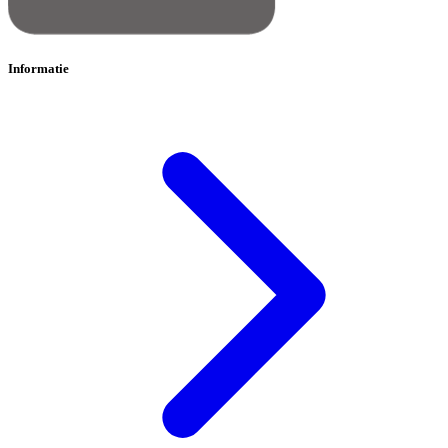
Informatie