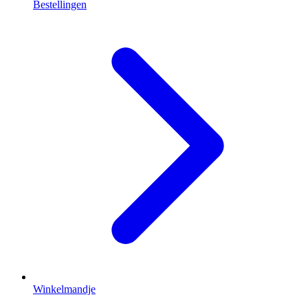
Bestellingen
Winkelmandje