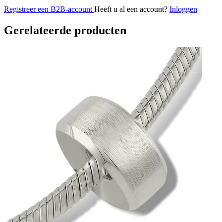
Registreer een B2B-account
Heeft u al een account?
Inloggen
Gerelateerde producten