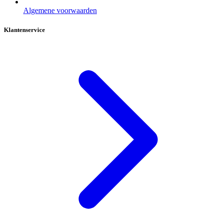
Algemene voorwaarden
Klantenservice