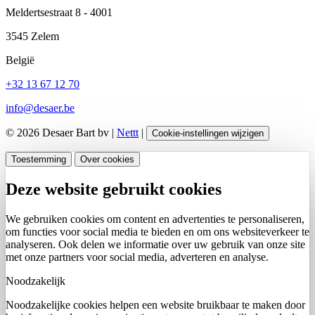
Meldertsestraat 8 - 4001
3545 Zelem
België
+32 13 67 12 70
info@desaer.be
© 2026 Desaer Bart bv |
Nettt
|
Cookie-instellingen wijzigen
Toestemming
Over cookies
Deze website gebruikt cookies
We gebruiken cookies om content en advertenties te personaliseren,
om functies voor social media te bieden en om ons websiteverkeer te
analyseren. Ook delen we informatie over uw gebruik van onze site
met onze partners voor social media, adverteren en analyse.
Noodzakelijk
Noodzakelijke cookies helpen een website bruikbaar te maken door