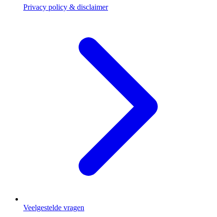
Privacy policy & disclaimer
Veelgestelde vragen