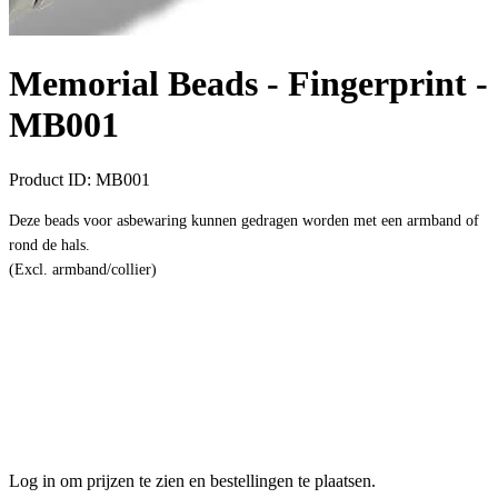
Memorial Beads - Fingerprint -
MB001
Product ID:
MB001
Deze beads voor asbewaring kunnen gedragen worden met een armband of
rond de hals.
(Excl. armband/collier)
Log in om prijzen te zien en bestellingen te plaatsen.