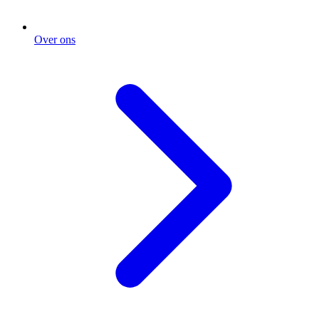
Over ons