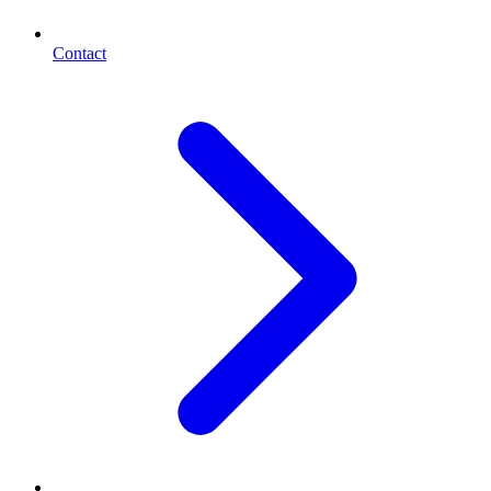
Contact