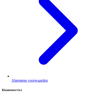
Algemene voorwaarden
Klantenservice