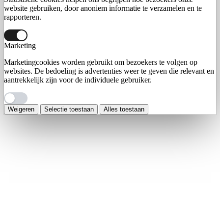
website gebruiken, door anoniem informatie te verzamelen en te
rapporteren.
Marketing
Marketingcookies worden gebruikt om bezoekers te volgen op
websites. De bedoeling is advertenties weer te geven die relevant en
aantrekkelijk zijn voor de individuele gebruiker.
Weigeren
Selectie toestaan
Alles toestaan