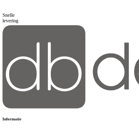
Snelle
levering
Informatie