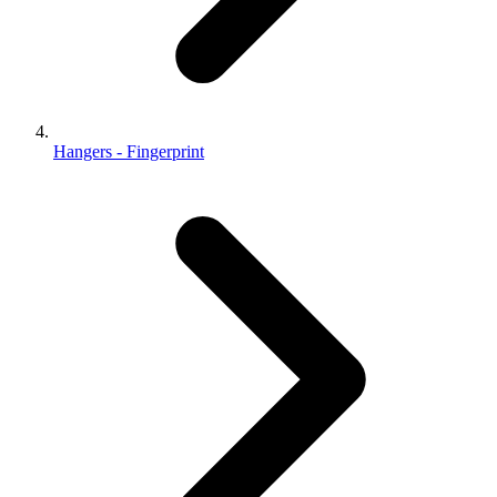
Hangers - Fingerprint