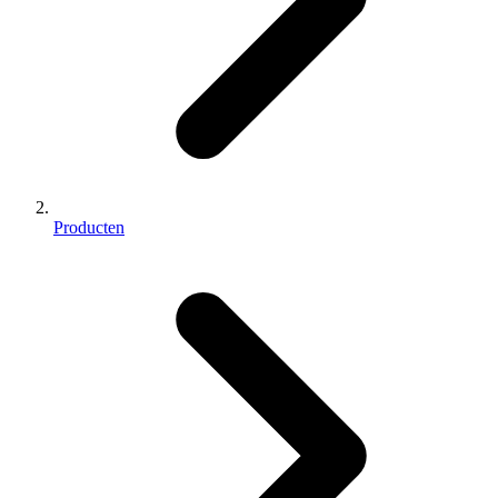
Producten