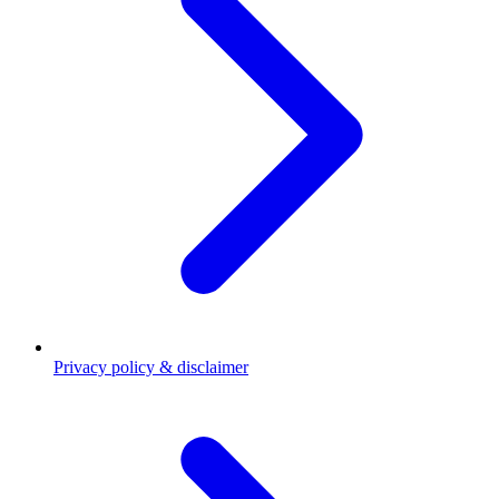
Privacy policy & disclaimer