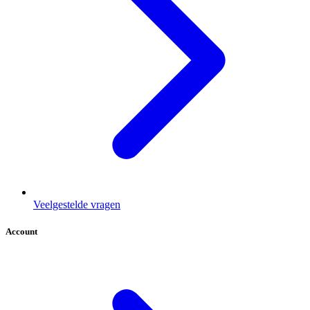
Veelgestelde vragen
Account