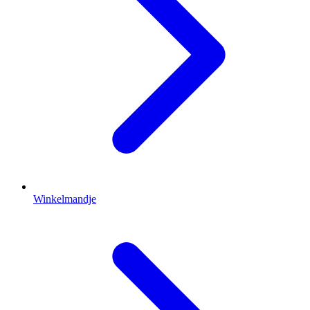
Winkelmandje