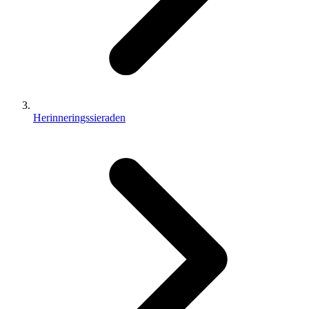
Herinneringssieraden