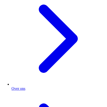
Over ons