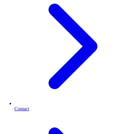
Contact