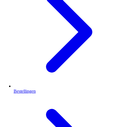
Bestellingen