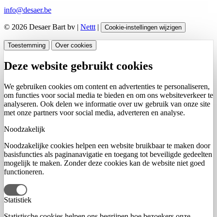
info@desaer.be
© 2026 Desaer Bart bv |
Nettt
|
Cookie-instellingen wijzigen
Toestemming
Over cookies
Deze website gebruikt cookies
We gebruiken cookies om content en advertenties te personaliseren,
om functies voor social media te bieden en om ons websiteverkeer te
analyseren. Ook delen we informatie over uw gebruik van onze site
met onze partners voor social media, adverteren en analyse.
Noodzakelijk
Noodzakelijke cookies helpen een website bruikbaar te maken door
basisfuncties als paginanavigatie en toegang tot beveiligde gedeelten
mogelijk te maken. Zonder deze cookies kan de website niet goed
functioneren.
Statistiek
Statistische cookies helpen ons begrijpen hoe bezoekers onze