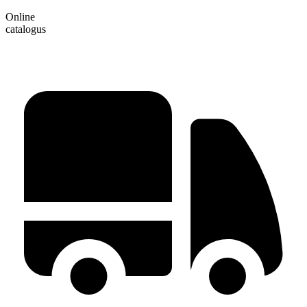
Online
catalogus