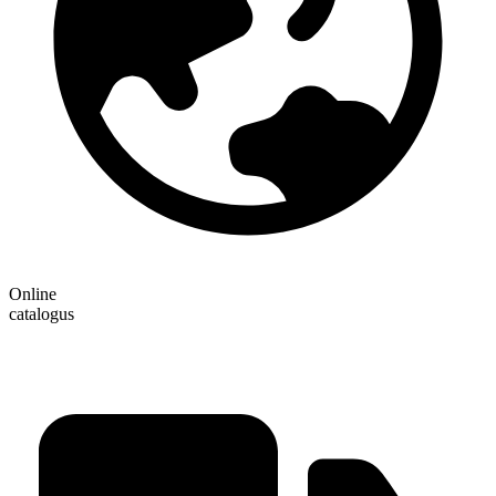
Online
catalogus