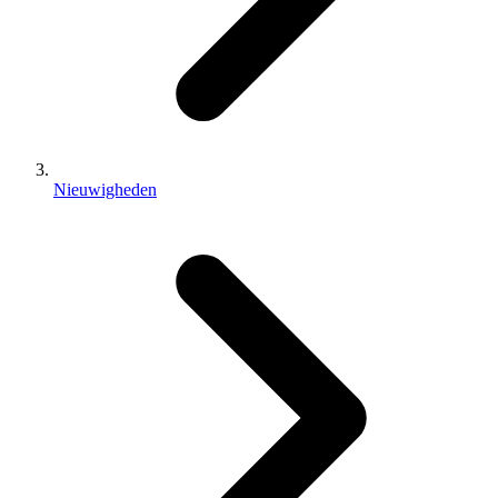
Nieuwigheden