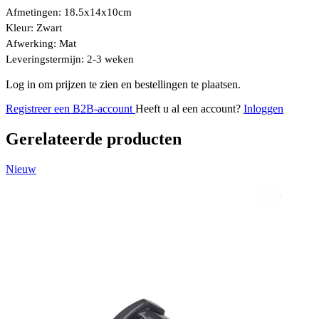
Afmetingen:
18.5x14x10
cm
Kleur:
Zwart
Afwerking:
Mat
Leveringstermijn:
2-3 weken
Log in om prijzen te zien en bestellingen te plaatsen.
Registreer een B2B-account
Heeft u al een account?
Inloggen
Gerelateerde producten
Nieuw