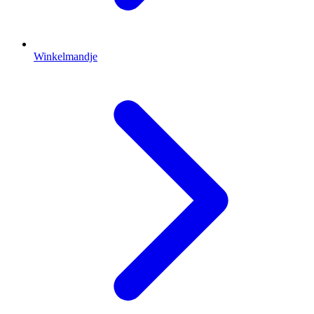
Winkelmandje