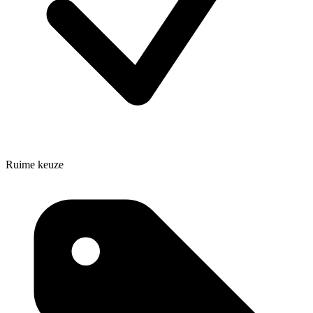
Ruime keuze