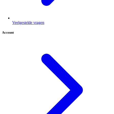
Veelgestelde vragen
Account