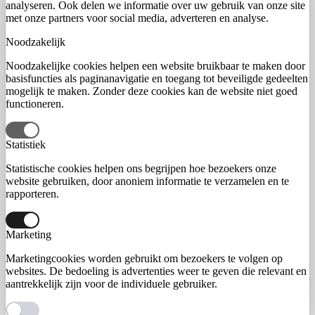
analyseren. Ook delen we informatie over uw gebruik van onze site
met onze partners voor social media, adverteren en analyse.
Noodzakelijk
Noodzakelijke cookies helpen een website bruikbaar te maken door
basisfuncties als paginanavigatie en toegang tot beveiligde gedeelten
mogelijk te maken. Zonder deze cookies kan de website niet goed
functioneren.
Statistiek
Statistische cookies helpen ons begrijpen hoe bezoekers onze
website gebruiken, door anoniem informatie te verzamelen en te
rapporteren.
Marketing
Marketingcookies worden gebruikt om bezoekers te volgen op
websites. De bedoeling is advertenties weer te geven die relevant en
aantrekkelijk zijn voor de individuele gebruiker.