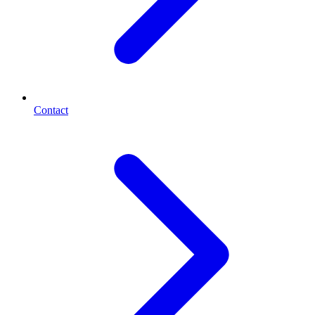
Contact