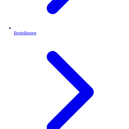
Bestellingen