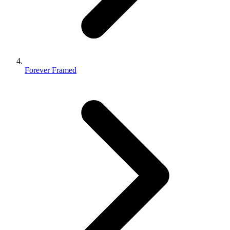
Forever Framed