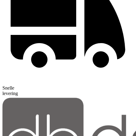
Snelle
levering