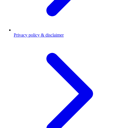
Privacy policy & disclaimer