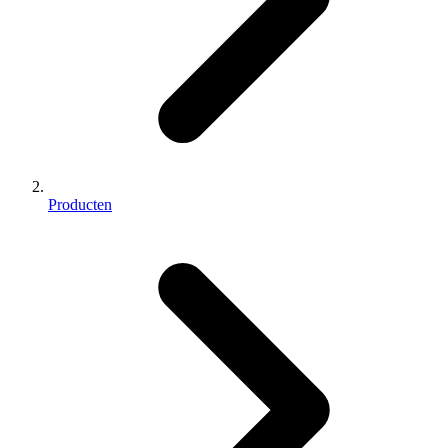
Producten