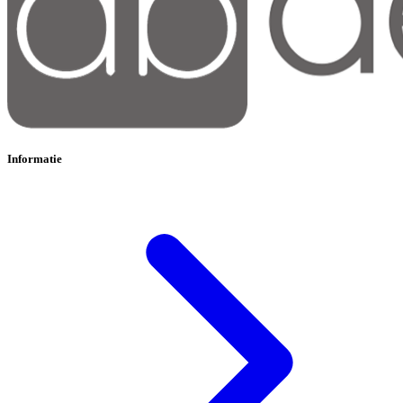
Informatie