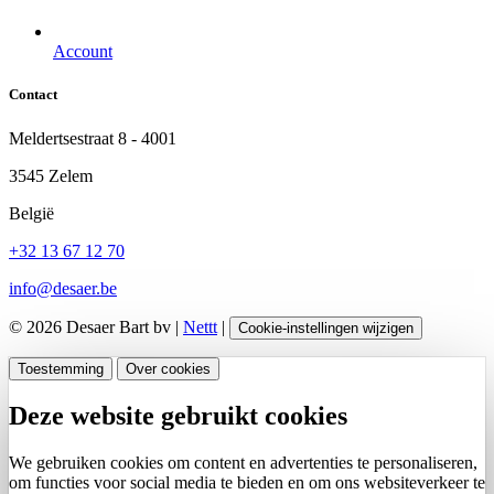
Account
Contact
Meldertsestraat 8 - 4001
3545 Zelem
België
+32 13 67 12 70
info@desaer.be
© 2026 Desaer Bart bv |
Nettt
|
Cookie-instellingen wijzigen
Toestemming
Over cookies
Deze website gebruikt cookies
We gebruiken cookies om content en advertenties te personaliseren,
om functies voor social media te bieden en om ons websiteverkeer te