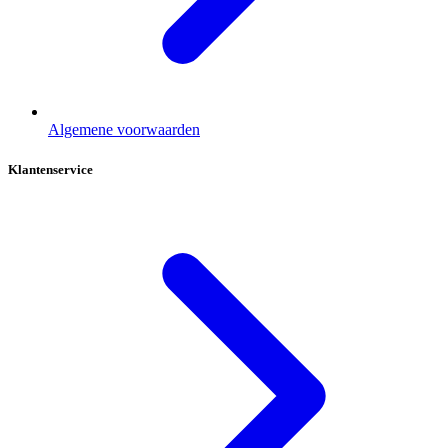
Algemene voorwaarden
Klantenservice