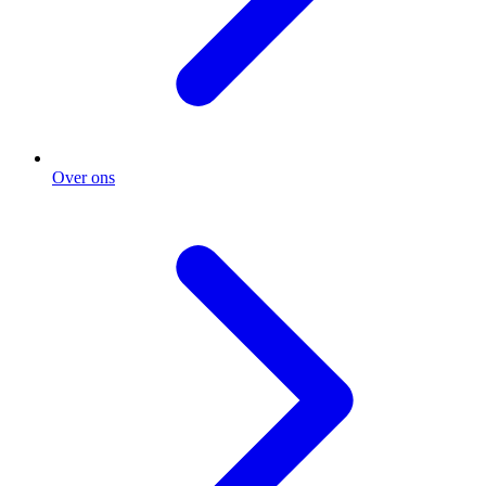
Over ons