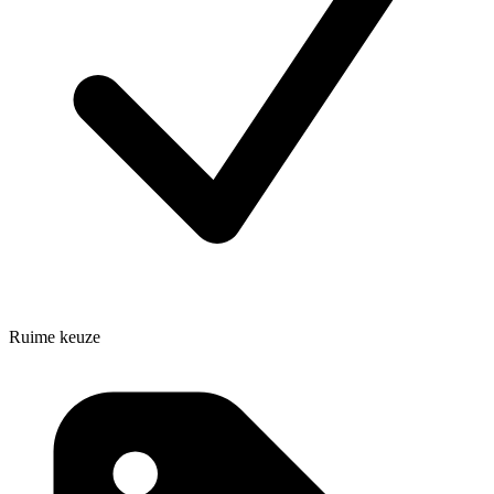
Ruime keuze