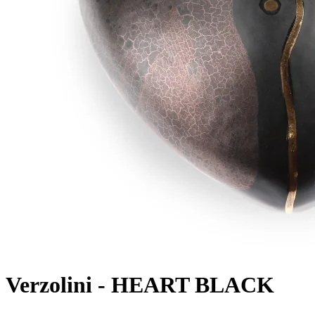
Verzolini -
HEART BLACK