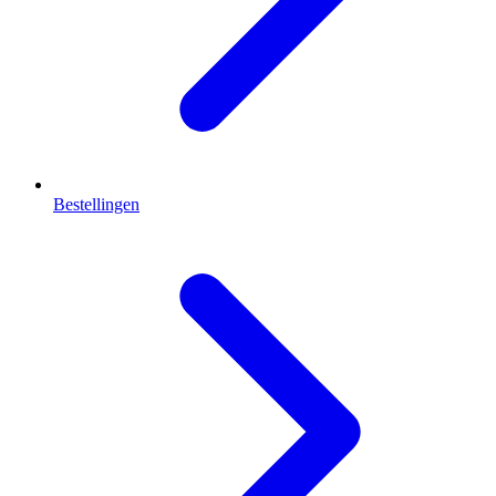
Bestellingen