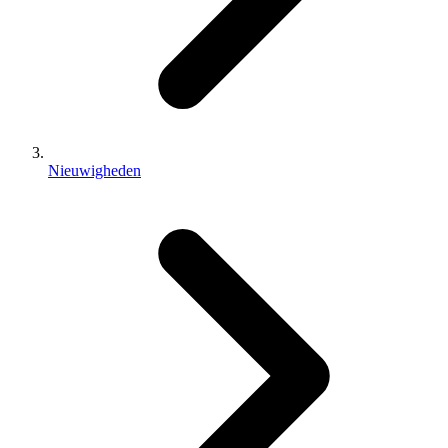
Nieuwigheden