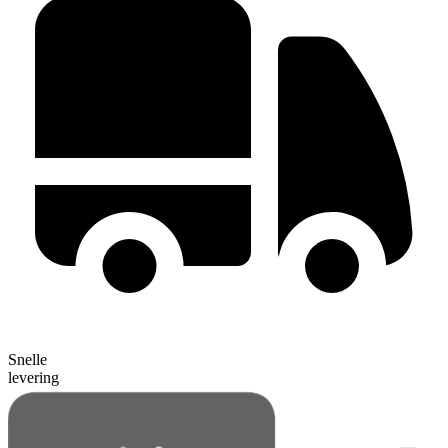
Snelle
levering