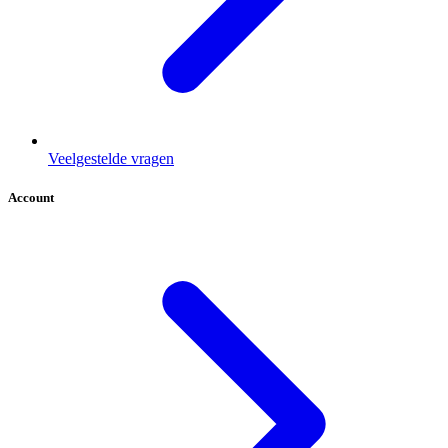
Veelgestelde vragen
Account