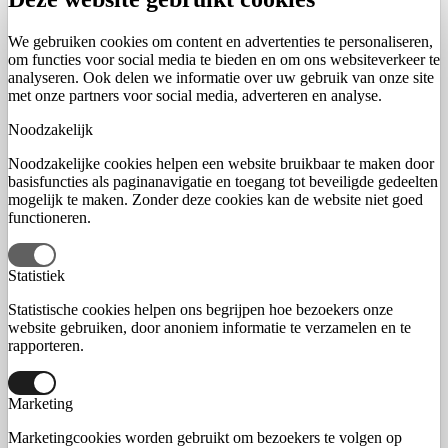
We gebruiken cookies om content en advertenties te personaliseren,
om functies voor social media te bieden en om ons websiteverkeer te
analyseren. Ook delen we informatie over uw gebruik van onze site
met onze partners voor social media, adverteren en analyse.
Noodzakelijk
Noodzakelijke cookies helpen een website bruikbaar te maken door
basisfuncties als paginanavigatie en toegang tot beveiligde gedeelten
mogelijk te maken. Zonder deze cookies kan de website niet goed
functioneren.
Statistiek
Statistische cookies helpen ons begrijpen hoe bezoekers onze
website gebruiken, door anoniem informatie te verzamelen en te
rapporteren.
Marketing
Marketingcookies worden gebruikt om bezoekers te volgen op