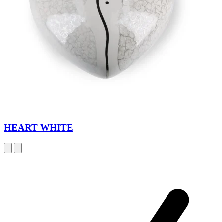
HEART WHITE