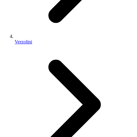
Verzolini