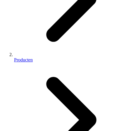
Producten