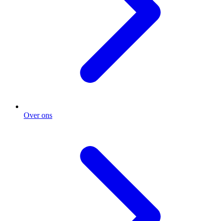
Over ons