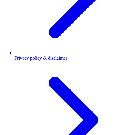
Privacy policy & disclaimer