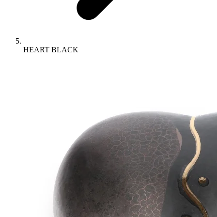
HEART BLACK