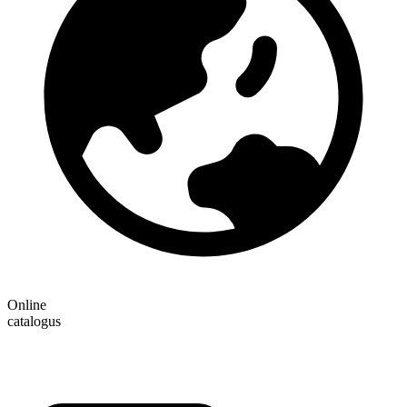
Online
catalogus