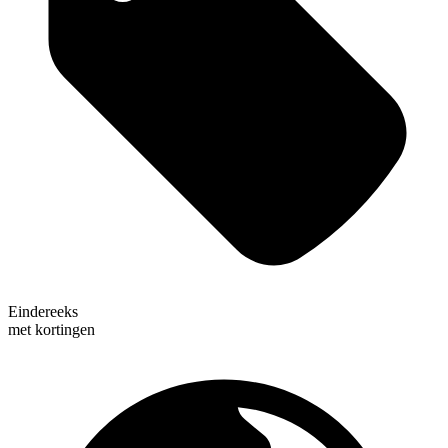
Eindereeks
met kortingen