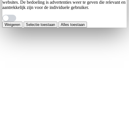
websites. De bedoeling is advertenties weer te geven die relevant en
aantrekkelijk zijn voor de individuele gebruiker.
Weigeren
Selectie toestaan
Alles toestaan