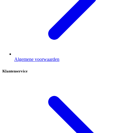
Algemene voorwaarden
Klantenservice