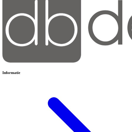
Informatie