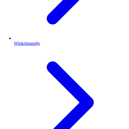
Winkelmandje