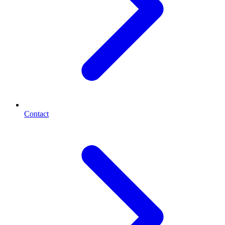
Contact