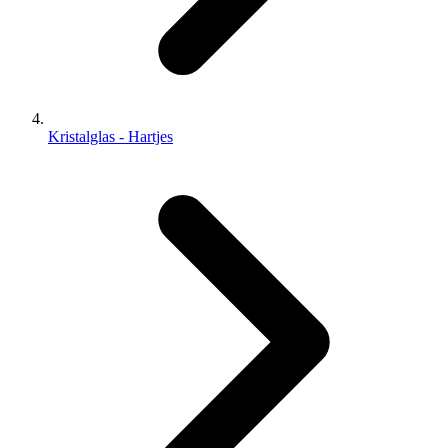
Kristalglas - Hartjes