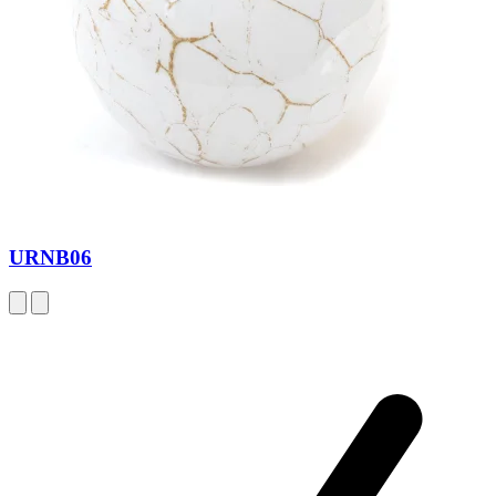
URNB06