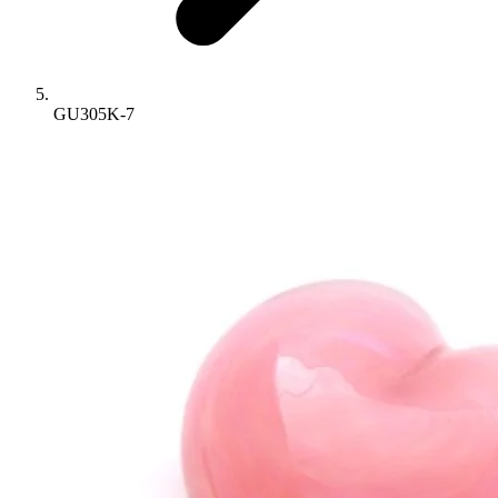
GU305K-7