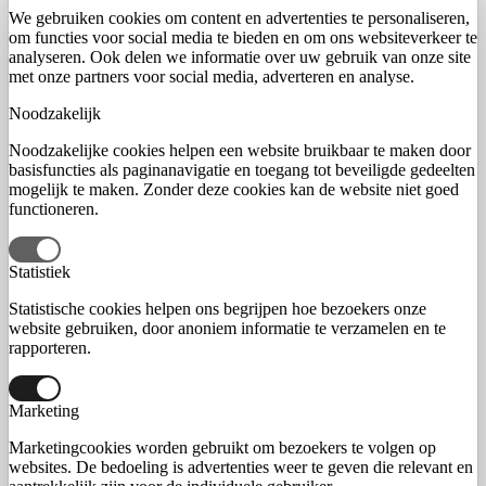
We gebruiken cookies om content en advertenties te personaliseren,
om functies voor social media te bieden en om ons websiteverkeer te
analyseren. Ook delen we informatie over uw gebruik van onze site
met onze partners voor social media, adverteren en analyse.
Noodzakelijk
Noodzakelijke cookies helpen een website bruikbaar te maken door
basisfuncties als paginanavigatie en toegang tot beveiligde gedeelten
mogelijk te maken. Zonder deze cookies kan de website niet goed
functioneren.
Statistiek
Statistische cookies helpen ons begrijpen hoe bezoekers onze
website gebruiken, door anoniem informatie te verzamelen en te
rapporteren.
Marketing
Marketingcookies worden gebruikt om bezoekers te volgen op
websites. De bedoeling is advertenties weer te geven die relevant en