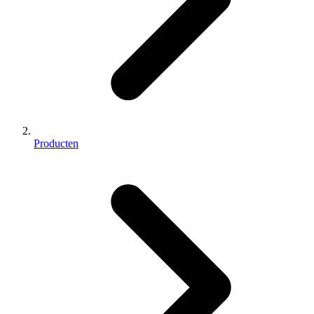
Producten