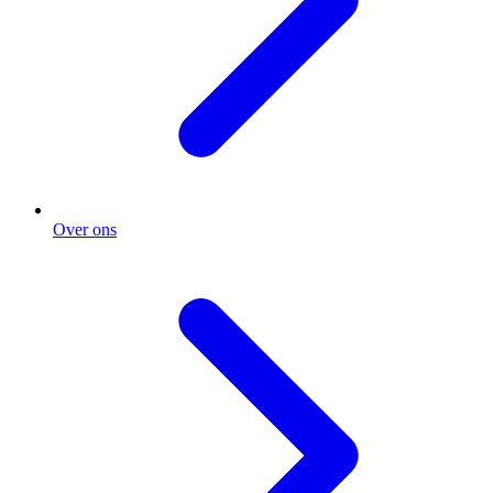
Over ons