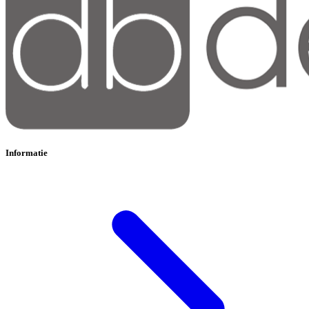
Informatie