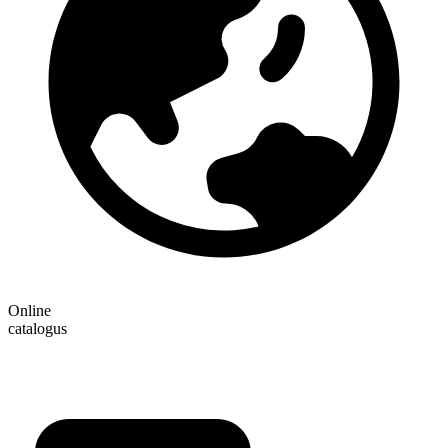
Online
catalogus