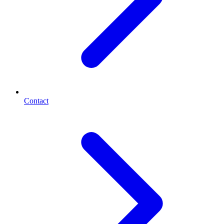
Contact