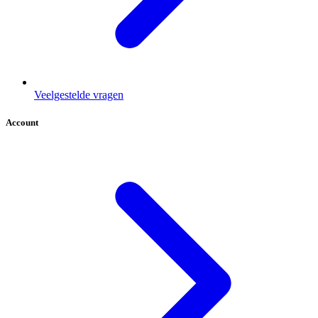
Veelgestelde vragen
Account