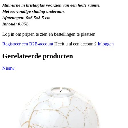
Mini-urne in kristalglas voorzien van een holle ruimte.
Met eenvoudige sluiting onderaan.
Afmetingen: 6x6.5x3.5 cm
Inhoud: 0.05L
Log in om prijzen te zien en bestellingen te plaatsen.
Registreer een B2B-account
Heeft u al een account?
Inloggen
Gerelateerde producten
Nieuw