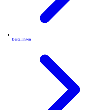
Bestellingen