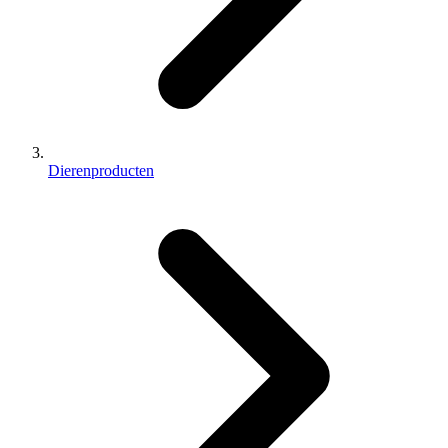
Dierenproducten