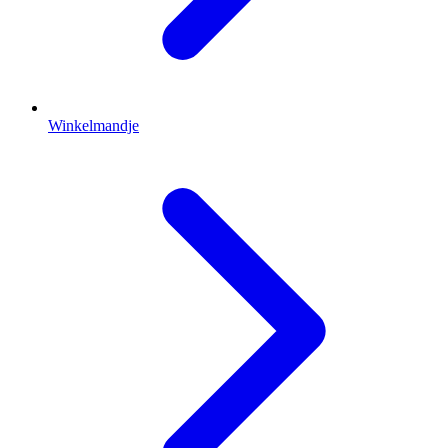
Winkelmandje