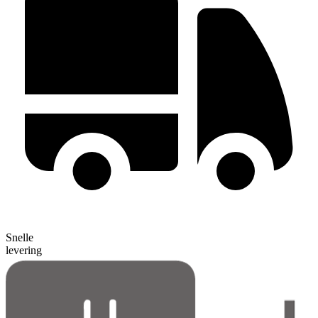
Snelle
levering