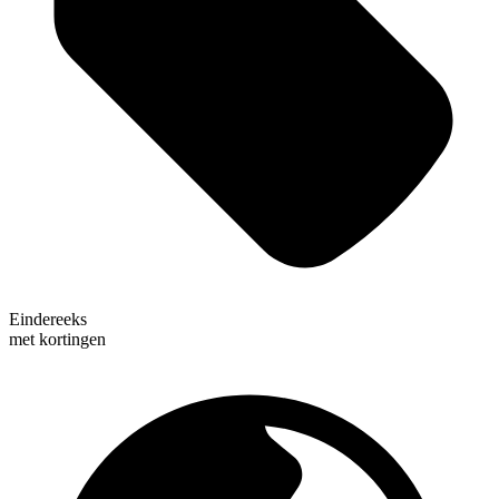
Eindereeks
met kortingen