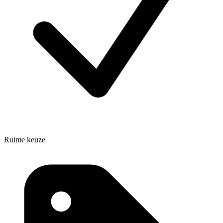
Ruime keuze