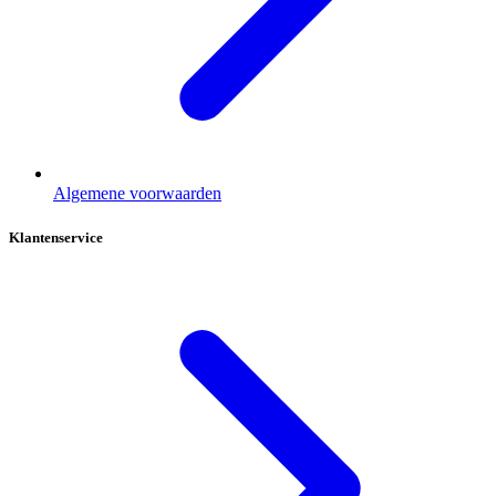
Algemene voorwaarden
Klantenservice