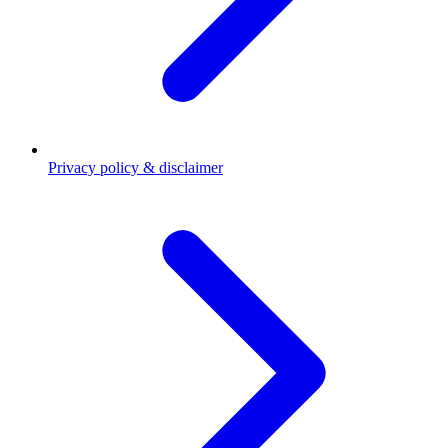
Privacy policy & disclaimer