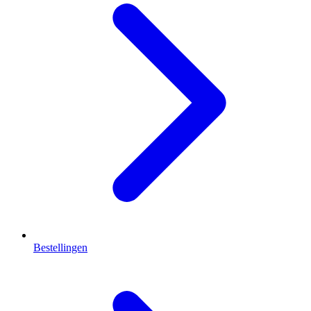
Bestellingen