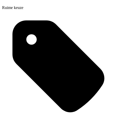
Ruime keuze