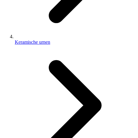
Keramische urnen