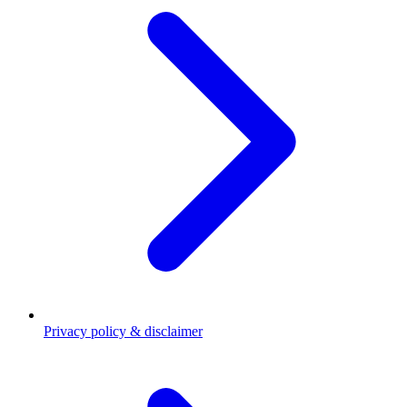
Privacy policy & disclaimer