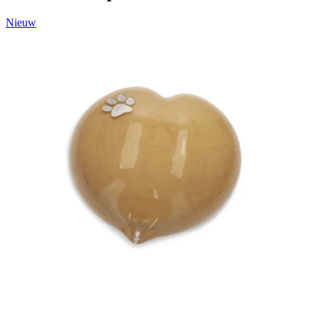
Nieuw