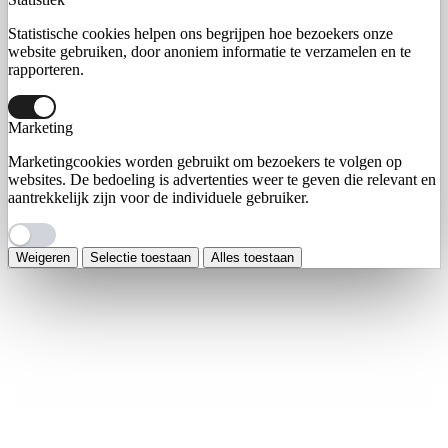
Statistische cookies helpen ons begrijpen hoe bezoekers onze
website gebruiken, door anoniem informatie te verzamelen en te
rapporteren.
Marketing
Marketingcookies worden gebruikt om bezoekers te volgen op
websites. De bedoeling is advertenties weer te geven die relevant en
aantrekkelijk zijn voor de individuele gebruiker.
Weigeren
Selectie toestaan
Alles toestaan