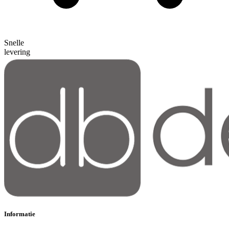
Snelle
levering
Informatie