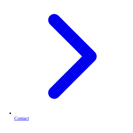
Contact