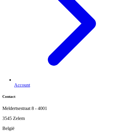
Account
Contact
Meldertsestraat 8 - 4001
3545 Zelem
België