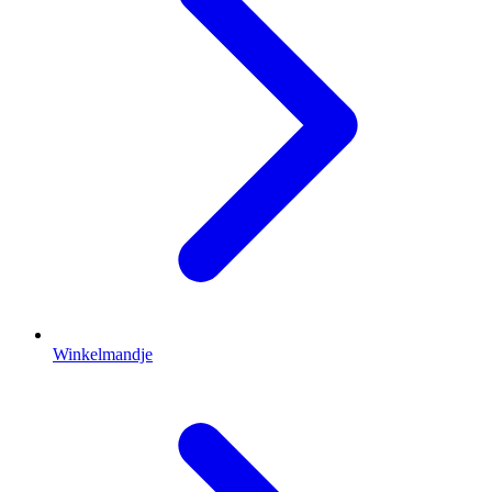
Winkelmandje