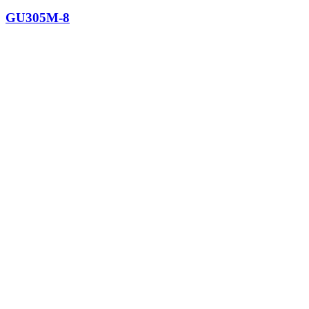
GU305M-8