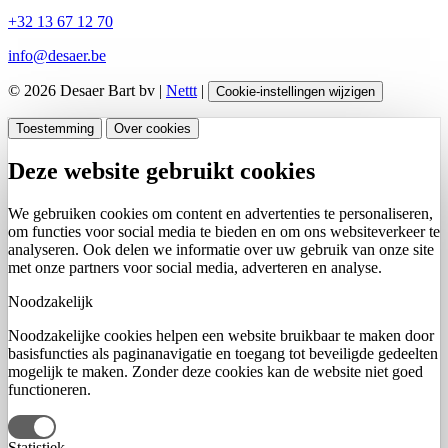
+32 13 67 12 70
info@desaer.be
© 2026 Desaer Bart bv |
Nettt
|
Cookie-instellingen wijzigen
Toestemming
Over cookies
Deze website gebruikt cookies
We gebruiken cookies om content en advertenties te personaliseren,
om functies voor social media te bieden en om ons websiteverkeer te
analyseren. Ook delen we informatie over uw gebruik van onze site
met onze partners voor social media, adverteren en analyse.
Noodzakelijk
Noodzakelijke cookies helpen een website bruikbaar te maken door
basisfuncties als paginanavigatie en toegang tot beveiligde gedeelten
mogelijk te maken. Zonder deze cookies kan de website niet goed
functioneren.
Statistiek