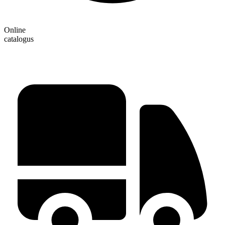
Online
catalogus