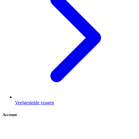
Veelgestelde vragen
Account