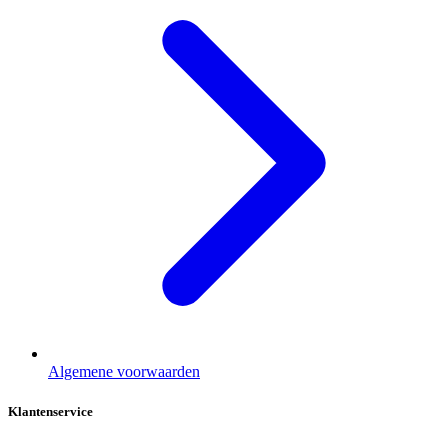
Algemene voorwaarden
Klantenservice