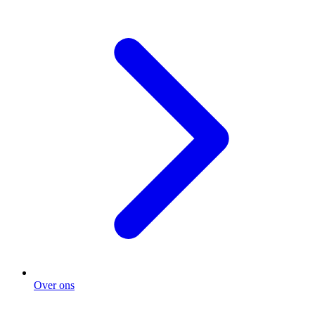
Over ons