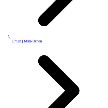
Urnen | Mini-Urnen