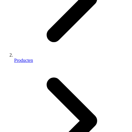
Producten