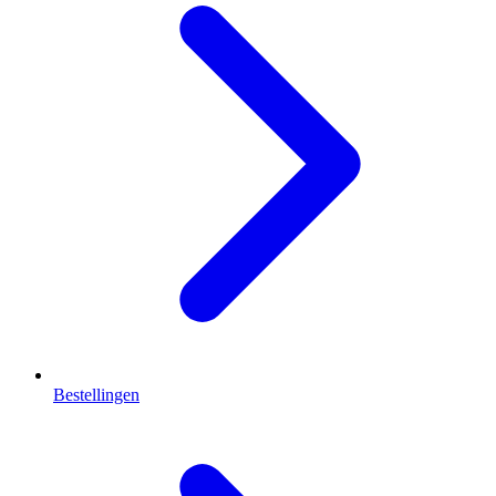
Bestellingen