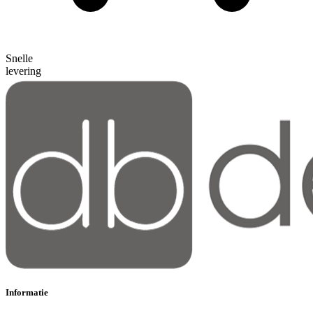
Snelle
levering
Informatie