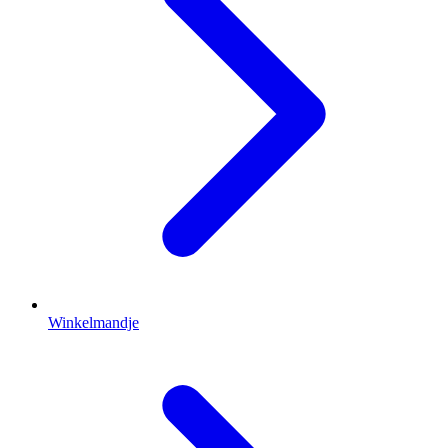
Winkelmandje