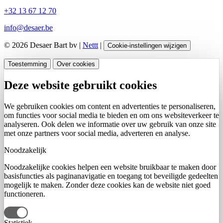
+32 13 67 12 70
info@desaer.be
© 2026 Desaer Bart bv |
Nettt
|
Cookie-instellingen wijzigen
Toestemming
Over cookies
Deze website gebruikt cookies
We gebruiken cookies om content en advertenties te personaliseren,
om functies voor social media te bieden en om ons websiteverkeer te
analyseren. Ook delen we informatie over uw gebruik van onze site
met onze partners voor social media, adverteren en analyse.
Noodzakelijk
Noodzakelijke cookies helpen een website bruikbaar te maken door
basisfuncties als paginanavigatie en toegang tot beveiligde gedeelten
mogelijk te maken. Zonder deze cookies kan de website niet goed
functioneren.
Statistiek