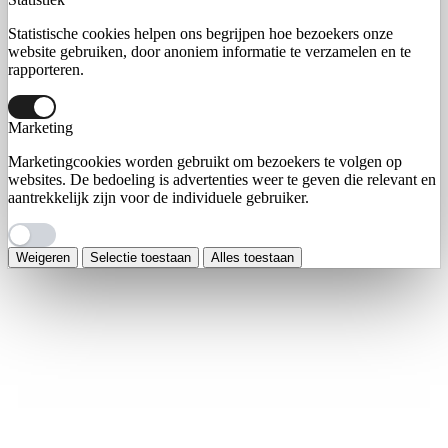
Statistische cookies helpen ons begrijpen hoe bezoekers onze
website gebruiken, door anoniem informatie te verzamelen en te
rapporteren.
Marketing
Marketingcookies worden gebruikt om bezoekers te volgen op
websites. De bedoeling is advertenties weer te geven die relevant en
aantrekkelijk zijn voor de individuele gebruiker.
Weigeren
Selectie toestaan
Alles toestaan