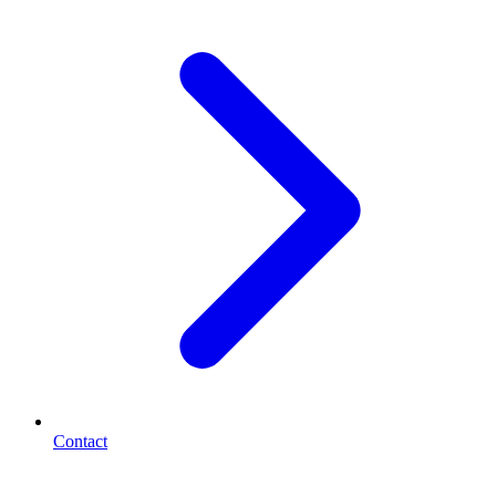
Contact