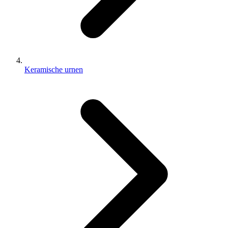
Keramische urnen