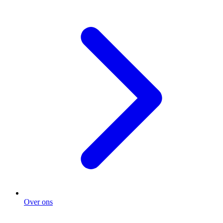
Over ons