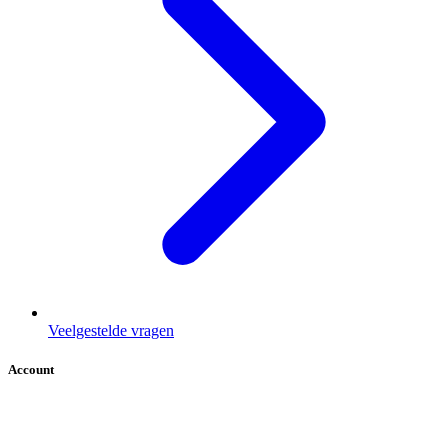
Veelgestelde vragen
Account