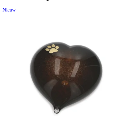
Nieuw