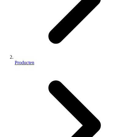
Producten