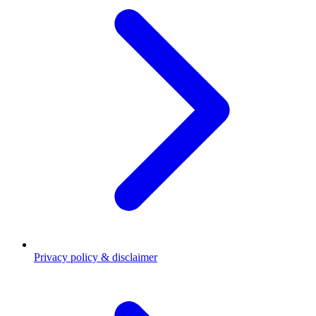
Privacy policy & disclaimer