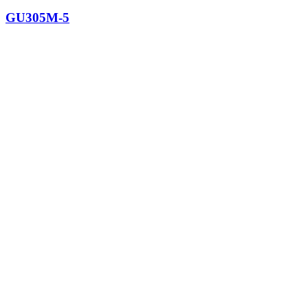
GU305M-5