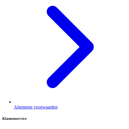
Algemene voorwaarden
Klantenservice