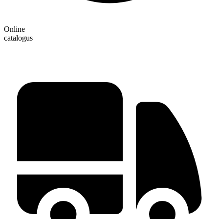
Online
catalogus