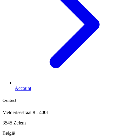
Account
Contact
Meldertsestraat 8 - 4001
3545 Zelem
België