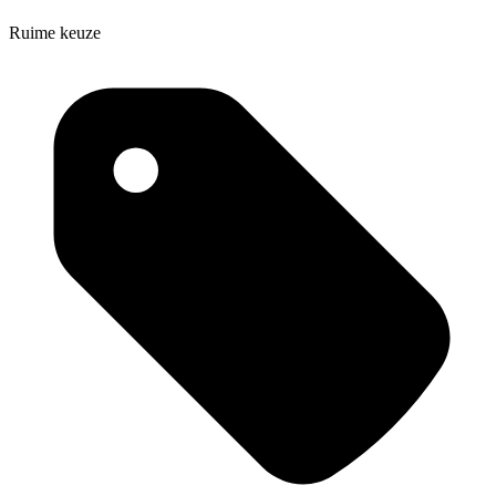
Ruime keuze