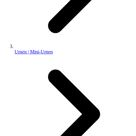
Urnen | Mini-Urnen