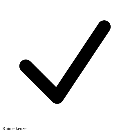
Ruime keuze