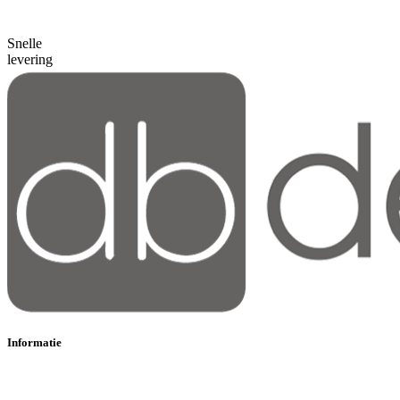
Snelle
levering
Informatie