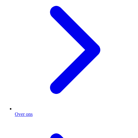
Over ons