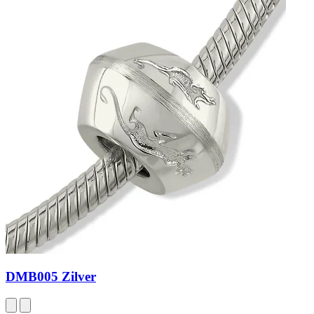
DMB005 Zilver