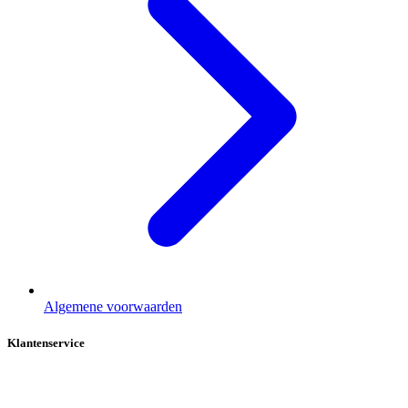
Algemene voorwaarden
Klantenservice