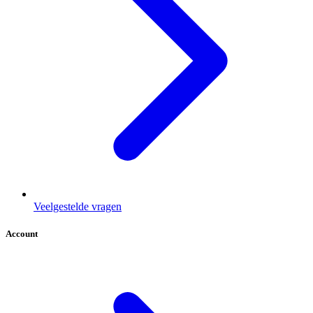
Veelgestelde vragen
Account