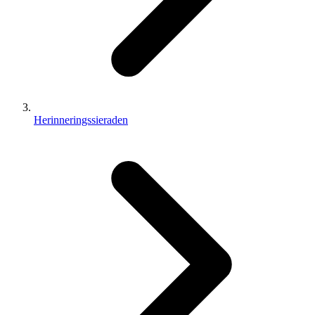
Herinneringssieraden