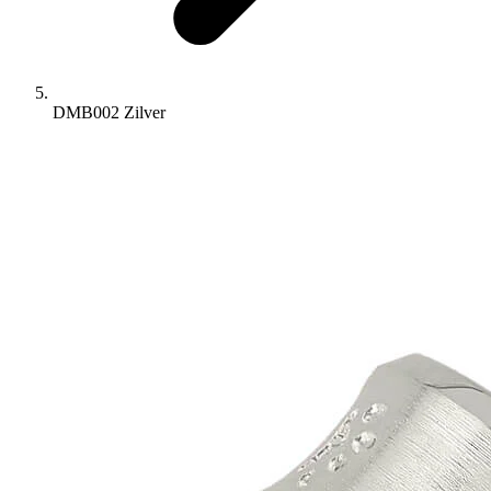
DMB002 Zilver