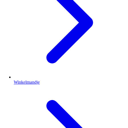
Winkelmandje