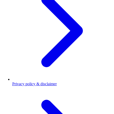
Privacy policy & disclaimer