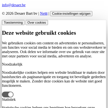
info@desaer.be
© 2026 Desaer Bart bv |
Nettt
|
Cookie-instellingen wijzigen
Toestemming
Over cookies
Deze website gebruikt cookies
We gebruiken cookies om content en advertenties te personaliseren,
om functies voor social media te bieden en om ons websiteverkeer te
analyseren. Ook delen we informatie over uw gebruik van onze site
met onze partners voor social media, adverteren en analyse.
Noodzakelijk
Noodzakelijke cookies helpen een website bruikbaar te maken door
basisfuncties als paginanavigatie en toegang tot beveiligde gedeelten
mogelijk te maken. Zonder deze cookies kan de website niet goed
functioneren.
Statistiek
Statistische cookies helpen ons begrijpen hoe bezoekers onze