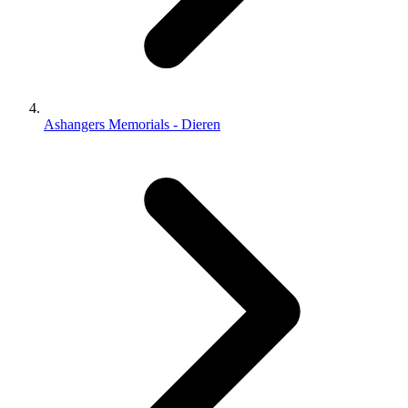
Ashangers Memorials - Dieren