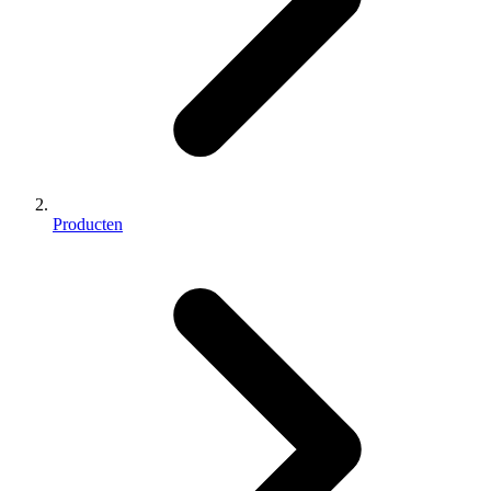
Producten