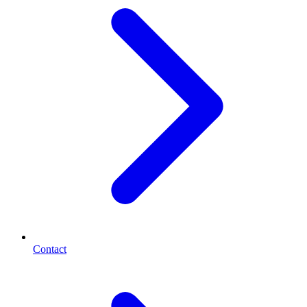
Contact