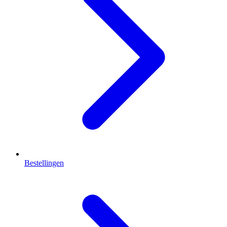
Bestellingen