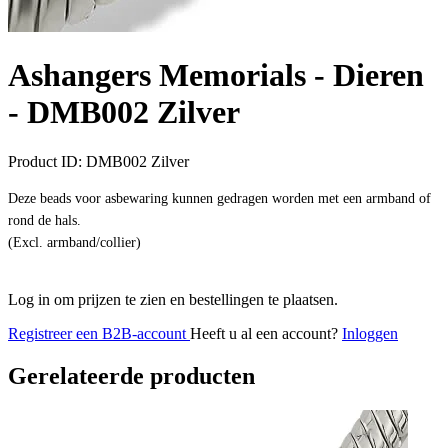
Ashangers Memorials - Dieren
-
DMB002 Zilver
Product ID:
DMB002 Zilver
Deze beads voor asbewaring kunnen gedragen worden met een armband of
rond de hals.
(Excl. armband/collier)
Log in om prijzen te zien en bestellingen te plaatsen.
Registreer een B2B-account
Heeft u al een account?
Inloggen
Gerelateerde producten