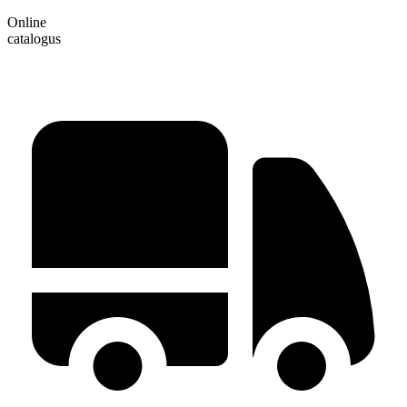
Online
catalogus