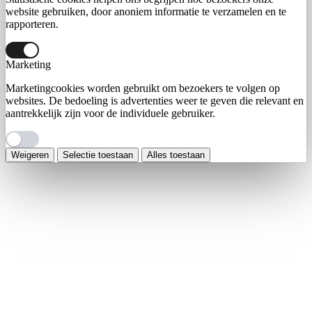
website gebruiken, door anoniem informatie te verzamelen en te
rapporteren.
Marketing
Marketingcookies worden gebruikt om bezoekers te volgen op
websites. De bedoeling is advertenties weer te geven die relevant en
aantrekkelijk zijn voor de individuele gebruiker.
Weigeren
Selectie toestaan
Alles toestaan