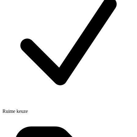
Ruime keuze