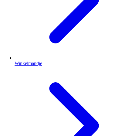
Winkelmandje