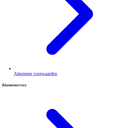
Algemene voorwaarden
Klantenservice