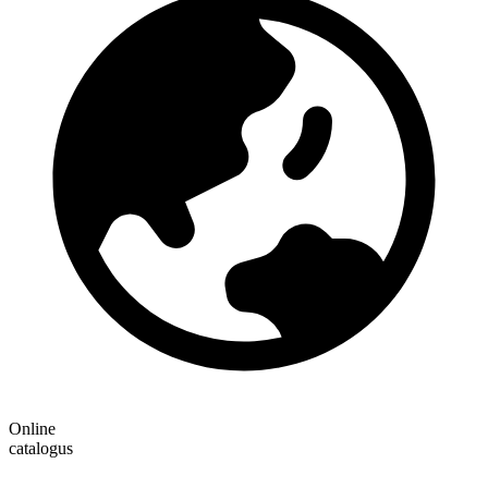
Online
catalogus