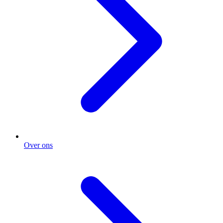
Over ons