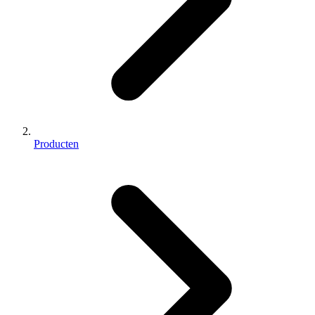
Producten