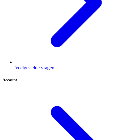
Veelgestelde vragen
Account