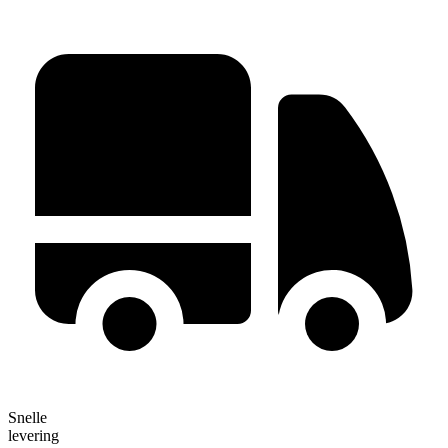
Snelle
levering