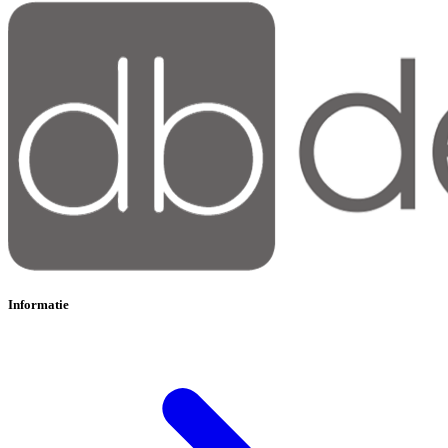
Informatie