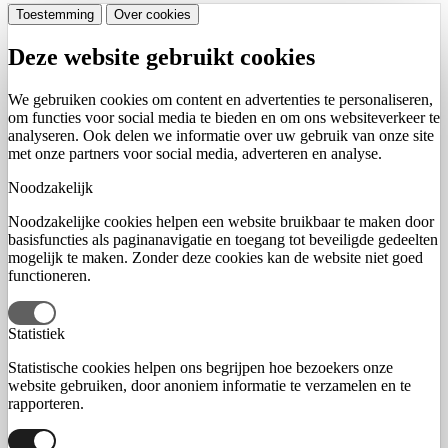
Toestemming
Over cookies
Deze website gebruikt cookies
We gebruiken cookies om content en advertenties te personaliseren,
om functies voor social media te bieden en om ons websiteverkeer te
analyseren. Ook delen we informatie over uw gebruik van onze site
met onze partners voor social media, adverteren en analyse.
Noodzakelijk
Noodzakelijke cookies helpen een website bruikbaar te maken door
basisfuncties als paginanavigatie en toegang tot beveiligde gedeelten
mogelijk te maken. Zonder deze cookies kan de website niet goed
functioneren.
Statistiek
Statistische cookies helpen ons begrijpen hoe bezoekers onze
website gebruiken, door anoniem informatie te verzamelen en te
rapporteren.