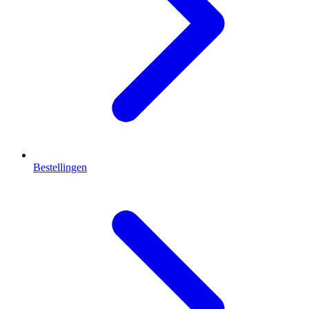
Bestellingen