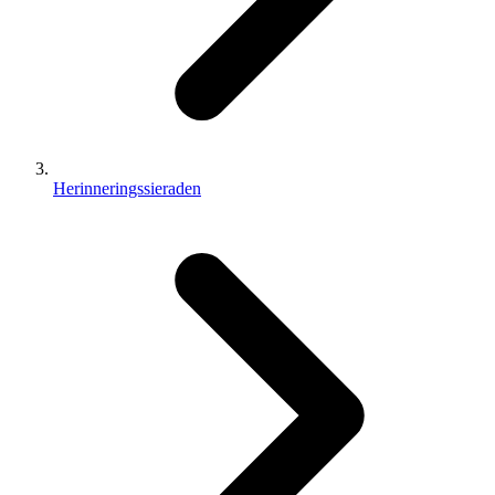
Herinneringssieraden