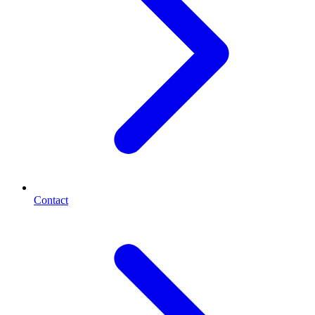
Contact