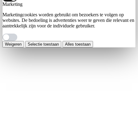
Marketing
Marketingcookies worden gebruikt om bezoekers te volgen op
websites. De bedoeling is advertenties weer te geven die relevant en
aantrekkelijk zijn voor de individuele gebruiker.
Weigeren
Selectie toestaan
Alles toestaan