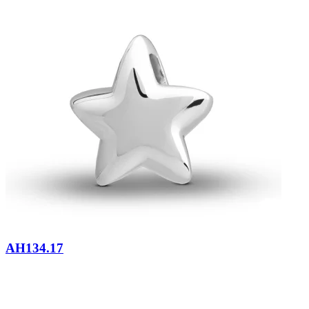
AH134.17