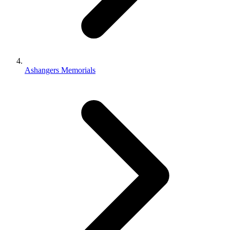
Ashangers Memorials