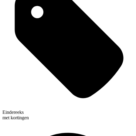
Eindereeks
met kortingen