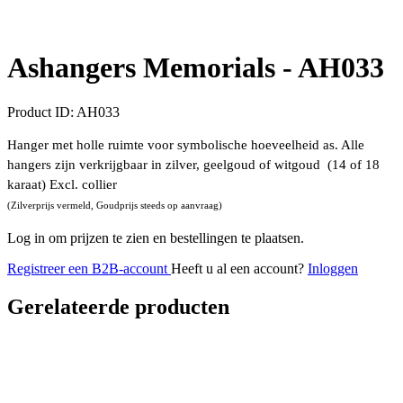
Ashangers Memorials -
AH033
Product ID:
AH033
Hanger met holle ruimte voor symbolische hoeveelheid as. Alle
hangers zijn verkrijgbaar in zilver, geelgoud of witgoud (14 of 18
karaat) Excl. collier
(Zilverprijs vermeld, Goudprijs steeds op aanvraag)
Log in om prijzen te zien en bestellingen te plaatsen.
Registreer een B2B-account
Heeft u al een account?
Inloggen
Gerelateerde producten