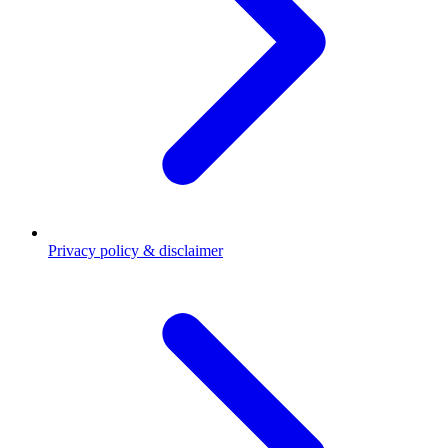
Privacy policy & disclaimer