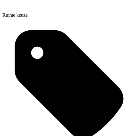
Ruime keuze