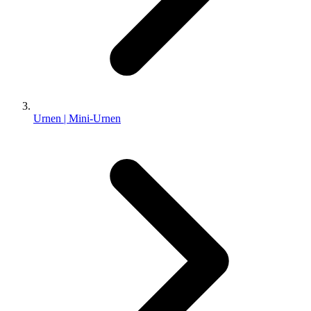
Urnen | Mini-Urnen