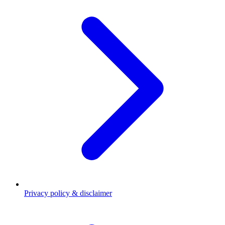
Privacy policy & disclaimer