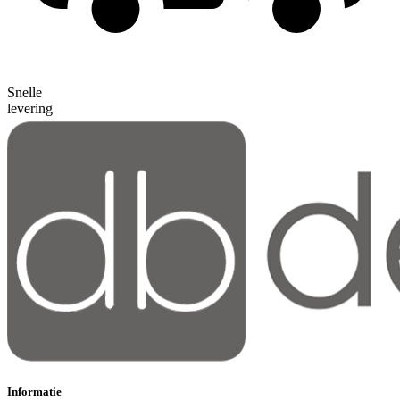
Snelle
levering
Informatie