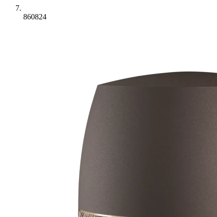
860824