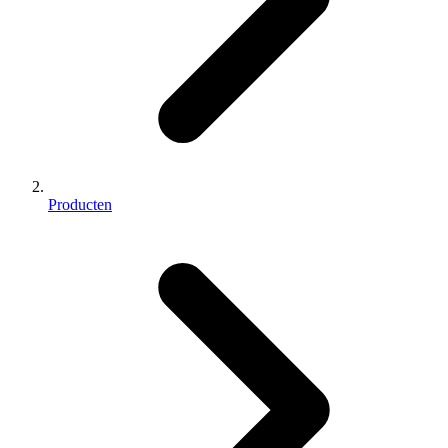
Producten