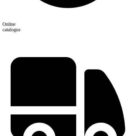
Online
catalogus