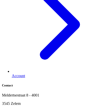
Account
Contact
Meldertsestraat 8 - 4001
3545 Zelem