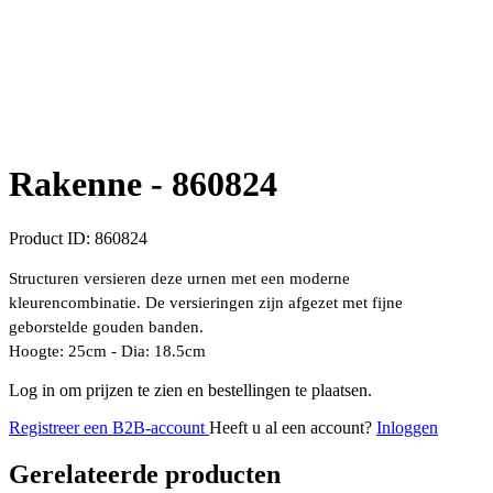
Rakenne -
860824
Product ID:
860824
Structuren versieren deze urnen met een moderne
kleurencombinatie. De versieringen zijn afgezet met fijne
geborstelde gouden banden.
Hoogte: 25cm - Dia: 18.5cm
Log in om prijzen te zien en bestellingen te plaatsen.
Registreer een B2B-account
Heeft u al een account?
Inloggen
Gerelateerde producten