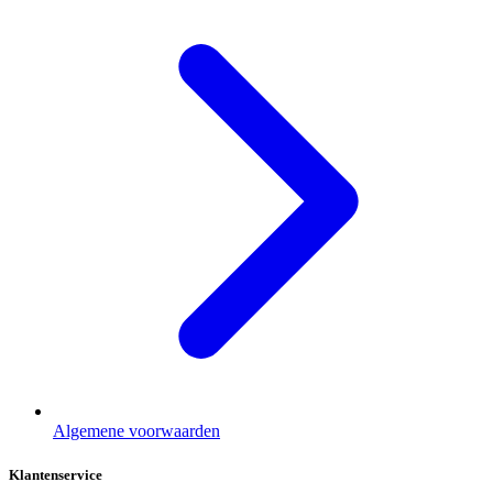
Algemene voorwaarden
Klantenservice