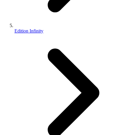
Edition Infinity