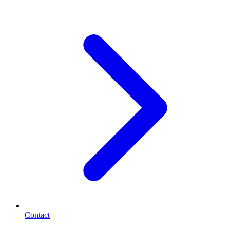
Contact