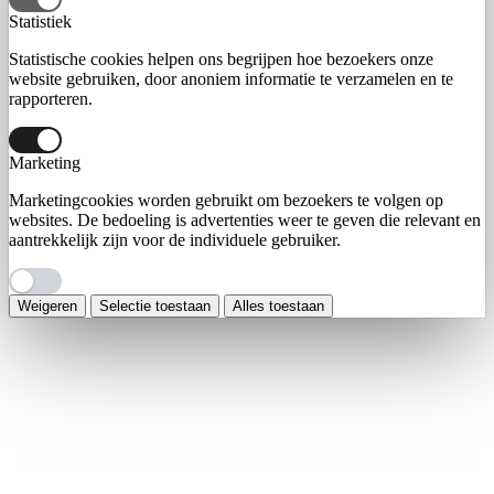
Statistiek
Statistische cookies helpen ons begrijpen hoe bezoekers onze
website gebruiken, door anoniem informatie te verzamelen en te
rapporteren.
Marketing
Marketingcookies worden gebruikt om bezoekers te volgen op
websites. De bedoeling is advertenties weer te geven die relevant en
aantrekkelijk zijn voor de individuele gebruiker.
Weigeren
Selectie toestaan
Alles toestaan