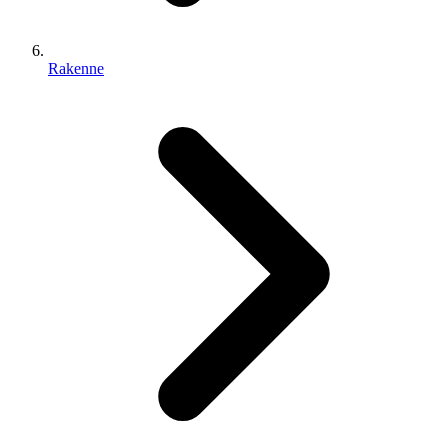
Rakenne