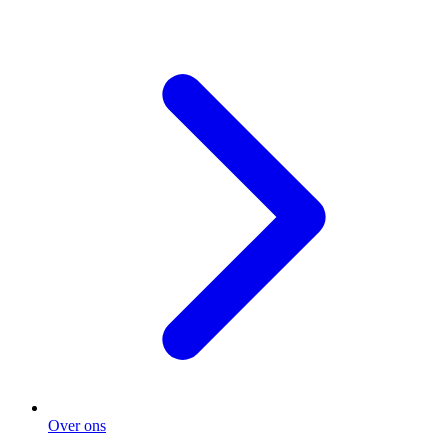
Over ons