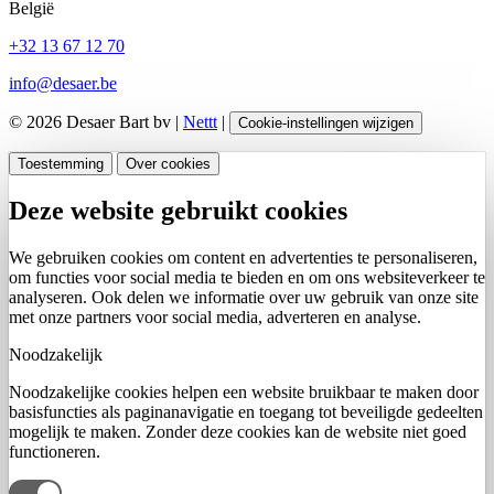
België
+32 13 67 12 70
info@desaer.be
© 2026 Desaer Bart bv |
Nettt
|
Cookie-instellingen wijzigen
Toestemming
Over cookies
Deze website gebruikt cookies
We gebruiken cookies om content en advertenties te personaliseren,
om functies voor social media te bieden en om ons websiteverkeer te
analyseren. Ook delen we informatie over uw gebruik van onze site
met onze partners voor social media, adverteren en analyse.
Noodzakelijk
Noodzakelijke cookies helpen een website bruikbaar te maken door
basisfuncties als paginanavigatie en toegang tot beveiligde gedeelten
mogelijk te maken. Zonder deze cookies kan de website niet goed
functioneren.