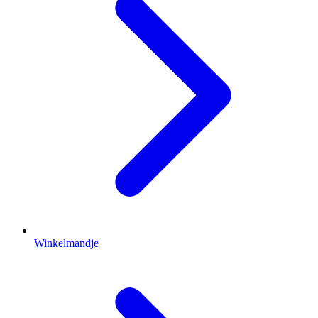
Winkelmandje