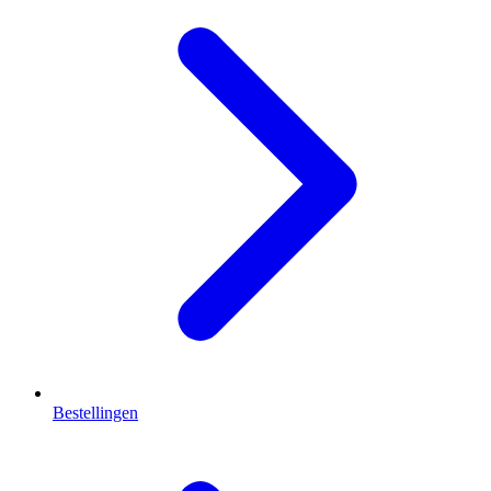
Bestellingen