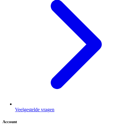
Veelgestelde vragen
Account