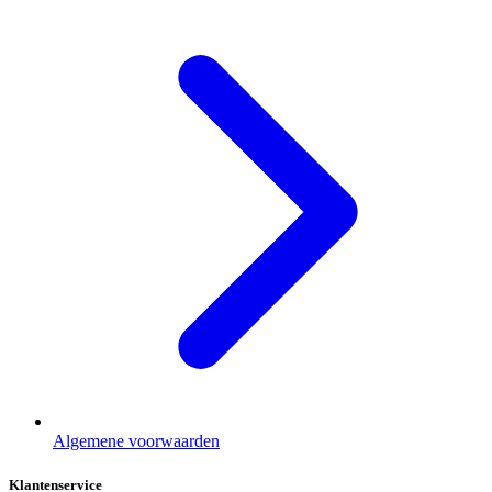
Algemene voorwaarden
Klantenservice