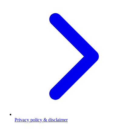
Privacy policy & disclaimer