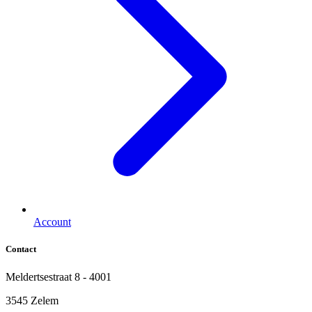
Account
Contact
Meldertsestraat 8 - 4001
3545 Zelem