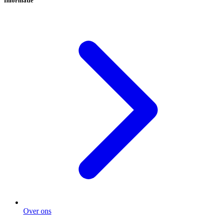
Informatie
Over ons