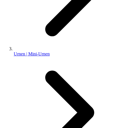
Urnen | Mini-Urnen