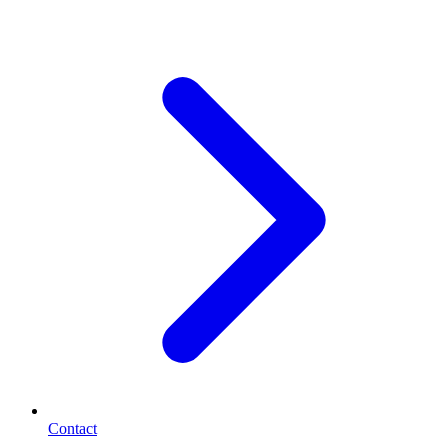
Contact