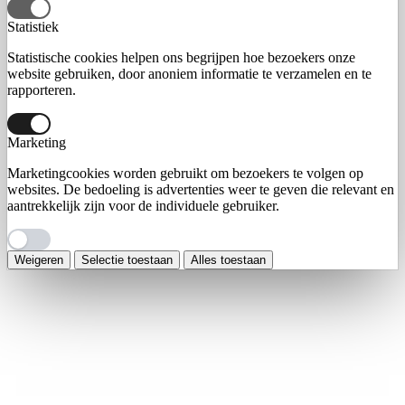
Statistiek
Statistische cookies helpen ons begrijpen hoe bezoekers onze
website gebruiken, door anoniem informatie te verzamelen en te
rapporteren.
Marketing
Marketingcookies worden gebruikt om bezoekers te volgen op
websites. De bedoeling is advertenties weer te geven die relevant en
aantrekkelijk zijn voor de individuele gebruiker.
Weigeren
Selectie toestaan
Alles toestaan