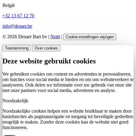
België
+32 13 67 12 70
info@desaer.be
© 2026 Desaer Bart bv |
Nettt
|
Cookie-instellingen wijzigen
Toestemming
Over cookies
Deze website gebruikt cookies
We gebruiken cookies om content en advertenties te personaliseren,
om functies voor social media te bieden en om ons websiteverkeer te
analyseren. Ook delen we informatie over uw gebruik van onze site
met onze partners voor social media, adverteren en analyse.
Noodzakelijk
Noodzakelijke cookies helpen een website bruikbaar te maken door
basisfuncties als paginanavigatie en toegang tot beveiligde gedeelten
mogelijk te maken. Zonder deze cookies kan de website niet goed
functioneren.