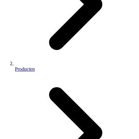
Producten