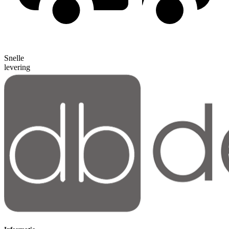
Snelle
levering