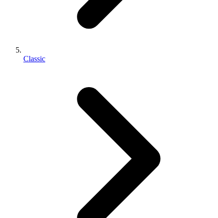
Classic