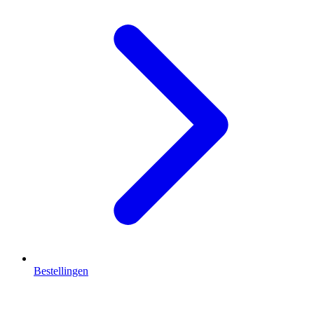
Bestellingen