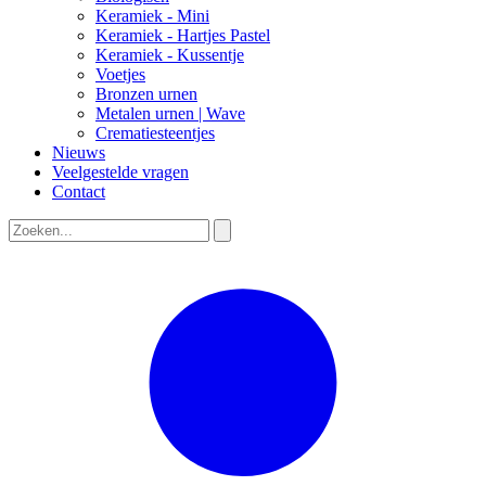
Keramiek - Mini
Keramiek - Hartjes Pastel
Keramiek - Kussentje
Voetjes
Bronzen urnen
Metalen urnen | Wave
Crematiesteentjes
Nieuws
Veelgestelde vragen
Contact