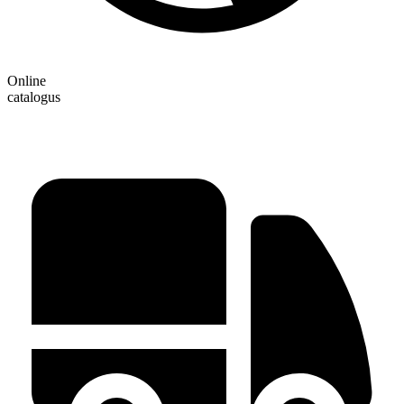
Online
catalogus