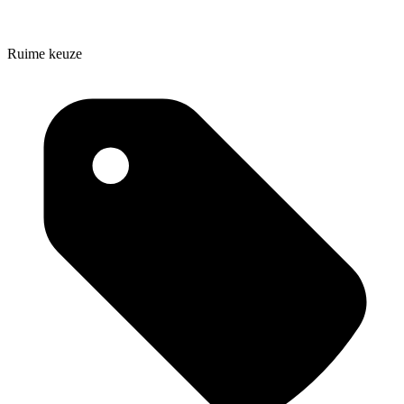
Ruime keuze