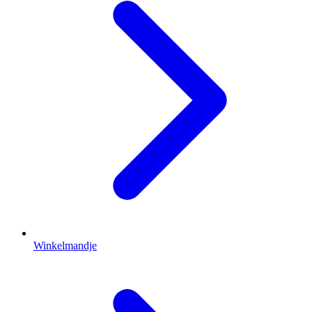
Winkelmandje