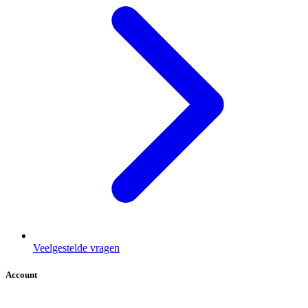
Veelgestelde vragen
Account