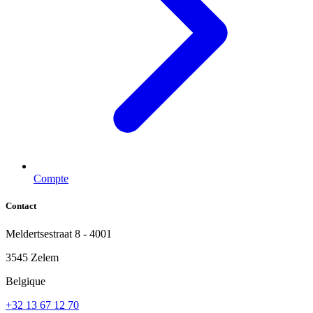
Compte
Contact
Meldertsestraat 8 - 4001
3545 Zelem
Belgique
+32 13 67 12 70