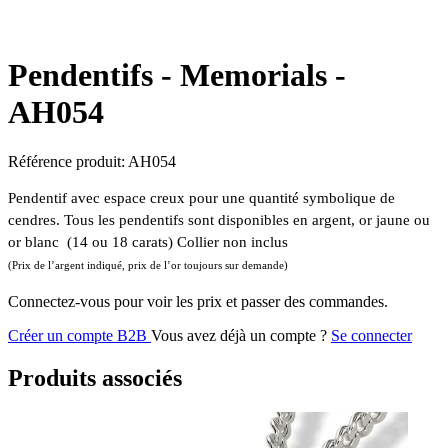
Pendentifs - Memorials -
AH054
Référence produit:
AH054
Pendentif avec espace creux pour une quantité symbolique de
cendres. Tous les pendentifs sont disponibles en argent, or jaune ou
or blanc (14 ou 18 carats) Collier non inclus
(Prix de l’argent indiqué, prix de l’or toujours sur demande)
Connectez-vous pour voir les prix et passer des commandes.
Créer un compte B2B
Vous avez déjà un compte ?
Se connecter
Produits associés