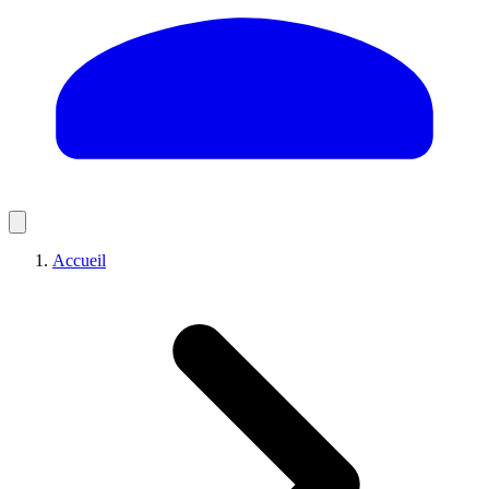
Accueil