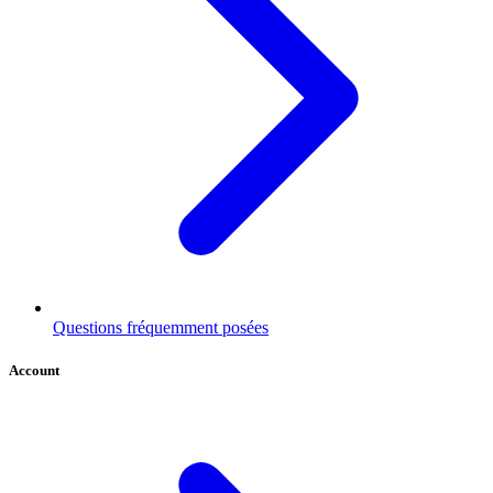
Questions fréquemment posées
Account