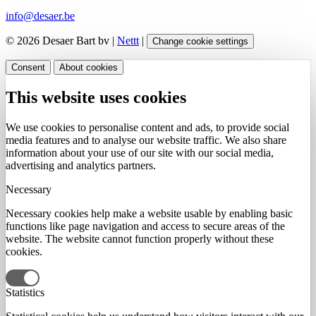
info@desaer.be
© 2026 Desaer Bart bv |
Nettt
|
Change cookie settings
Consent
About cookies
This website uses cookies
We use cookies to personalise content and ads, to provide social
media features and to analyse our website traffic. We also share
information about your use of our site with our social media,
advertising and analytics partners.
Necessary
Necessary cookies help make a website usable by enabling basic
functions like page navigation and access to secure areas of the
website. The website cannot function properly without these
cookies.
Statistics