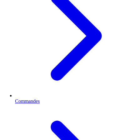
Commandes