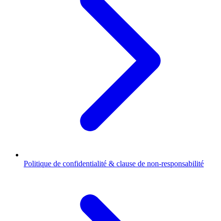
Politique de confidentialité & clause de non-responsabilité