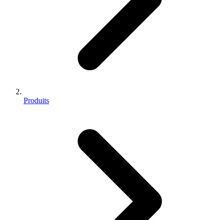
Produits