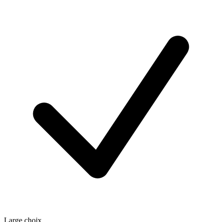
Large choix