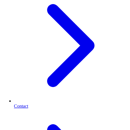
Contact