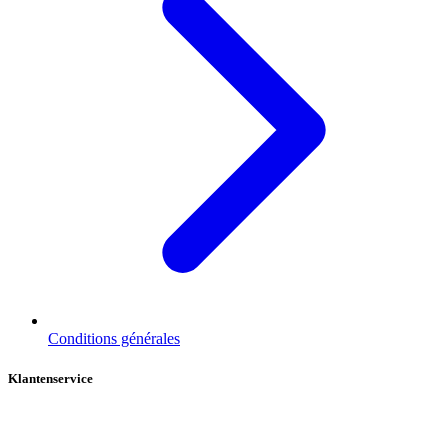
Conditions générales
Klantenservice