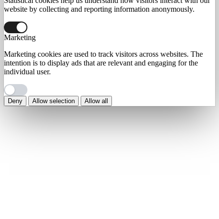
Statistical cookies help us understand how visitors interact with our
website by collecting and reporting information anonymously.
Marketing
Marketing cookies are used to track visitors across websites. The
intention is to display ads that are relevant and engaging for the
individual user.
Deny
Allow selection
Allow all