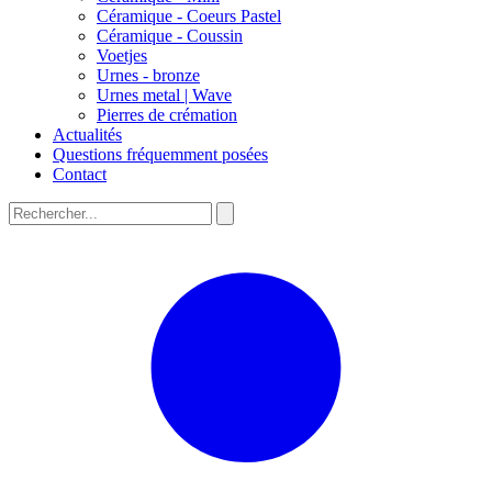
Céramique - Coeurs Pastel
Céramique - Coussin
Voetjes
Urnes - bronze
Urnes metal | Wave
Pierres de crémation
Actualités
Questions fréquemment posées
Contact