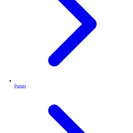
Panier