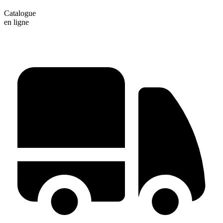
Catalogue
en ligne