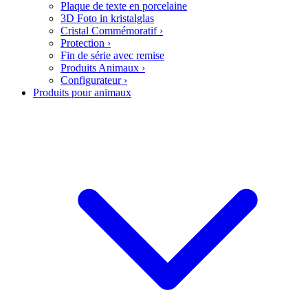
Plaque de texte en porcelaine
3D Foto in kristalglas
Cristal Commémoratif
›
Protection
›
Fin de série avec remise
Produits Animaux
›
Configurateur
›
Produits pour animaux