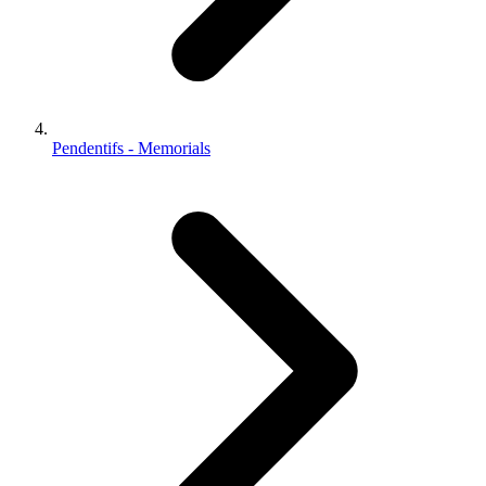
Pendentifs - Memorials