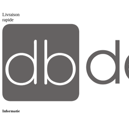
Livraison
rapide
Informatie