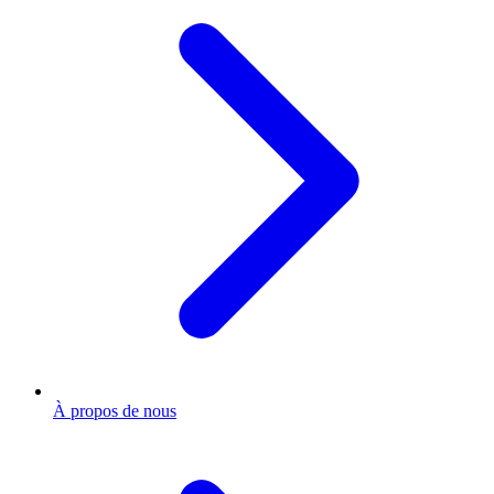
À propos de nous