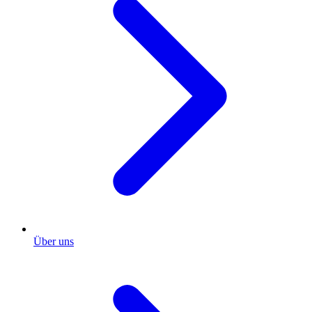
Über uns