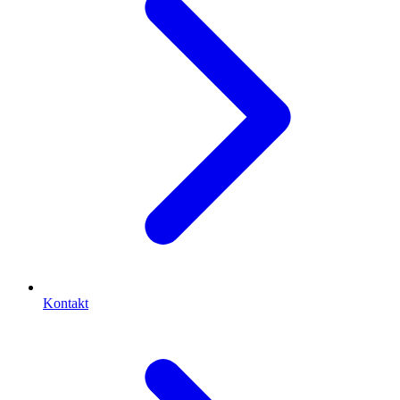
Kontakt