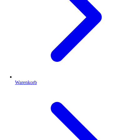
Warenkorb