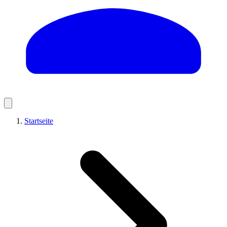
Startseite