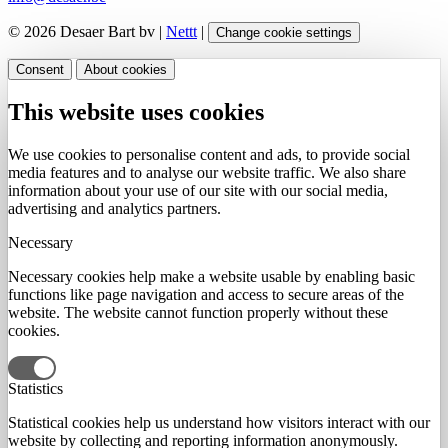
© 2026 Desaer Bart bv |
Nettt
|
Change cookie settings
Consent
About cookies
This website uses cookies
We use cookies to personalise content and ads, to provide social
media features and to analyse our website traffic. We also share
information about your use of our site with our social media,
advertising and analytics partners.
Necessary
Necessary cookies help make a website usable by enabling basic
functions like page navigation and access to secure areas of the
website. The website cannot function properly without these
cookies.
Statistics
Statistical cookies help us understand how visitors interact with our
website by collecting and reporting information anonymously.