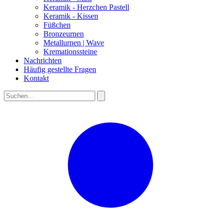
Keramik - Herzchen Pastell
Keramik - Kissen
Füßchen
Bronzeurnen
Metallurnen | Wave
Kremationssteine
Nachrichten
Häufig gestellte Fragen
Kontakt