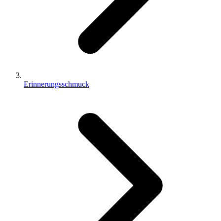
Erinnerungsschmuck