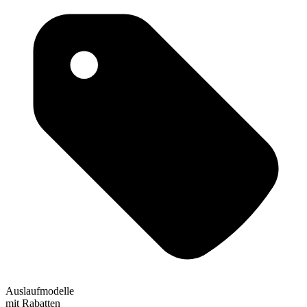
Auslaufmodelle
mit Rabatten