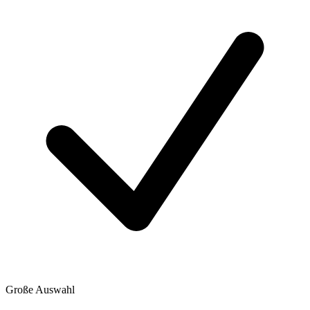
Große Auswahl