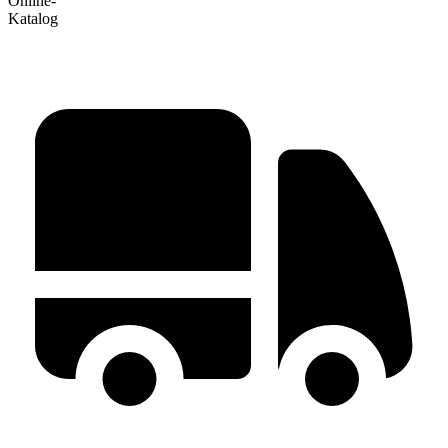
Online-
Katalog