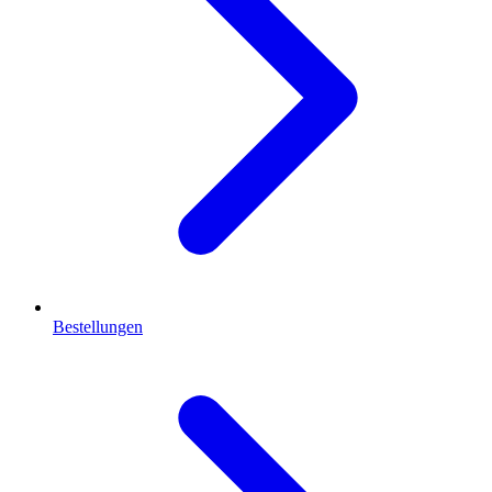
Bestellungen