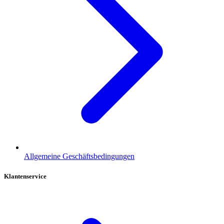
Allgemeine Geschäftsbedingungen
Klantenservice