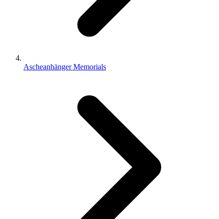
Ascheanhänger Memorials