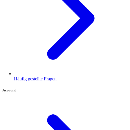
Häufig gestellte Fragen
Account