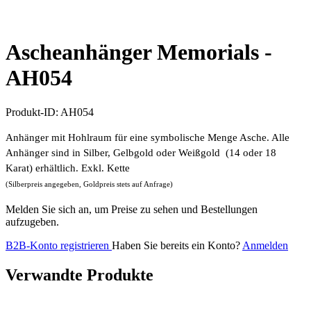
Ascheanhänger Memorials -
AH054
Produkt-ID:
AH054
Anhänger mit Hohlraum für eine symbolische Menge Asche. Alle
Anhänger sind in Silber, Gelbgold oder Weißgold (14 oder 18
Karat) erhältlich. Exkl. Kette
(Silberpreis angegeben, Goldpreis stets auf Anfrage)
Melden Sie sich an, um Preise zu sehen und Bestellungen
aufzugeben.
B2B-Konto registrieren
Haben Sie bereits ein Konto?
Anmelden
Verwandte Produkte