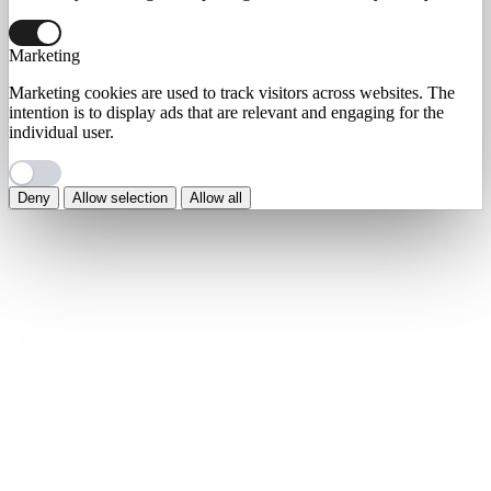
Marketing
Marketing cookies are used to track visitors across websites. The
intention is to display ads that are relevant and engaging for the
individual user.
Deny
Allow selection
Allow all