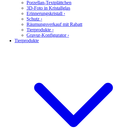
Porzellan-Textplättchen
3D-Foto in Kristallglas
Erinnerungskristall
›
Schutz
›
Räumungsverkauf mit Rabatt
Tierprodukte
›
Gravur-Konfigurator
›
Tierprodukte