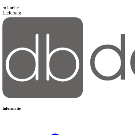
Schnelle
Lieferung
Informatie