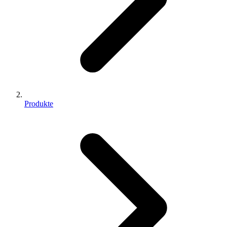
Produkte