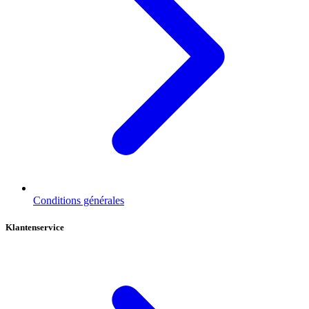
Conditions générales
Klantenservice