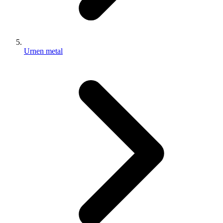
Urnen metal