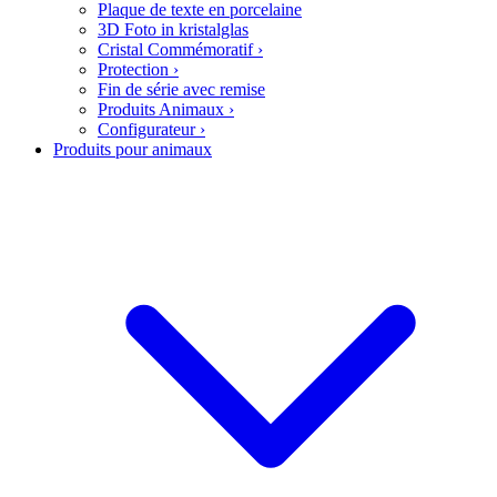
Plaque de texte en porcelaine
3D Foto in kristalglas
Cristal Commémoratif
›
Protection
›
Fin de série avec remise
Produits Animaux
›
Configurateur
›
Produits pour animaux