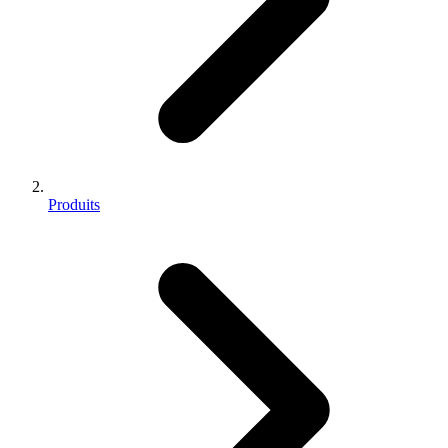
Produits