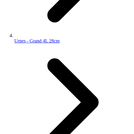
Urnes - Grand 4L 28cm