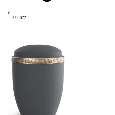
372-077