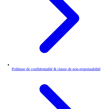
Politique de confidentialité & clause de non-responsabilité