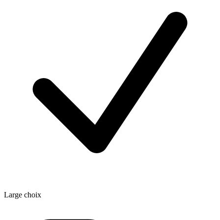
Large choix