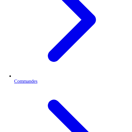
Commandes