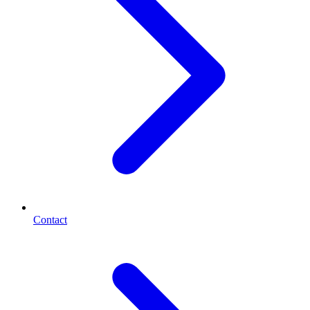
Contact