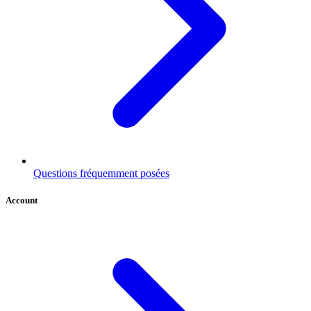
Questions fréquemment posées
Account