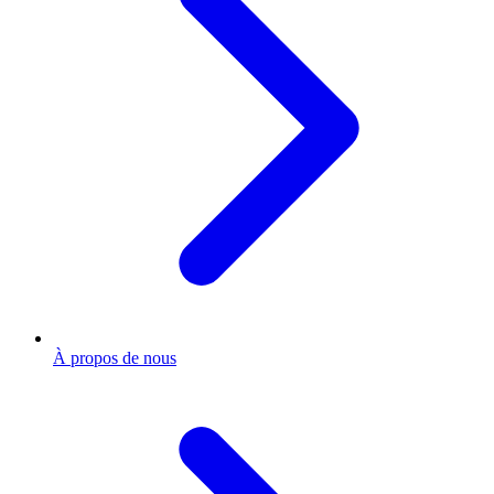
À propos de nous