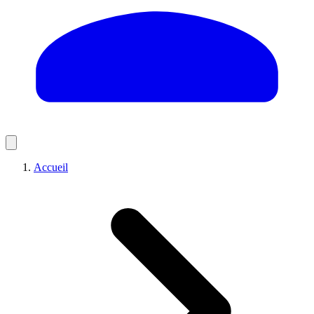
Accueil