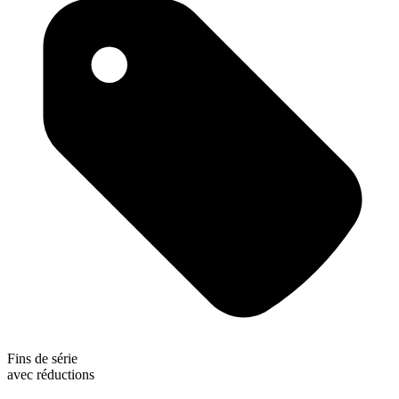
Fins de série
avec réductions