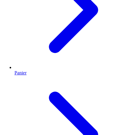
Panier