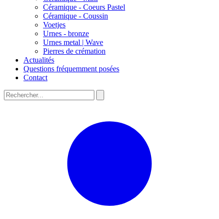
Céramique - Coeurs Pastel
Céramique - Coussin
Voetjes
Urnes - bronze
Urnes metal | Wave
Pierres de crémation
Actualités
Questions fréquemment posées
Contact