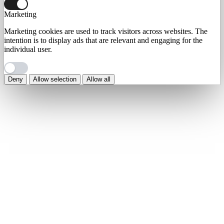
Marketing
Marketing cookies are used to track visitors across websites. The
intention is to display ads that are relevant and engaging for the
individual user.
Deny
Allow selection
Allow all