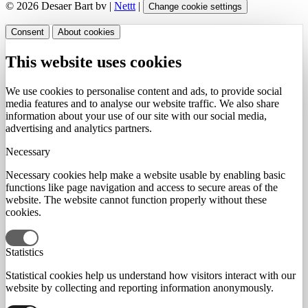
© 2026 Desaer Bart bv |
Nettt
|
Change cookie settings
Consent
About cookies
This website uses cookies
We use cookies to personalise content and ads, to provide social
media features and to analyse our website traffic. We also share
information about your use of our site with our social media,
advertising and analytics partners.
Necessary
Necessary cookies help make a website usable by enabling basic
functions like page navigation and access to secure areas of the
website. The website cannot function properly without these
cookies.
Statistics
Statistical cookies help us understand how visitors interact with our
website by collecting and reporting information anonymously.