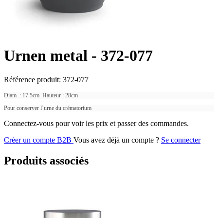
Urnen metal -
372-077
Référence produit:
372-077
Diam. : 17.5cm Hauteur : 28cm
Pour conserver l’urne du crématorium
Connectez-vous pour voir les prix et passer des commandes.
Créer un compte B2B
Vous avez déjà un compte ?
Se connecter
Produits associés