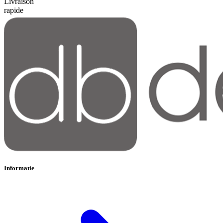
Livraison
rapide
Informatie