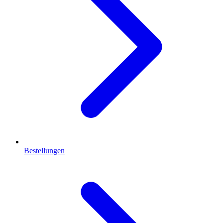
Bestellungen