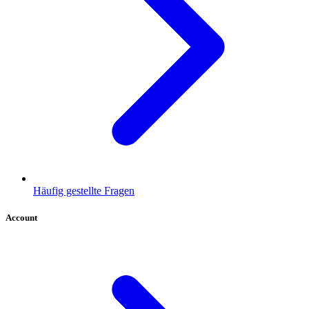
Häufig gestellte Fragen
Account