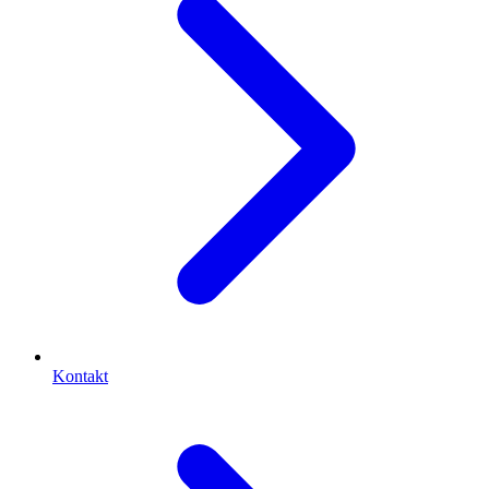
Kontakt