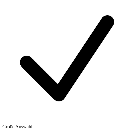
Große Auswahl