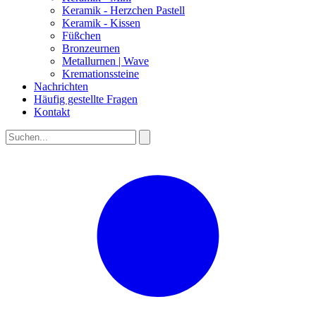
Keramik - Herzchen Pastell
Keramik - Kissen
Füßchen
Bronzeurnen
Metallurnen | Wave
Kremationssteine
Nachrichten
Häufig gestellte Fragen
Kontakt