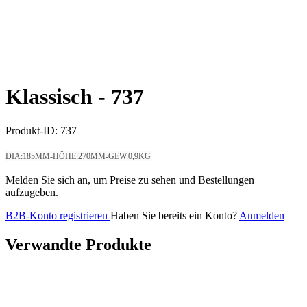
Klassisch -
737
Produkt-ID:
737
DIA:185MM-HÖHE:270MM-GEW.0,9KG
Melden Sie sich an, um Preise zu sehen und Bestellungen
aufzugeben.
B2B-Konto registrieren
Haben Sie bereits ein Konto?
Anmelden
Verwandte Produkte