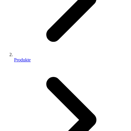
Produkte