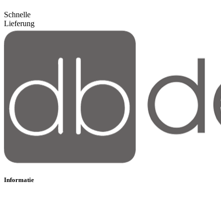
Schnelle
Lieferung
Informatie