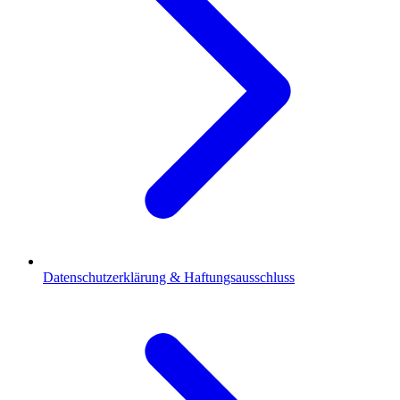
Datenschutzerklärung & Haftungsausschluss