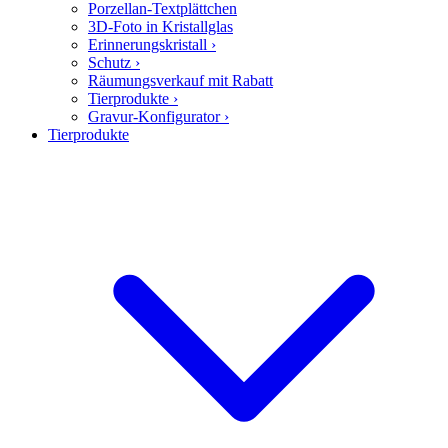
Porzellan-Textplättchen
3D-Foto in Kristallglas
Erinnerungskristall
›
Schutz
›
Räumungsverkauf mit Rabatt
Tierprodukte
›
Gravur-Konfigurator
›
Tierprodukte