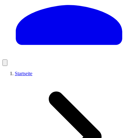
Startseite