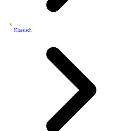
Klassisch