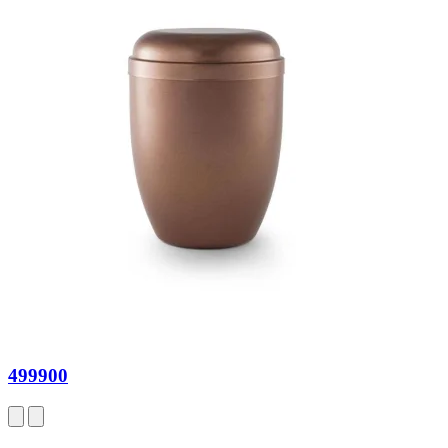
499900