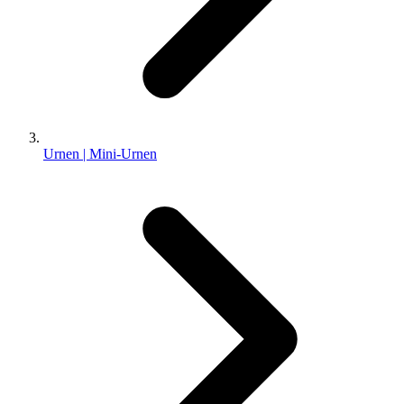
Urnen | Mini-Urnen