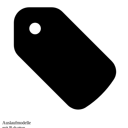
Auslaufmodelle
mit Rabatten