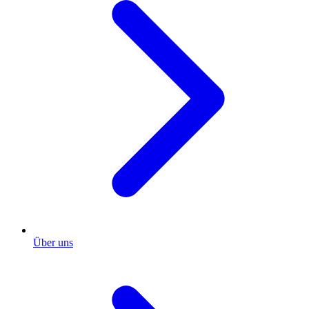
Über uns