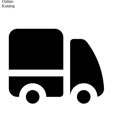
Online-
Katalog