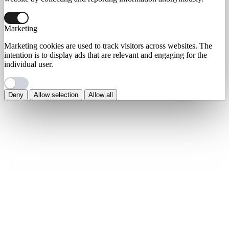
Marketing
Marketing cookies are used to track visitors across websites. The
intention is to display ads that are relevant and engaging for the
individual user.
Deny
Allow selection
Allow all