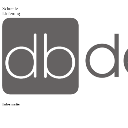
Schnelle
Lieferung
Informatie