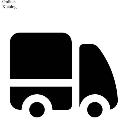
Online-
Katalog