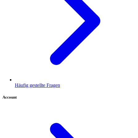
Häufig gestellte Fragen
Account