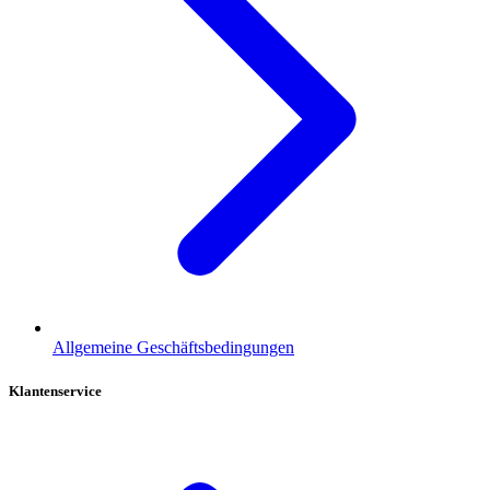
Allgemeine Geschäftsbedingungen
Klantenservice