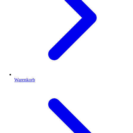
Warenkorb