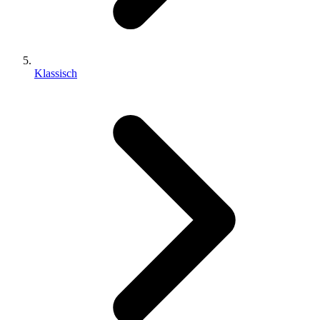
Klassisch