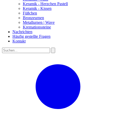
Keramik - Herzchen Pastell
Keramik - Kissen
Füßchen
Bronzeurnen
Metallurnen | Wave
Kremationssteine
Nachrichten
Häufig gestellte Fragen
Kontakt