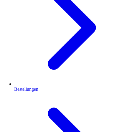
Bestellungen