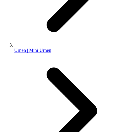
Urnen | Mini-Urnen