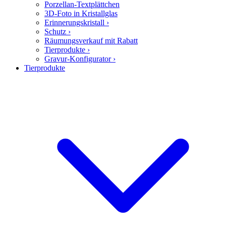
Porzellan-Textplättchen
3D-Foto in Kristallglas
Erinnerungskristall
›
Schutz
›
Räumungsverkauf mit Rabatt
Tierprodukte
›
Gravur-Konfigurator
›
Tierprodukte