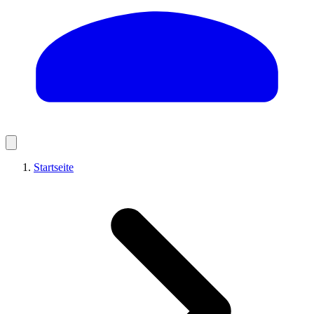
Startseite