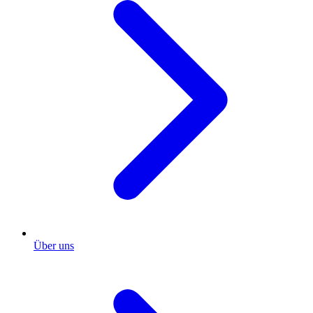
Über uns