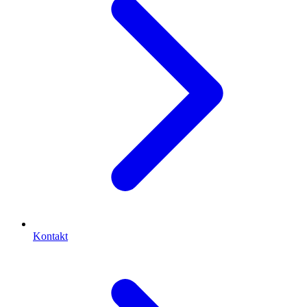
Kontakt