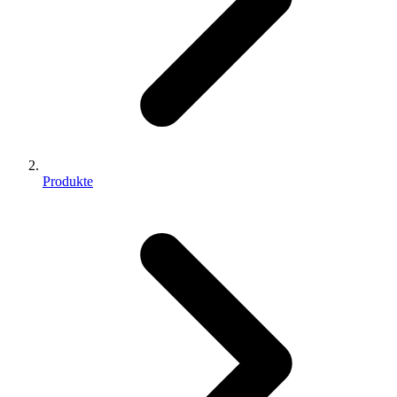
Produkte