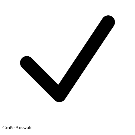
Große Auswahl