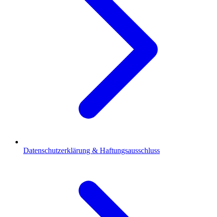
Datenschutzerklärung & Haftungsausschluss