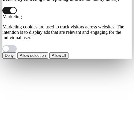
Marketing
Marketing cookies are used to track visitors across websites. The
intention is to display ads that are relevant and engaging for the
individual user.
Deny
Allow selection
Allow all