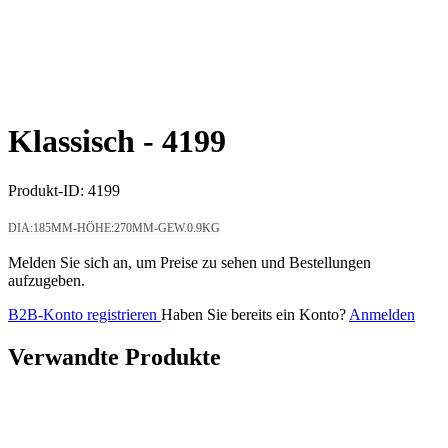
Klassisch -
4199
Produkt-ID:
4199
DIA:185MM-HÖHE:270MM-GEW.0.9KG
Melden Sie sich an, um Preise zu sehen und Bestellungen
aufzugeben.
B2B-Konto registrieren
Haben Sie bereits ein Konto?
Anmelden
Verwandte Produkte