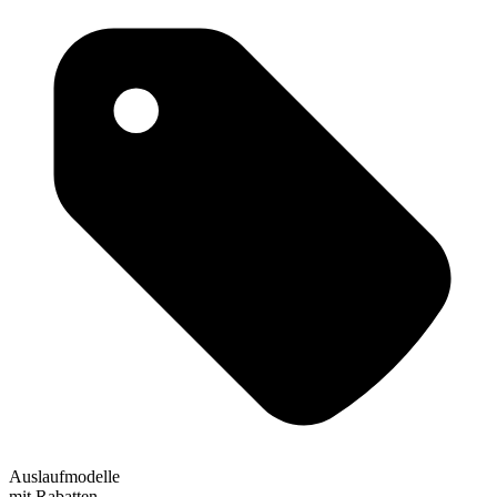
Auslaufmodelle
mit Rabatten