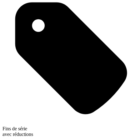
Fins de série
avec réductions