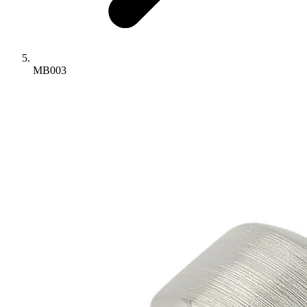
MB003