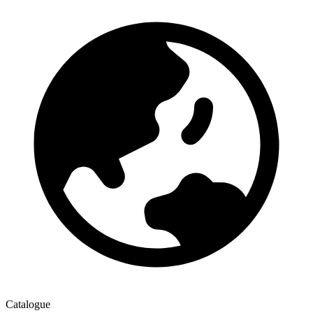
Catalogue