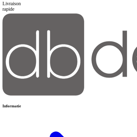
Livraison
rapide
Informatie