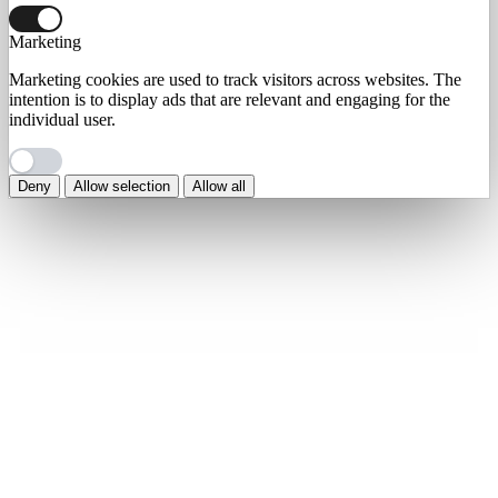
Marketing
Marketing cookies are used to track visitors across websites. The
intention is to display ads that are relevant and engaging for the
individual user.
Deny
Allow selection
Allow all