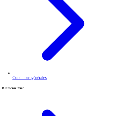
Conditions générales
Klantenservice