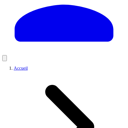
Accueil