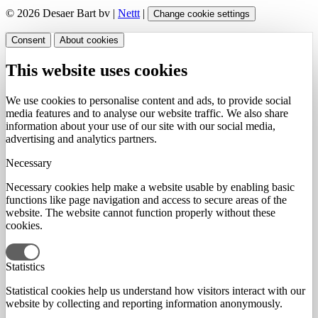
© 2026 Desaer Bart bv |
Nettt
|
Change cookie settings
Consent
About cookies
This website uses cookies
We use cookies to personalise content and ads, to provide social
media features and to analyse our website traffic. We also share
information about your use of our site with our social media,
advertising and analytics partners.
Necessary
Necessary cookies help make a website usable by enabling basic
functions like page navigation and access to secure areas of the
website. The website cannot function properly without these
cookies.
Statistics
Statistical cookies help us understand how visitors interact with our
website by collecting and reporting information anonymously.