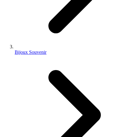
Bijoux Souvenir