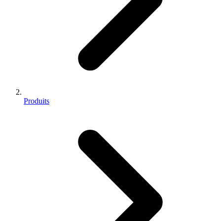
Produits