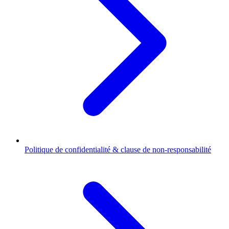
Politique de confidentialité & clause de non-responsabilité