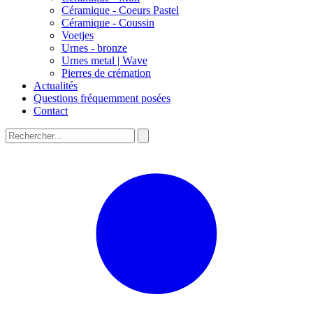
Céramique - Coeurs Pastel
Céramique - Coussin
Voetjes
Urnes - bronze
Urnes metal | Wave
Pierres de crémation
Actualités
Questions fréquemment posées
Contact