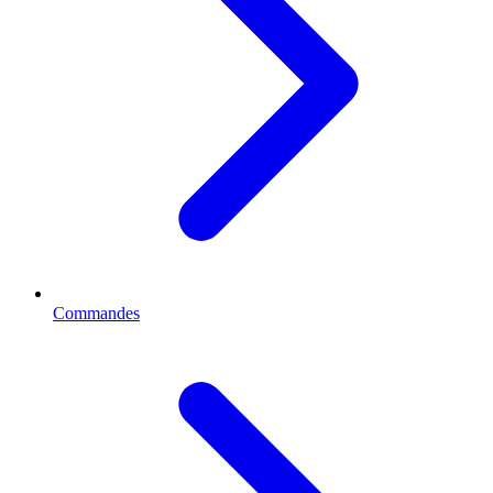
Commandes