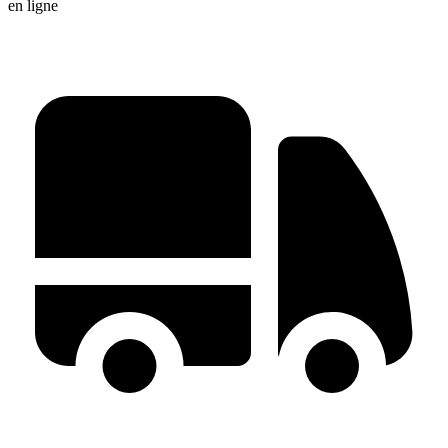
en ligne