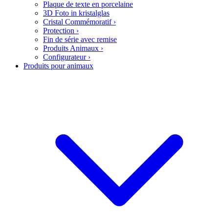
Plaque de texte en porcelaine
3D Foto in kristalglas
Cristal Commémoratif
›
Protection
›
Fin de série avec remise
Produits Animaux
›
Configurateur
›
Produits pour animaux