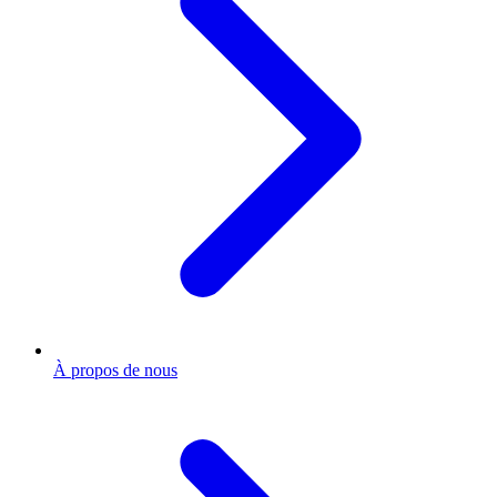
À propos de nous