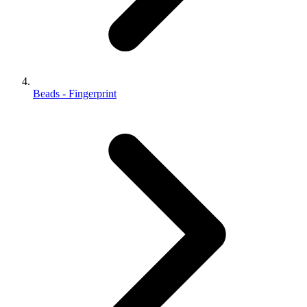
Beads - Fingerprint