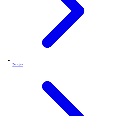
Panier