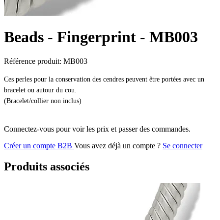
Beads - Fingerprint -
MB003
Référence produit:
MB003
Ces perles pour la conservation des cendres peuvent être portées avec un
bracelet ou autour du cou.
(Bracelet/collier non inclus)
Connectez-vous pour voir les prix et passer des commandes.
Créer un compte B2B
Vous avez déjà un compte ?
Se connecter
Produits associés