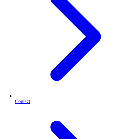
Contact