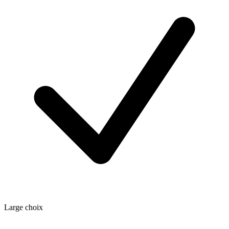
Large choix