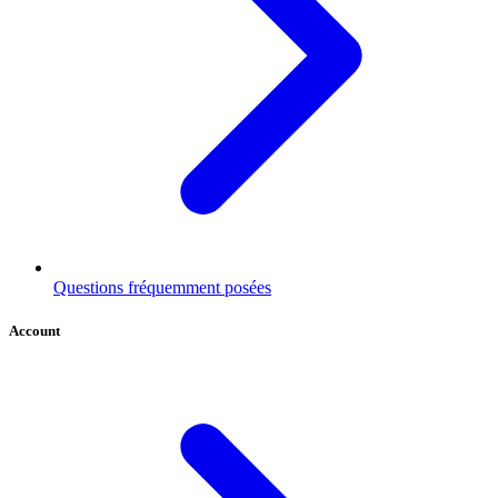
Questions fréquemment posées
Account