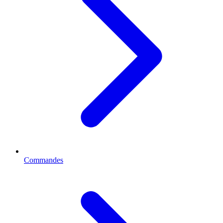
Commandes