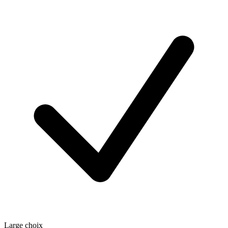
Large choix