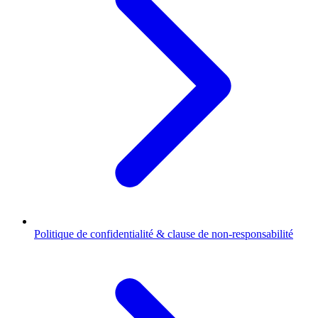
Politique de confidentialité & clause de non-responsabilité