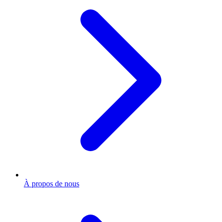
À propos de nous