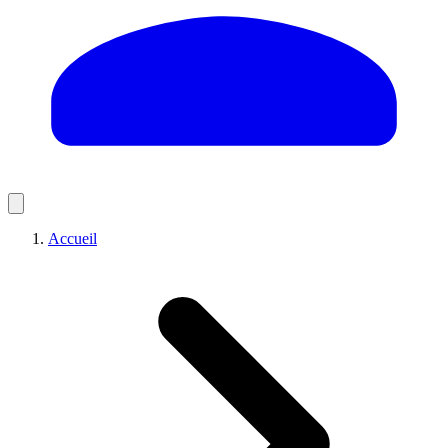
Accueil