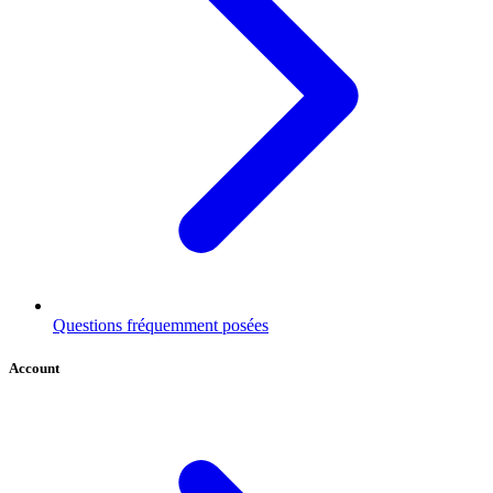
Questions fréquemment posées
Account