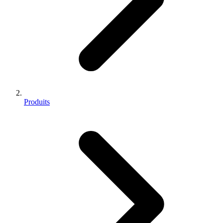
Produits