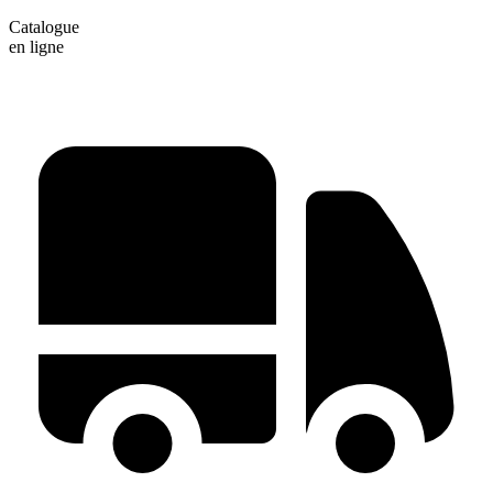
Catalogue
en ligne