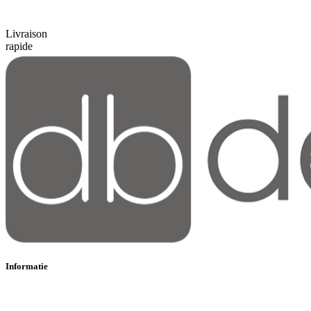
Livraison
rapide
Informatie