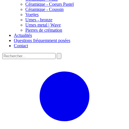
Céramique - Coeurs Pastel
Céramique - Coussin
Voetjes
Urnes - bronze
Urnes metal | Wave
Pierres de crémation
Actualités
Questions fréquemment posées
Contact