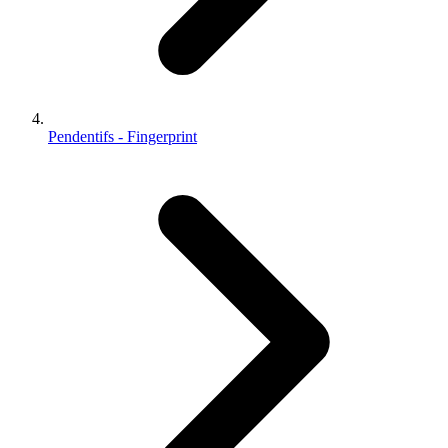
Pendentifs - Fingerprint