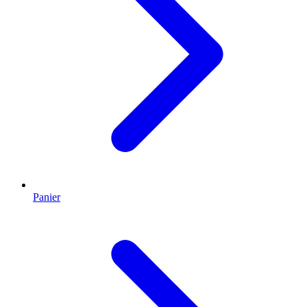
Panier