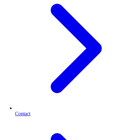
Contact