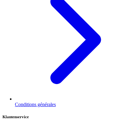
Conditions générales
Klantenservice