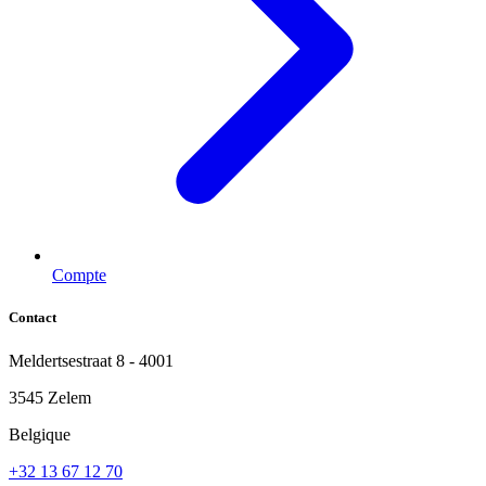
Compte
Contact
Meldertsestraat 8 - 4001
3545 Zelem
Belgique
+32 13 67 12 70