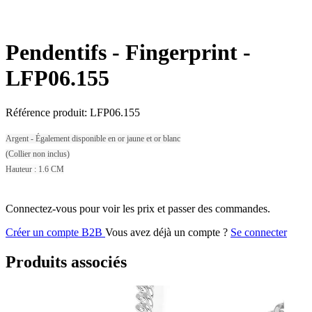
Pendentifs - Fingerprint -
LFP06.155
Référence produit:
LFP06.155
Argent - Également disponible en or jaune et or blanc
(Collier non inclus)
Hauteur : 1.6 CM
Connectez-vous pour voir les prix et passer des commandes.
Créer un compte B2B
Vous avez déjà un compte ?
Se connecter
Produits associés