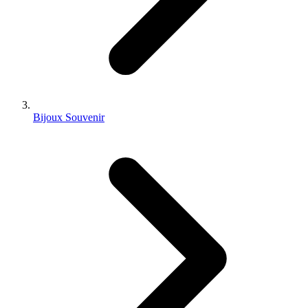
Bijoux Souvenir