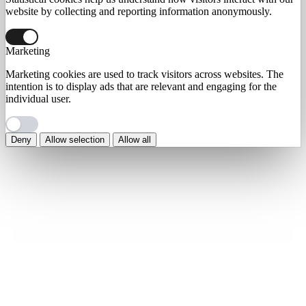
website by collecting and reporting information anonymously.
Marketing
Marketing cookies are used to track visitors across websites. The
intention is to display ads that are relevant and engaging for the
individual user.
Deny
Allow selection
Allow all