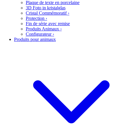
Plaque de texte en porcelaine
3D Foto in kristalglas
Cristal Commémoratif
›
Protection
›
Fin de série avec remise
Produits Animaux
›
Configurateur
›
Produits pour animaux