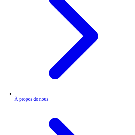
À propos de nous