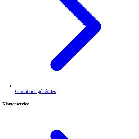
Conditions générales
Klantenservice