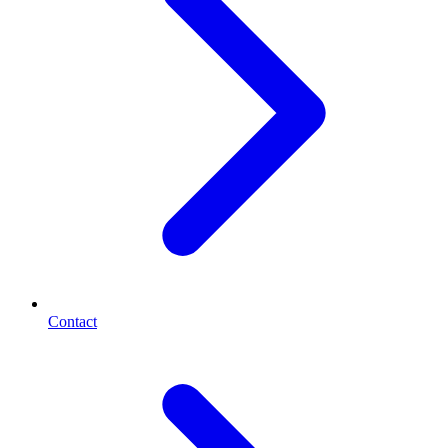
Contact