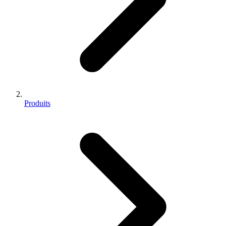
Produits