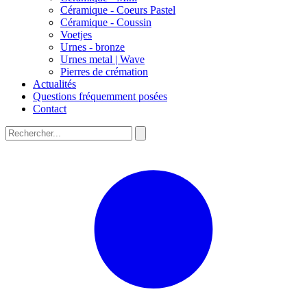
Céramique - Coeurs Pastel
Céramique - Coussin
Voetjes
Urnes - bronze
Urnes metal | Wave
Pierres de crémation
Actualités
Questions fréquemment posées
Contact