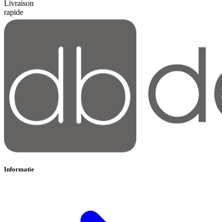
Livraison
rapide
Informatie