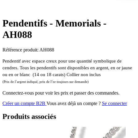
Pendentifs - Memorials -
AH088
Référence produit:
AH088
Pendentif avec espace creux pour une quantité symbolique de
cendres. Tous les pendentifs sont disponibles en argent, en or jaune
ou en or blanc (14 ou 18 carats) Collier non inclus
(Prix de l’argent indiqué, prix de l’or toujours sur demande)
Connectez-vous pour voir les prix et passer des commandes.
Créer un compte B2B
Vous avez déjà un compte ?
Se connecter
Produits associés