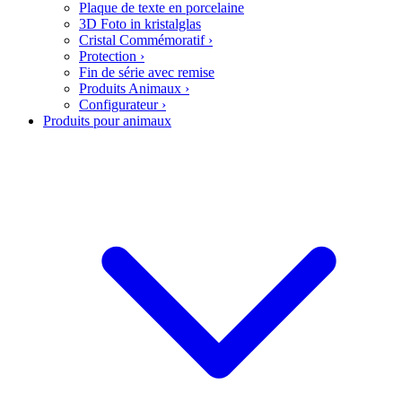
Plaque de texte en porcelaine
3D Foto in kristalglas
Cristal Commémoratif
›
Protection
›
Fin de série avec remise
Produits Animaux
›
Configurateur
›
Produits pour animaux