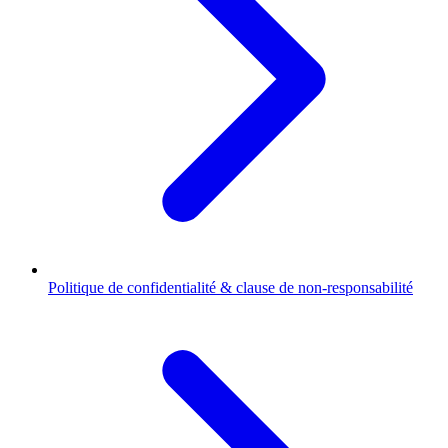
Politique de confidentialité & clause de non-responsabilité