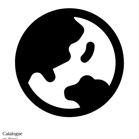
Catalogue