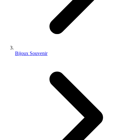
Bijoux Souvenir