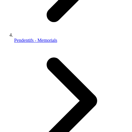
Pendentifs - Memorials