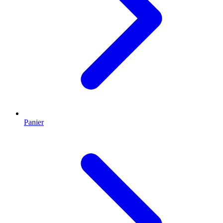
Panier