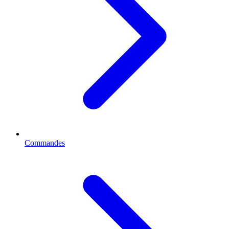
Commandes