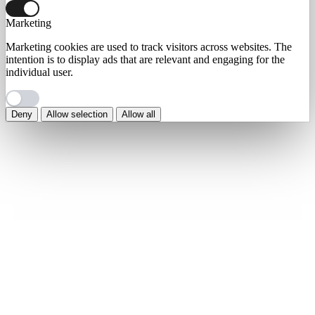
Marketing
Marketing cookies are used to track visitors across websites. The
intention is to display ads that are relevant and engaging for the
individual user.
Deny
Allow selection
Allow all