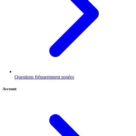
Questions fréquemment posées
Account