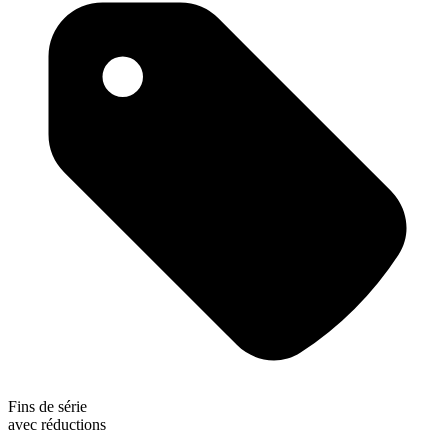
Fins de série
avec réductions