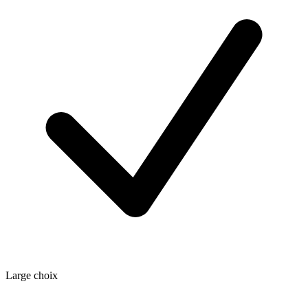
Large choix