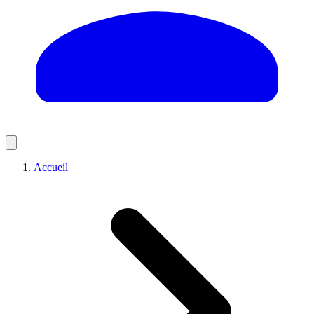
Accueil