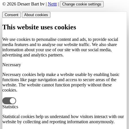
© 2026 Desaer Bart bv |
Nettt
|
Change cookie settings
Consent
About cookies
This website uses cookies
We use cookies to personalise content and ads, to provide social
media features and to analyse our website traffic. We also share
information about your use of our site with our social media,
advertising and analytics partners.
Necessary
Necessary cookies help make a website usable by enabling basic
functions like page navigation and access to secure areas of the
website. The website cannot function properly without these
cookies.
Statistics
Statistical cookies help us understand how visitors interact with our
website by collecting and reporting information anonymously.