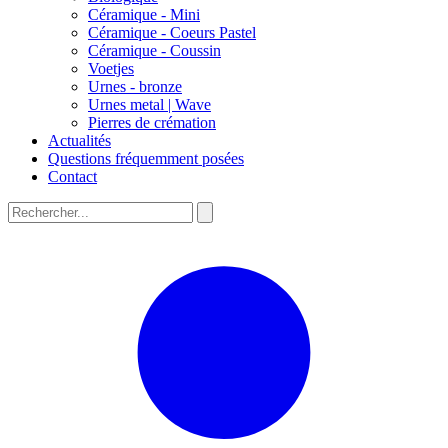
Céramique - Mini
Céramique - Coeurs Pastel
Céramique - Coussin
Voetjes
Urnes - bronze
Urnes metal | Wave
Pierres de crémation
Actualités
Questions fréquemment posées
Contact