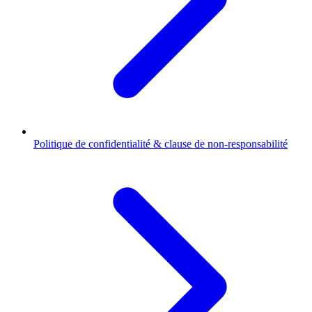
Politique de confidentialité & clause de non-responsabilité