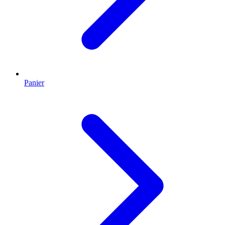
Panier