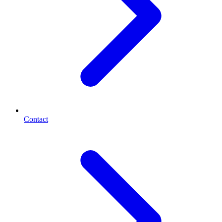
Contact