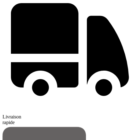
Livraison
rapide