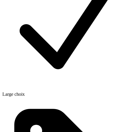
Large choix