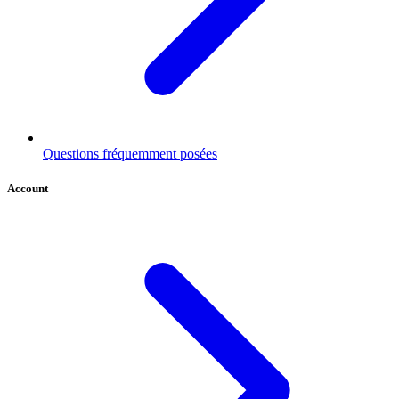
Questions fréquemment posées
Account