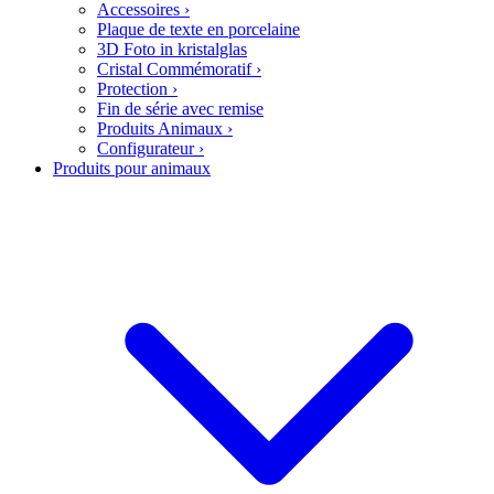
Accessoires
›
Plaque de texte en porcelaine
3D Foto in kristalglas
Cristal Commémoratif
›
Protection
›
Fin de série avec remise
Produits Animaux
›
Configurateur
›
Produits pour animaux