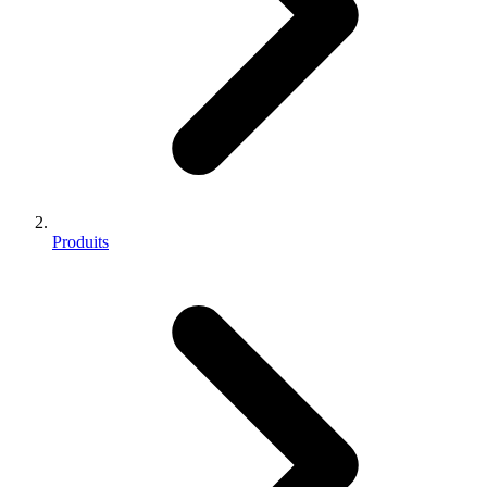
Produits