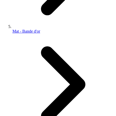
Mat - Bande d'or