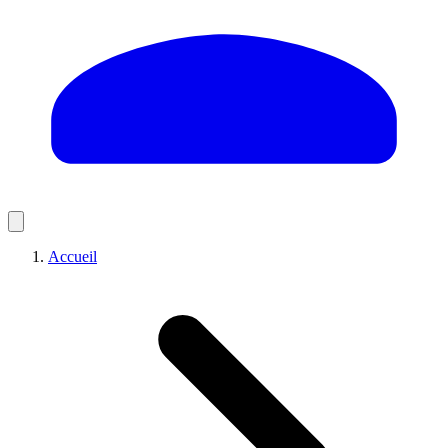
Accueil