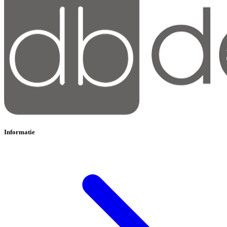
Informatie