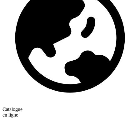
Catalogue
en ligne