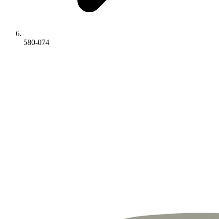
580-074