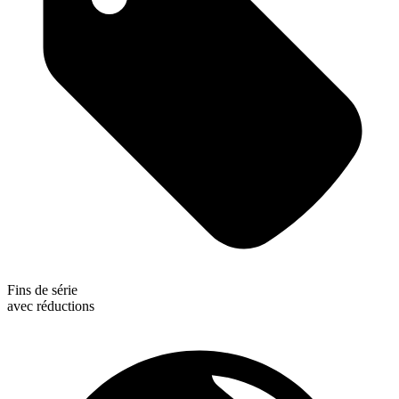
Fins de série
avec réductions