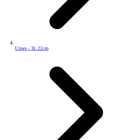
Urnes - 3L 22cm