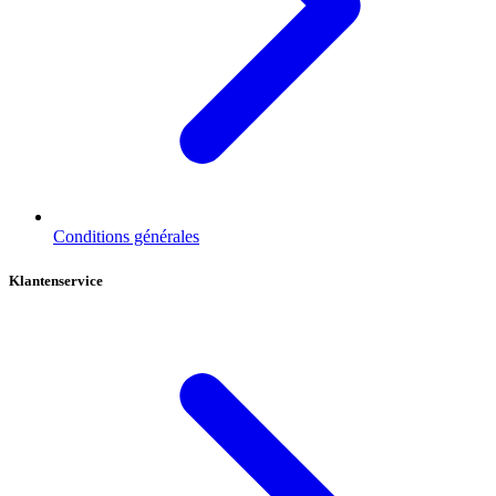
Conditions générales
Klantenservice