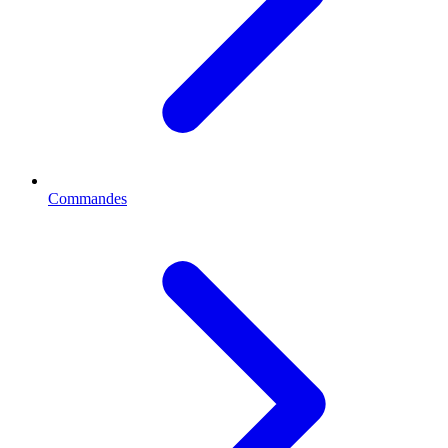
Commandes