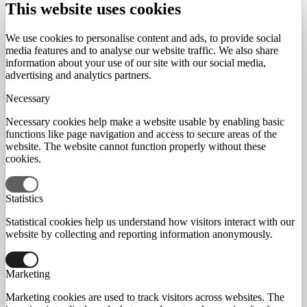
This website uses cookies
We use cookies to personalise content and ads, to provide social
media features and to analyse our website traffic. We also share
information about your use of our site with our social media,
advertising and analytics partners.
Necessary
Necessary cookies help make a website usable by enabling basic
functions like page navigation and access to secure areas of the
website. The website cannot function properly without these
cookies.
Statistics
Statistical cookies help us understand how visitors interact with our
website by collecting and reporting information anonymously.
Marketing
Marketing cookies are used to track visitors across websites. The