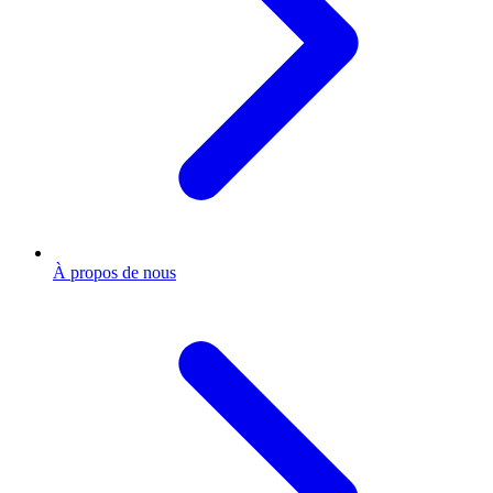
À propos de nous