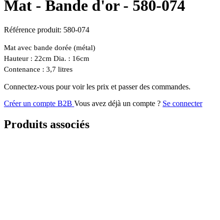
Mat - Bande d'or -
580-074
Référence produit:
580-074
Mat avec bande dorée (métal)
Hauteur : 22cm Dia. : 16cm
Contenance : 3,7 litres
Connectez-vous pour voir les prix et passer des commandes.
Créer un compte B2B
Vous avez déjà un compte ?
Se connecter
Produits associés