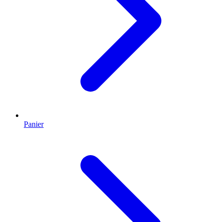
Panier