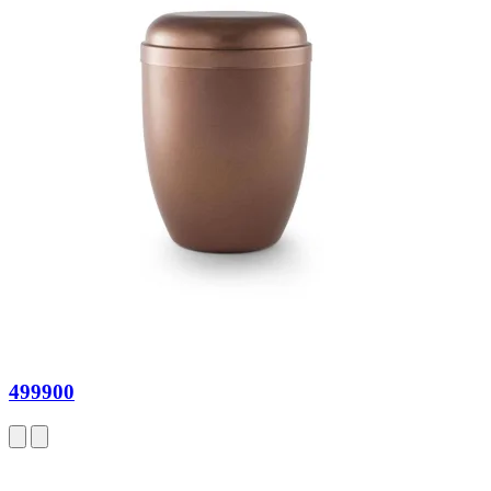
499900