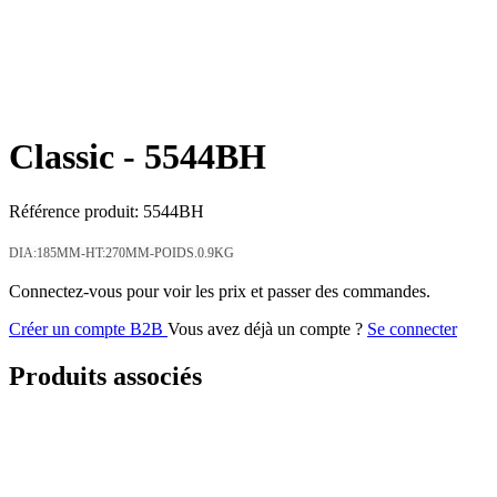
Classic -
5544BH
Référence produit:
5544BH
DIA:185MM-HT:270MM-POIDS.0.9KG
Connectez-vous pour voir les prix et passer des commandes.
Créer un compte B2B
Vous avez déjà un compte ?
Se connecter
Produits associés