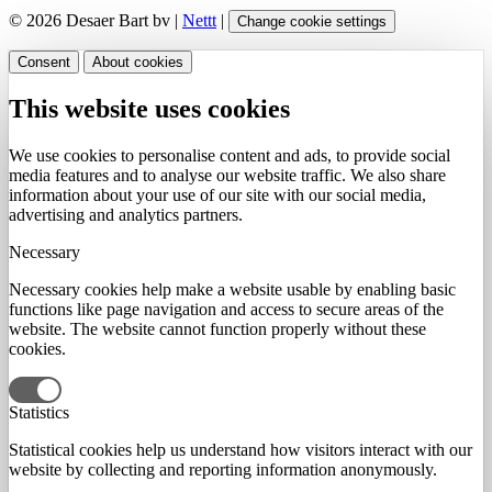
© 2026 Desaer Bart bv |
Nettt
|
Change cookie settings
Consent
About cookies
This website uses cookies
We use cookies to personalise content and ads, to provide social
media features and to analyse our website traffic. We also share
information about your use of our site with our social media,
advertising and analytics partners.
Necessary
Necessary cookies help make a website usable by enabling basic
functions like page navigation and access to secure areas of the
website. The website cannot function properly without these
cookies.
Statistics
Statistical cookies help us understand how visitors interact with our
website by collecting and reporting information anonymously.