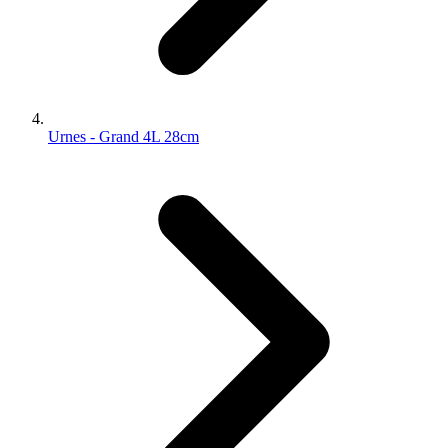
Urnes - Grand 4L 28cm