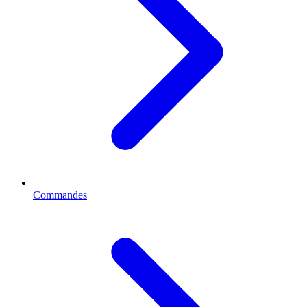
Commandes