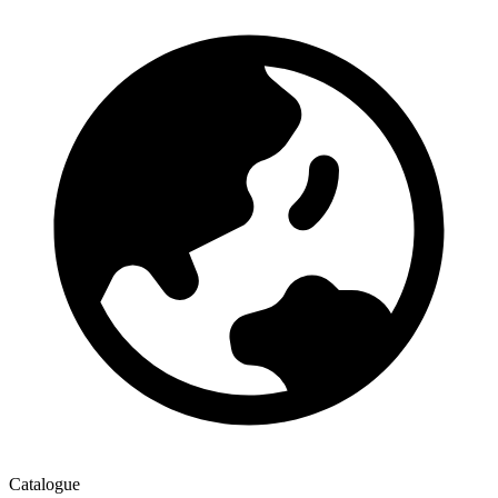
Catalogue