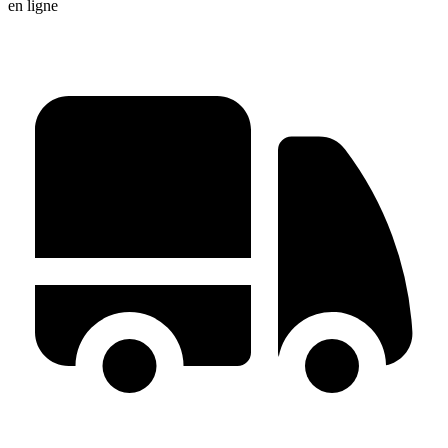
en ligne