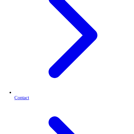
Contact