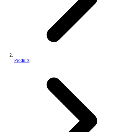
Produits