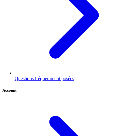
Questions fréquemment posées
Account