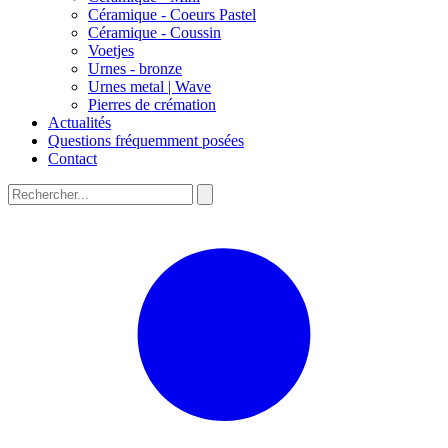
Céramique - Coeurs Pastel
Céramique - Coussin
Voetjes
Urnes - bronze
Urnes metal | Wave
Pierres de crémation
Actualités
Questions fréquemment posées
Contact