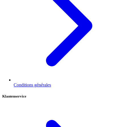
Conditions générales
Klantenservice