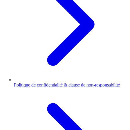
Politique de confidentialité & clause de non-responsabilité