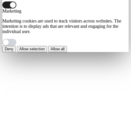
Marketing
Marketing cookies are used to track visitors across websites. The
intention is to display ads that are relevant and engaging for the
individual user.
Deny
Allow selection
Allow all