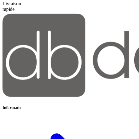
Livraison
rapide
Informatie