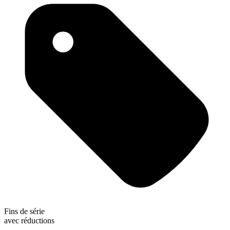
Fins de série
avec réductions