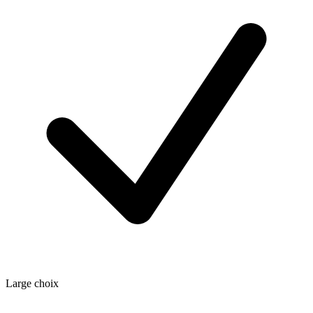
Large choix