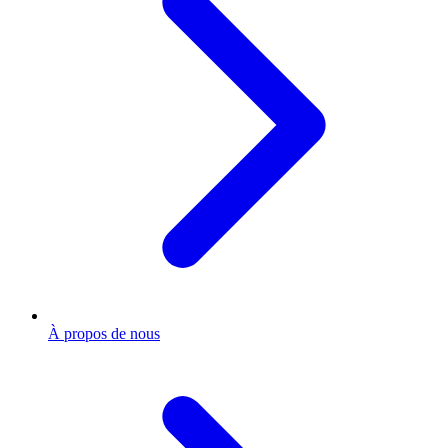
À propos de nous