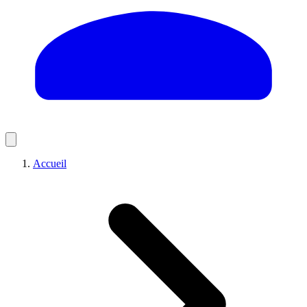
Accueil