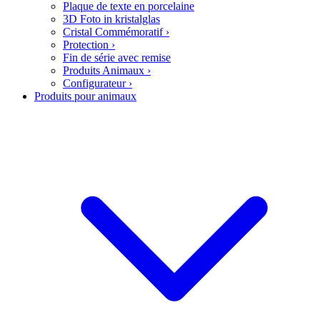
Plaque de texte en porcelaine
3D Foto in kristalglas
Cristal Commémoratif
›
Protection
›
Fin de série avec remise
Produits Animaux
›
Configurateur
›
Produits pour animaux