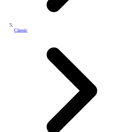
Classic