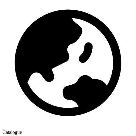
Catalogue