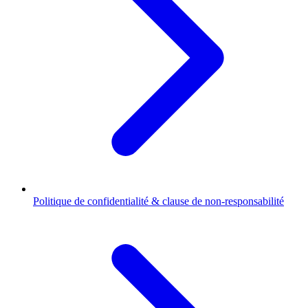
Politique de confidentialité & clause de non-responsabilité