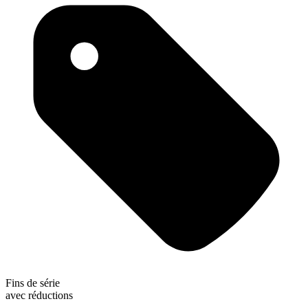
Fins de série
avec réductions