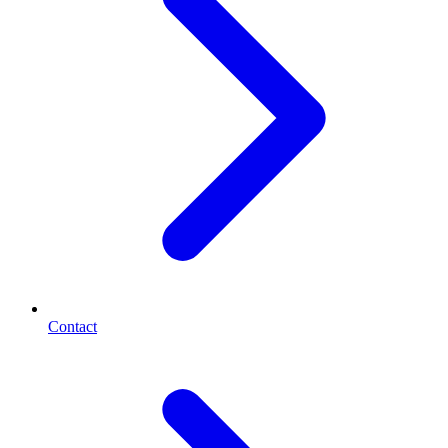
Contact