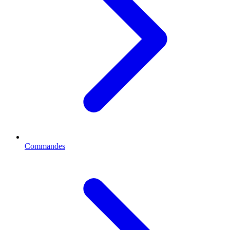
Commandes