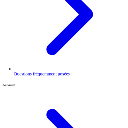
Questions fréquemment posées
Account