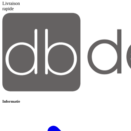
Livraison
rapide
Informatie