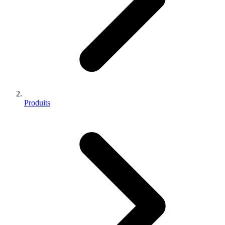
Produits