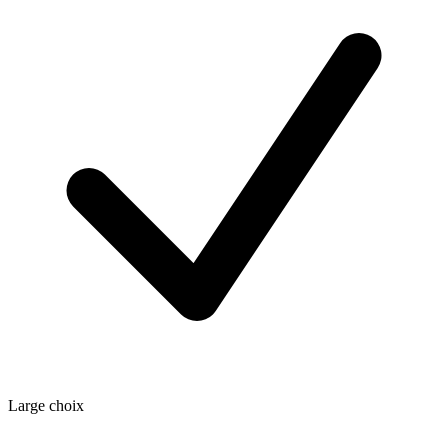
Large choix