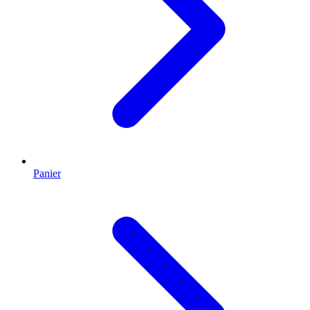
Panier