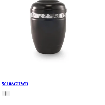
5010SCHWD