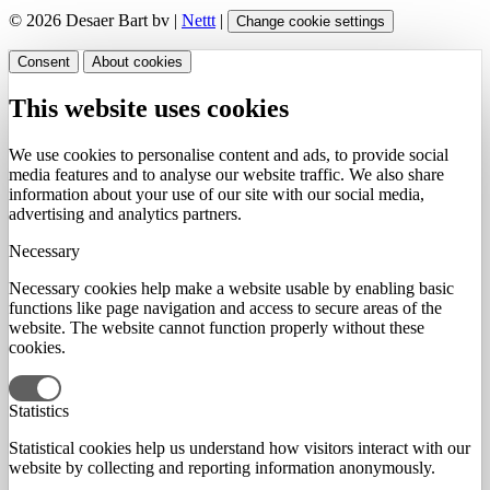
© 2026 Desaer Bart bv |
Nettt
|
Change cookie settings
Consent
About cookies
This website uses cookies
We use cookies to personalise content and ads, to provide social
media features and to analyse our website traffic. We also share
information about your use of our site with our social media,
advertising and analytics partners.
Necessary
Necessary cookies help make a website usable by enabling basic
functions like page navigation and access to secure areas of the
website. The website cannot function properly without these
cookies.
Statistics
Statistical cookies help us understand how visitors interact with our
website by collecting and reporting information anonymously.