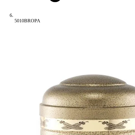
5010BROPA