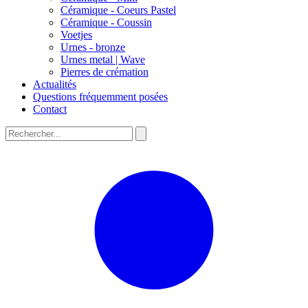
Céramique - Coeurs Pastel
Céramique - Coussin
Voetjes
Urnes - bronze
Urnes metal | Wave
Pierres de crémation
Actualités
Questions fréquemment posées
Contact