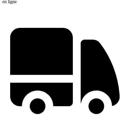
en ligne