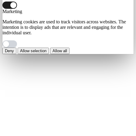
Marketing
Marketing cookies are used to track visitors across websites. The
intention is to display ads that are relevant and engaging for the
individual user.
Deny
Allow selection
Allow all