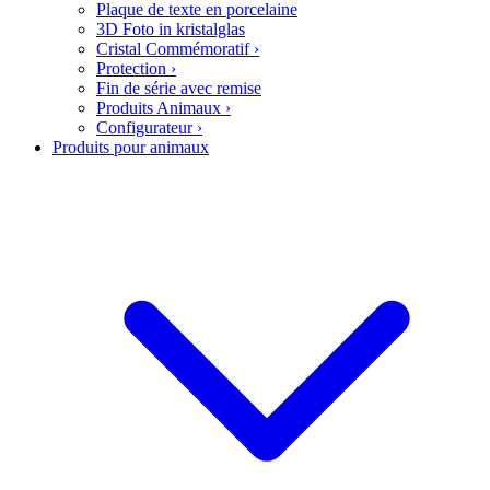
Plaque de texte en porcelaine
3D Foto in kristalglas
Cristal Commémoratif
›
Protection
›
Fin de série avec remise
Produits Animaux
›
Configurateur
›
Produits pour animaux