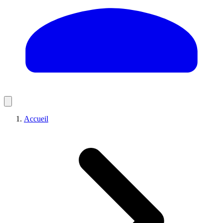
Accueil