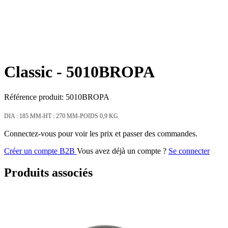
Classic -
5010BROPA
Référence produit:
5010BROPA
DIA : 185 MM-HT : 270 MM-POIDS 0,9 KG
Connectez-vous pour voir les prix et passer des commandes.
Créer un compte B2B
Vous avez déjà un compte ?
Se connecter
Produits associés