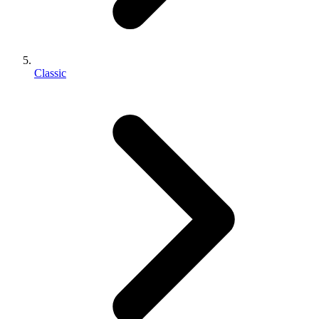
Classic