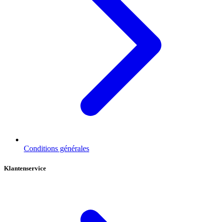
Conditions générales
Klantenservice