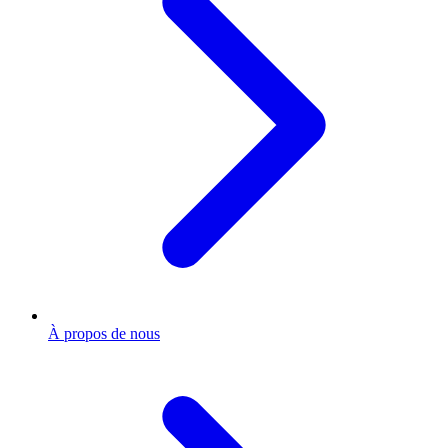
À propos de nous