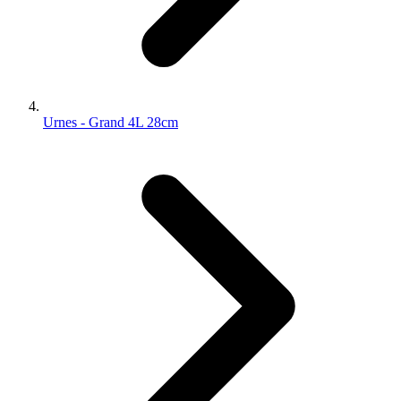
Urnes - Grand 4L 28cm